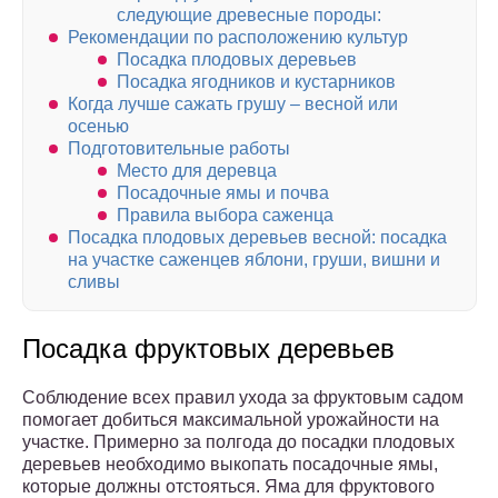
следующие древесные породы:
Рекомендации по расположению культур
Посадка плодовых деревьев
Посадка ягодников и кустарников
Когда лучше сажать грушу – весной или
осенью
Подготовительные работы
Место для деревца
Посадочные ямы и почва
Правила выбора саженца
Посадка плодовых деревьев весной: посадка
на участке саженцев яблони, груши, вишни и
сливы
Посадка фруктовых деревьев
Соблюдение всех правил ухода за фруктовым садом
помогает добиться максимальной урожайности на
участке. Примерно за полгода до посадки плодовых
деревьев необходимо выкопать посадочные ямы,
которые должны отстояться. Яма для фруктового