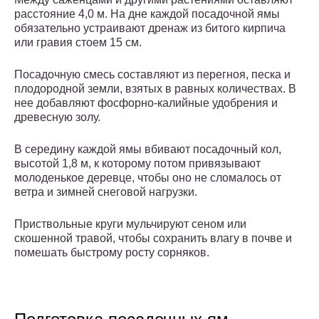
расстояние 4,0 м. На дне каждой посадочной ямы
обязательно устраивают дренаж из битого кирпича
или гравия стоем 15 см.
Посадочную смесь составляют из перегноя, песка и
плодородной земли, взятых в равных количествах. В
нее добавляют фосфорно-калийные удобрения и
древесную золу.
В середину каждой ямы вбивают посадочный кол,
высотой 1,8 м, к которому потом привязывают
молоденькое деревце, чтобы оно не сломалось от
ветра и зимней снеговой нагрузки.
Приствольные круги мульчируют сеном или
скошенной травой, чтобы сохранить влагу в почве и
помешать быстрому росту сорняков.