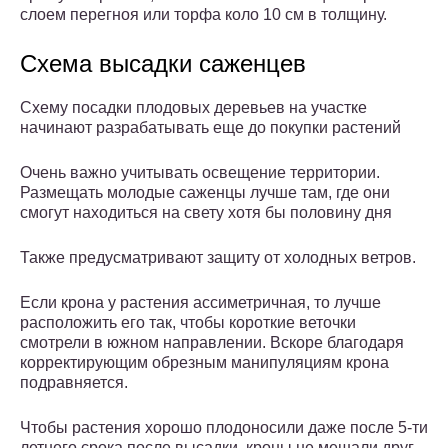
слоем перегноя или торфа коло 10 см в толщину.
Схема высадки саженцев
Схему посадки плодовых деревьев на участке
начинают разрабатывать еще до покупки растений
Очень важно учитывать освещение территории.
Размещать молодые саженцы лучше там, где они
смогут находиться на свету хотя бы половину дня
Также предусматривают защиту от холодных ветров.
Если крона у растения ассиметричная, то лучше
расположить его так, чтобы короткие веточки
смотрели в южном направлении. Вскоре благодаря
корректирующим обрезным манипуляциям крона
подравняется.
Чтобы растения хорошо плодоносили даже после 5-ти
летнего срока после высадки, кроны не мешали друг