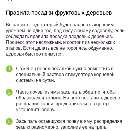
Правила посадки фруктовых деревьев
Вырастить сад, который будет радовать хорошим
урожаем не один год, под силу любому садоводу, если
соблюдать правила посадки плодовых деревьев.
Процесс этот несложный, и состоит из нескольких
этапов. Если делать все не торопясь, обдуманно,
деревья быстро примутся.
Саженец перед посадкой нужно поместить в
специальный раствор стимулятора корневой
системы на сутки.
Часть почвы из ямы засыпать обратно, чтобы
образовался холмик. На него поставить дерево,
расправив корни, предварительно в центр
установить опору.
Засыпать оставшуюся почву в яму, распределяя
землю равномерно, заполнив ее на треть.