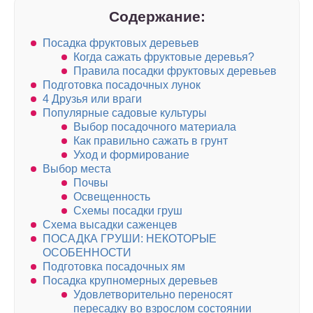
Содержание:
Посадка фруктовых деревьев
Когда сажать фруктовые деревья?
Правила посадки фруктовых деревьев
Подготовка посадочных лунок
4 Друзья или враги
Популярные садовые культуры
Выбор посадочного материала
Как правильно сажать в грунт
Уход и формирование
Выбор места
Почвы
Освещенность
Схемы посадки груш
Схема высадки саженцев
ПОСАДКА ГРУШИ: НЕКОТОРЫЕ
ОСОБЕННОСТИ
Подготовка посадочных ям
Посадка крупномерных деревьев
Удовлетворительно переносят
пересадку во взрослом состоянии