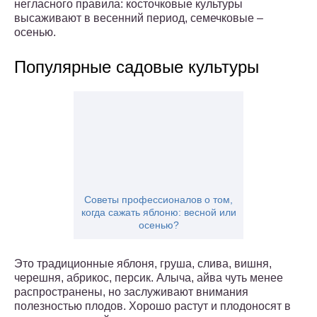
негласного правила: косточковые культуры
высаживают в весенний период, семечковые –
осенью.
Популярные садовые культуры
Советы профессионалов о том,
когда сажать яблоню: весной или
осенью?
Это традиционные яблоня, груша, слива, вишня,
черешня, абрикос, персик. Алыча, айва чуть менее
распространены, но заслуживают внимания
полезностью плодов. Хорошо растут и плодоносят в