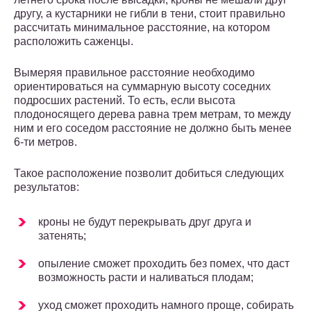
другу, а кустарники не гибли в тени, стоит правильно
рассчитать минимальное расстояние, на котором
расположить саженцы.
Вымеряя правильное расстояние необходимо
ориентироваться на суммарную высоту соседних
подросших растений. То есть, если высота
плодоносящего дерева равна трем метрам, то между
ним и его соседом расстояние не должно быть менее
6-ти метров.
Такое расположение позволит добиться следующих
результатов:
кроны не будут перекрывать друг друга и
затенять;
опыление сможет проходить без помех, что даст
возможность расти и наливаться плодам;
уход сможет проходить намного проще, собирать