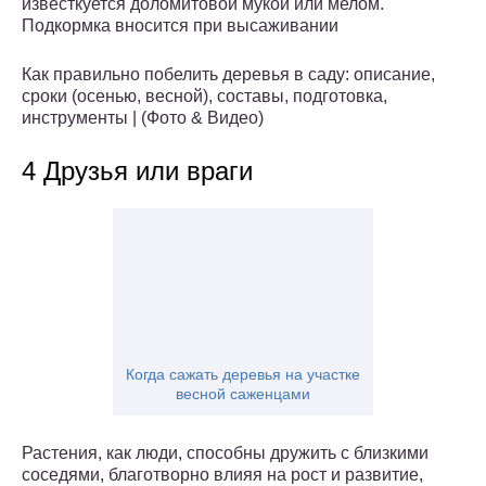
известкуется доломитовой мукой или мелом.
Подкормка вносится при высаживании
Как правильно побелить деревья в саду: описание,
сроки (осенью, весной), составы, подготовка,
инструменты | (Фото & Видео)
4 Друзья или враги
Когда сажать деревья на участке
весной саженцами
Растения, как люди, способны дружить с близкими
соседями, благотворно влияя на рост и развитие,