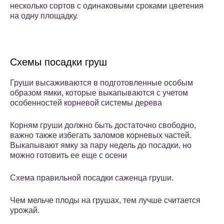
несколько сортов с одинаковыми сроками цветения
на одну площадку.
Схемы посадки груш
Груши высаживаются в подготовленные особым
образом ямки, которые выкапываются с учетом
особенностей корневой системы дерева
Корням груши должно быть достаточно свободно,
важно также избегать заломов корневых частей.
Выкапывают ямку за пару недель до посадки, но
можно готовить ее еще с осени
Схема правильной посадки саженца груши.
Чем мельче плоды на грушах, тем лучше считается
урожай.