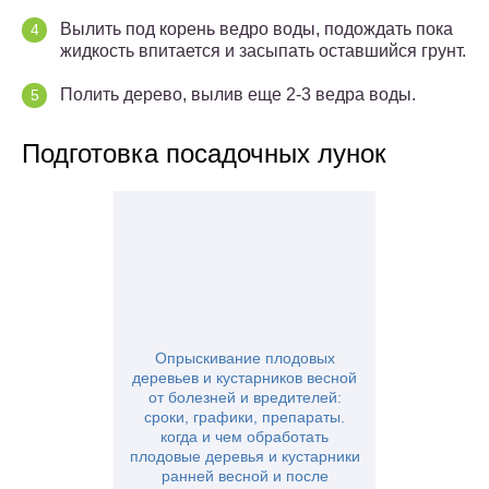
Вылить под корень ведро воды, подождать пока
жидкость впитается и засыпать оставшийся грунт.
Полить дерево, вылив еще 2-3 ведра воды.
Подготовка посадочных лунок
Опрыскивание плодовых
деревьев и кустарников весной
от болезней и вредителей:
сроки, графики, препараты.
когда и чем обработать
плодовые деревья и кустарники
ранней весной и после