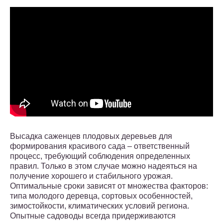
Высадка саженцев плодовых деревьев для
формирования красивого сада – ответственный
процесс, требующий соблюдения определенных
правил. Только в этом случае можно надеяться на
получение хорошего и стабильного урожая.
Оптимальные сроки зависят от множества факторов:
типа молодого деревца, сортовых особенностей,
зимостойкости, климатических условий региона.
Опытные садоводы всегда придерживаются