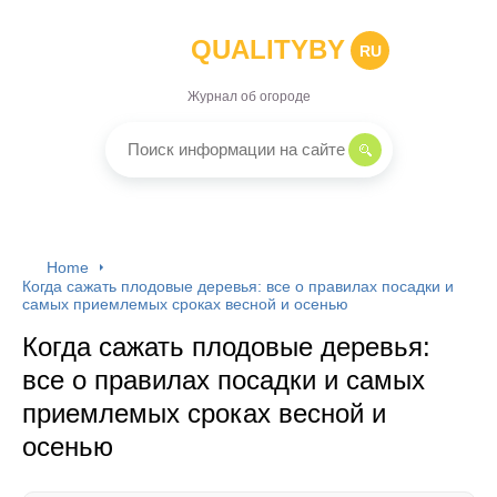
QUALITYBY
RU
Журнал об огороде
Home
Когда сажать плодовые деревья: все о правилах посадки и
самых приемлемых сроках весной и осенью
Когда сажать плодовые деревья:
все о правилах посадки и самых
приемлемых сроках весной и
осенью