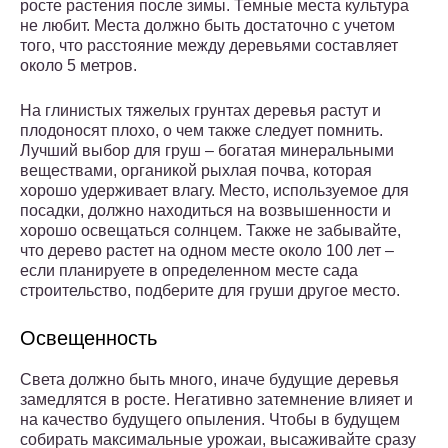
росте растения после зимы. Темные места культура
не любит. Места должно быть достаточно с учетом
того, что расстояние между деревьями составляет
около 5 метров.
На глинистых тяжелых грунтах деревья растут и
плодоносят плохо, о чем также следует помнить.
Лучший выбор для груш – богатая минеральными
веществами, органикой рыхлая почва, которая
хорошо удерживает влагу. Место, используемое для
посадки, должно находиться на возвышенности и
хорошо освещаться солнцем. Также не забывайте,
что дерево растет на одном месте около 100 лет –
если планируете в определенном месте сада
строительство, подберите для груши другое место.
Освещенность
Света должно быть много, иначе будущие деревья
замедлятся в росте. Негативно затемнение влияет и
на качество будущего опыления. Чтобы в будущем
собирать максимальные урожаи, высаживайте сразу