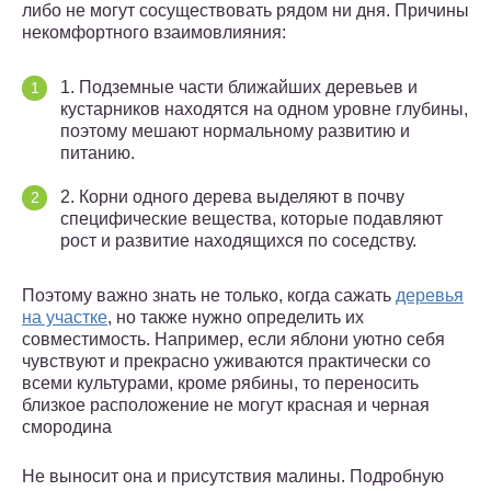
либо не могут сосуществовать рядом ни дня. Причины
некомфортного взаимовлияния:
1. Подземные части ближайших деревьев и
кустарников находятся на одном уровне глубины,
поэтому мешают нормальному развитию и
питанию.
2. Корни одного дерева выделяют в почву
специфические вещества, которые подавляют
рост и развитие находящихся по соседству.
Поэтому важно знать не только, когда сажать
деревья
на участке
, но также нужно определить их
совместимость. Например, если яблони уютно себя
чувствуют и прекрасно уживаются практически со
всеми культурами, кроме рябины, то переносить
близкое расположение не могут красная и черная
смородина
Не выносит она и присутствия малины. Подробную