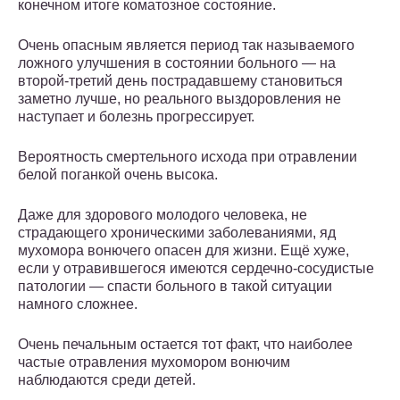
конечном итоге коматозное состояние.
Очень опасным является период так называемого
ложного улучшения в состоянии больного — на
второй-третий день пострадавшему становиться
заметно лучше, но реального выздоровления не
наступает и болезнь прогрессирует.
Вероятность смертельного исхода при отравлении
белой поганкой очень высока.
Даже для здорового молодого человека, не
страдающего хроническими заболеваниями, яд
мухомора вонючего опасен для жизни. Ещё хуже,
если у отравившегося имеются сердечно-сосудистые
патологии — спасти больного в такой ситуации
намного сложнее.
Очень печальным остается тот факт, что наиболее
частые отравления мухомором вонючим
наблюдаются среди детей.