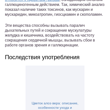
галлюциногенным действием. Так, химический анализ
показал наличие таких токсинов, как мускарин и
мускаридин, микоатропин, гиосциамин и скополамин.
Эти вещества способны вызывать паралич
дыхательных путей и сокращение мускулатуры
желудка и кишечника, воздействовать на частоту
сокращения сердечной мышцы, вызывать сбои в
работе органов зрения и галлюцинации.
Последствия употребления
Цветок алоэ вера: описание,
особенности ухода и