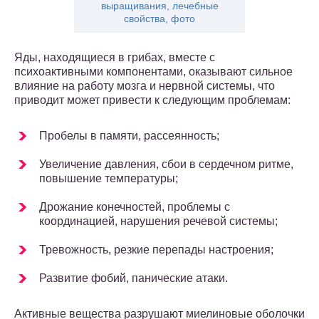
выращивания, лечебные
свойства, фото
Яды, находящиеся в грибах, вместе с
психоактивными компонентами, оказывают сильное
влияние на работу мозга и нервной системы, что
приводит может привести к следующим проблемам:
Пробелы в памяти, рассеянность;
Увеличение давления, сбои в сердечном ритме,
повышение температуры;
Дрожание конечностей, проблемы с
координацией, нарушения речевой системы;
Тревожность, резкие перепады настроения;
Развитие фобий, панические атаки.
Активные вещества разрушают миелиновые оболочки