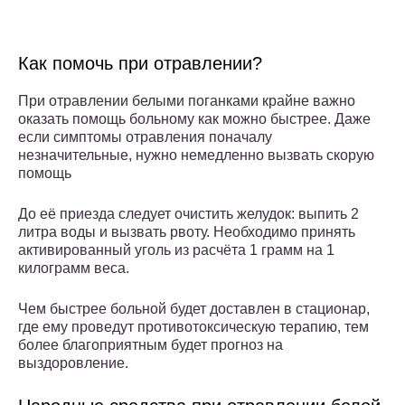
Как помочь при отравлении?
При отравлении белыми поганками крайне важно
оказать помощь больному как можно быстрее. Даже
если симптомы отравления поначалу
незначительные, нужно немедленно вызвать скорую
помощь
До её приезда следует очистить желудок: выпить 2
литра воды и вызвать рвоту. Необходимо принять
активированный уголь из расчёта 1 грамм на 1
килограмм веса.
Чем быстрее больной будет доставлен в стационар,
где ему проведут противотоксическую терапию, тем
более благоприятным будет прогноз на
выздоровление.