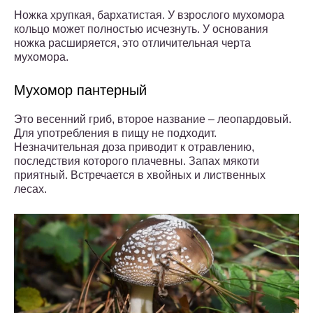
Ножка хрупкая, бархатистая. У взрослого мухомора
кольцо может полностью исчезнуть. У основания
ножка расширяется, это отличительная черта
мухомора.
Мухомор пантерный
Это весенний гриб, второе название – леопардовый.
Для употребления в пищу не подходит.
Незначительная доза приводит к отравлению,
последствия которого плачевны. Запах мякоти
приятный. Встречается в хвойных и лиственных
лесах.