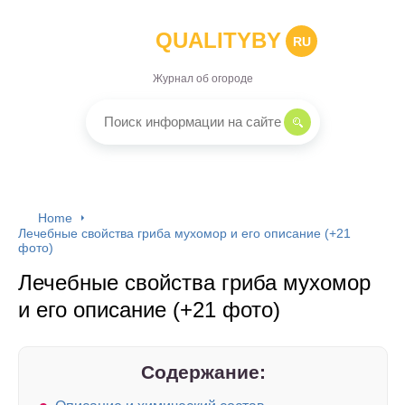
QUALITYBY
RU
Журнал об огороде
Home
Лечебные свойства гриба мухомор и его описание (+21
фото)
Лечебные свойства гриба мухомор
и его описание (+21 фото)
Содержание: