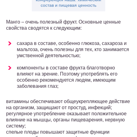
состав и пищевая ценность
Манго – очень полезный фрукт. Основные ценные
свойства сводятся к следующим:
сахара в составе, особенно глюкоза, сахароза и
мальтоза, очень полезны для тех, кто занимается
умственной деятельностью;
компоненты в составе фрукта благотворно
влияют на зрение. Поэтому употреблять его
особенно рекомендуется людям, имеющим
заболевания глаз;
витамины обеспечивают общеукрепляющее действие
на организм, защищают от простуд, инфекций;
регулярное употребление оказывает положительное
влияние на мышцы, органы пищеварения, нервную
систему;
спелые плоды повышают защитные функции