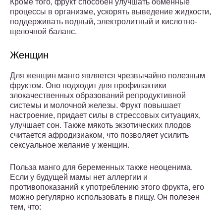
Кроме того, фрукт способен улучшать обменные
процессы в организме, ускорять выведение жидкости,
поддерживать водный, электролитный и кислотно-
щелочной баланс.
Женщин
Для женщин манго является чрезвычайно полезным
фруктом. Оно подходит для профилактики
злокачественных образований репродуктивной
системы и молочной железы. Фрукт повышает
настроение, придает силы в стрессовых ситуациях,
улучшает сон. Также мякоть экзотических плодов
считается афродизиаком, что позволяет усилить
сексуальное желание у женщин.
Польза манго для беременных также неоценима.
Если у будущей мамы нет аллергии и
противопоказаний к употреблению этого фрукта, его
можно регулярно использовать в пищу. Он полезен
тем, что: