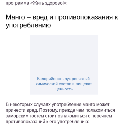
программа «Жить здорово!»:
Манго – вред и противопоказания к
употреблению
Калорийность лук репчатый.
химический состав и пищевая
ценность
В некоторых случаях употребление манго может
принести вред. Поэтому, прежде чем полакомиться
заморским гостем стоит ознакомиться с перечнем
противопоказаний к его употреблению: