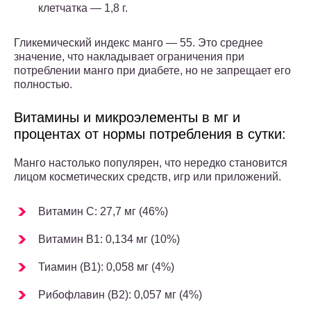
клетчатка — 1,8 г.
Гликемический индекс манго — 55. Это среднее
значение, что накладывает ограничения при
потреблении манго при диабете, но не запрещает его
полностью.
Витамины и микроэлементы в мг и
процентах от нормы потребления в сутки:
Манго настолько популярен, что нередко становится
лицом косметических средств, игр или приложений.
Витамин C: 27,7 мг (46%)
Витамин B1: 0,134 мг (10%)
Тиамин (В1): 0,058 мг (4%)
Рибофлавин (В
2
): 0,057 мг (4%)