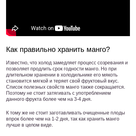
Как правильно хранить манго?
Известно, что холод замедляет процесс созревания и
позволяет продлить срок годности манго. Но при
длительном хранении в холодильнике его мякоть
становится мягкой и теряет свой фруктовый вкус.
Список полезных свойств манго также сокращается.
Поэтому не стоит затягивать с употреблением
данного фрукта более чем на 3-4 дня.
К тому же не стоит заготавливать очищенные плоды
впрок более чем на 1-2 дня, так как хранить манго
лучше в целом виде.