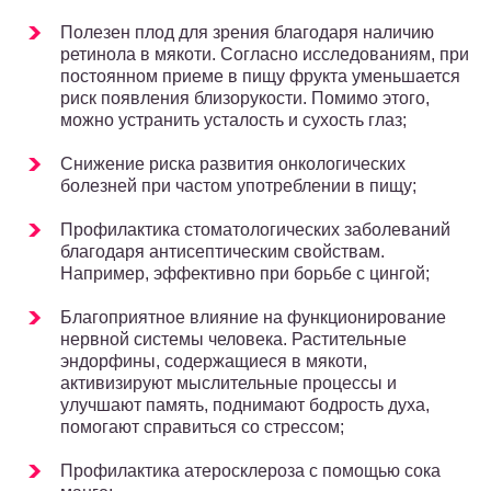
Полезен плод для зрения благодаря наличию
ретинола в мякоти. Согласно исследованиям, при
постоянном приеме в пищу фрукта уменьшается
риск появления близорукости. Помимо этого,
можно устранить усталость и сухость глаз;
Снижение риска развития онкологических
болезней при частом употреблении в пищу;
Профилактика стоматологических заболеваний
благодаря антисептическим свойствам.
Например, эффективно при борьбе с цингой;
Благоприятное влияние на функционирование
нервной системы человека. Растительные
эндорфины, содержащиеся в мякоти,
активизируют мыслительные процессы и
улучшают память, поднимают бодрость духа,
помогают справиться со стрессом;
Профилактика атеросклероза с помощью сока