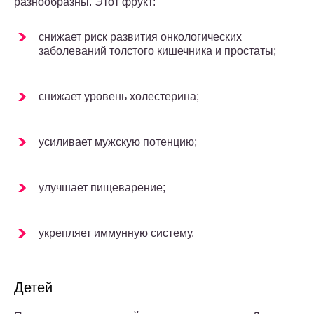
разнообразны. Этот фрукт:
снижает риск развития онкологических
заболеваний толстого кишечника и простаты;
снижает уровень холестерина;
усиливает мужскую потенцию;
улучшает пищеварение;
укрепляет иммунную систему.
Детей