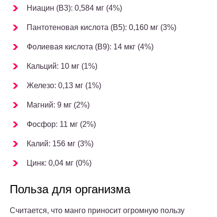
Ниацин (В3): 0,584 мг (4%)
Пантотеновая кислота (В5): 0,160 мг (3%)
Фолиевая кислота (B
9
): 14 мкг (4%)
Кальций: 10 мг (1%)
Железо: 0,13 мг (1%)
Магний: 9 мг (2%)
Фосфор: 11 мг (2%)
Калий: 156 мг (3%)
Цинк: 0,04 мг (0%)
Польза для организма
Считается, что манго приносит огромную пользу