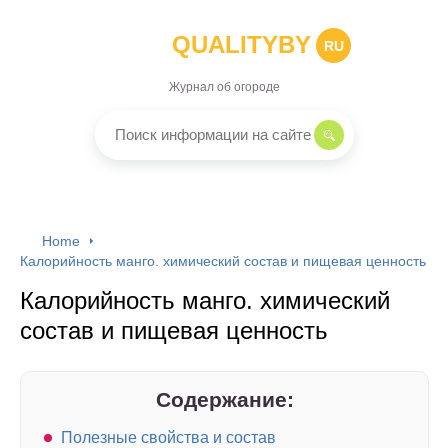
QUALITYBY
RU
Журнал об огороде
Home
Калорийность манго. химический состав и пищевая ценность
Калорийность манго. химический
состав и пищевая ценность
Содержание:
Полезные свойства и состав