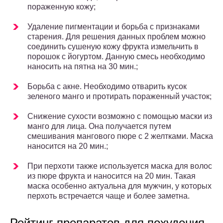
пораженную кожу;
Удаление пигментации и борьба с признаками
старения. Для решения данных проблем можно
соединить сушеную кожу фрукта измельчить в
порошок с йогуртом. Данную смесь необходимо
наносить на пятна на 30 мин.;
Борьба с акне. Необходимо отварить кусок
зеленого манго и протирать пораженный участок;
Снижение сухости возможно с помощью маски из
манго для лица. Она получается путем
смешивания мангового пюре с 2 желтками. Маска
наносится на 20 мин.;
При перхоти также используется маска для волос
из пюре фрукта и наносится на 20 мин. Такая
маска особенно актуальна для мужчин, у которых
перхоть встречается чаще и более заметна.
Рейтинг препаратов для похудения