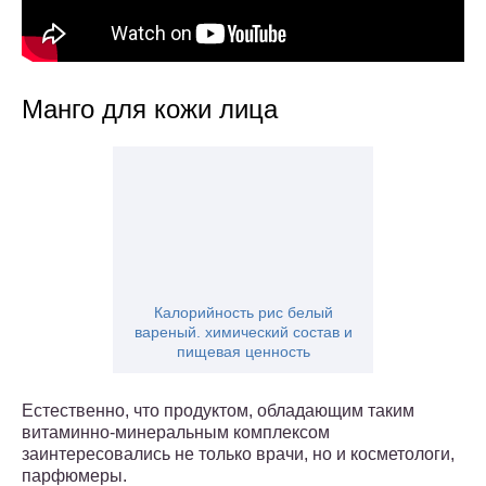
Манго для кожи лица
Калорийность рис белый
вареный. химический состав и
пищевая ценность
Естественно, что продуктом, обладающим таким
витаминно-минеральным комплексом
заинтересовались не только врачи, но и косметологи,
парфюмеры.