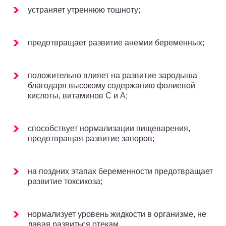
устраняет утреннюю тошноту;
предотвращает развитие анемии беременных;
положительно влияет на развитие зародыша
благодаря высокому содержанию фолиевой
кислоты, витаминов С и А;
способствует нормализации пищеварения,
предотвращая развитие запоров;
на поздних этапах беременности предотвращает
развитие токсикоза;
нормализует уровень жидкости в организме, не
давая развиться отекам.