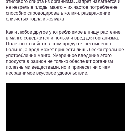
этилового спирта из организма. Запрет налагается и
на незрелые плоды манго – их частое потребление
способно спровоцировать колики, раздражение
слизистых горла и желудка
Как и любое другое употребляемое в пищу растение,
в манго содержится и польза и вред для организма.
Полезных свойств в этом продукте, несомненно,
больше, а вред может принести лишь бесконтрольное
употребление манго. Умеренное введение этого
продукта в рацион не только обеспечит организм
полезными веществами, но и принесет ни с чем
несравнимое вкусовое удовольствие.