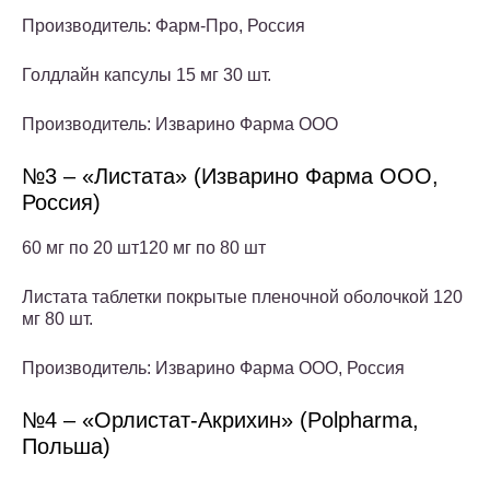
Производитель: Фарм-Про, Россия
Голдлайн капсулы 15 мг 30 шт.
Производитель: Изварино Фарма ООО
№3 – «Листата» (Изварино Фарма ООО,
Россия)
60 мг по 20 шт120 мг по 80 шт
Листата таблетки покрытые пленочной оболочкой 120
мг 80 шт.
Производитель: Изварино Фарма ООО, Россия
№4 – «Орлистат-Акрихин» (Polpharma,
Польша)