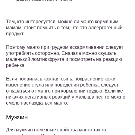
Тем, кто интересуется, можно ли манго кормящим
мамам, стоит помнить о том, что это аллергогенный
продукт
Поэтому манго при грудном вскармливании следует
употреблять осторожно. Сначала можно скушать
маленький ломтик фрукта и посмотреть на реакцию
ребенка
Если появилась кожная сыпь, покраснение кожи,
изменение стула или поведения ребенка, следует
отказаться от манго при кормлении грудью. Если же
никаких негативных реакций у малыша нет, то можно
смело наслаждаться манго.
Мужчин
Для мужчин полезные свойства манго так же