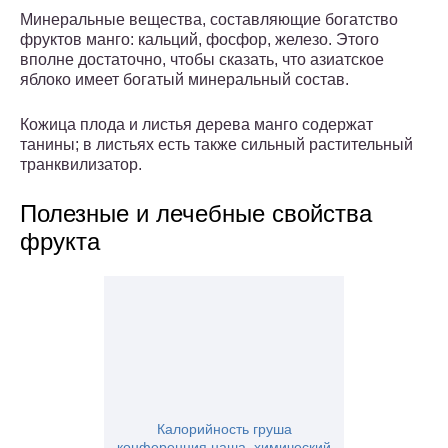
Минеральные вещества, составляющие богатство
фруктов манго: кальций, фосфор, железо. Этого
вполне достаточно, чтобы сказать, что азиатское
яблоко имеет богатый минеральный состав.
Кожица плода и листья дерева манго содержат
танины; в листьях есть также сильный растительный
транквилизатор.
Полезные и лечебные свойства
фрукта
Калорийность груша
конференция наша. химический