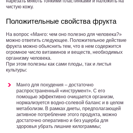
нарезать мякоть тонкими пластинками и наложить на
чистую кожу.
Положительные свойства фрукта
На вопрос «Манго: чем оно полезно для человека?»
можно ответить следующее. Положительное действие
фрукта можно объяснить тем, что в нем содержится
огромное число витаминов и веществ, необходимых
организму человека.
При этом полезны как сами плоды, так и листья
культуры:
Манго для похудения – достаточно
распространенный «инструмент». С его
помощью эффективно очищается организм,
нормализуется водно-солевой баланс и в целом
метаболизм. В рамках диеты, предполагающей
активное потребление этого продукта, можно
достаточно оперативно и без ущерба для
здоровья убрать лишние килограммы;