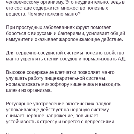
человеческому организму. Это неудивительно, ведь в
его составе содержится множество полезных
веществ. Чем же полезно манго?
При простудных заболеваниях фрукт помогает
бороться с вирусами и бактериями, усиливает общий
иммунитет и оказывает жаропонижающее действие.
Для сердечно-сосудистой системы полезно свойство
манго укреплять стенки сосудов и нормализовать АД.
Высокое содержание клетчатки позволяет манго
улучшать работу пищеварительной системы,
нормализовать микрофлору кишечника и выводить
шлаки из организма.
Регулярное употребление экзотических плодов
успокаивающе действует на нервную систему,
снимает нервное напряжение, повышает
устойчивость к стрессу и борется с депрессиями.