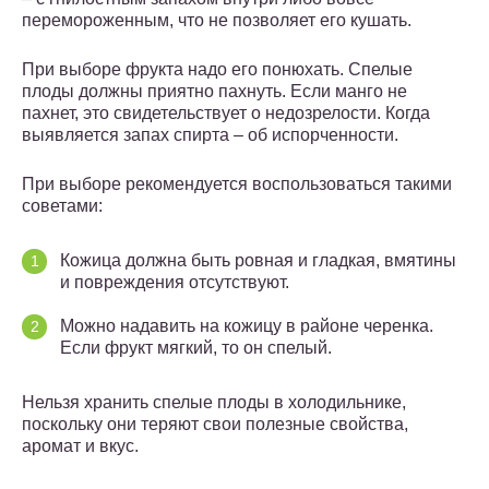
перемороженным, что не позволяет его кушать.
При выборе фрукта надо его понюхать. Спелые
плоды должны приятно пахнуть. Если манго не
пахнет, это свидетельствует о недозрелости. Когда
выявляется запах спирта – об испорченности.
При выборе рекомендуется воспользоваться такими
советами:
Кожица должна быть ровная и гладкая, вмятины
и повреждения отсутствуют.
Можно надавить на кожицу в районе черенка.
Если фрукт мягкий, то он спелый.
Нельзя хранить спелые плоды в холодильнике,
поскольку они теряют свои полезные свойства,
аромат и вкус.