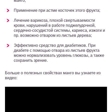
манго;
Применение при астме косточек этого фрукта;
Лечение варикоза, плохой свертываемости
крови, нарушений в работе поджелудочной,
сердечно-сосудистой системы, кариеса, изжоги и
пр. возможно отваром из листьев дерева;
Эффективно средство для диабетиков. При
диабете с помощью отвара из листьев фрукта
можно нормализовать уровень глюкозы, а также
сохранить зрение.
Больше о полезных свойствах манго вы узнаете из
видео: