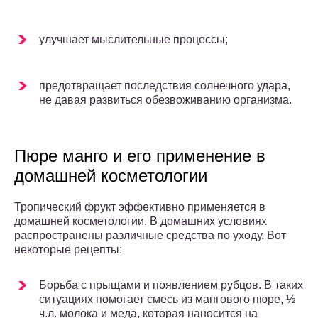
улучшает мыслительные процессы;
предотвращает последствия солнечного удара,
не давая развиться обезвоживанию организма.
Пюре манго и его применение в
домашней косметологии
Тропический фрукт эффективно применяется в
домашней косметологии. В домашних условиях
распространены различные средства по уходу. Вот
некоторые рецепты:
Борьба с прыщами и появлением рубцов. В таких
ситуациях помогает смесь из мангового пюре, ½
ч.л. молока и меда, которая наносится на