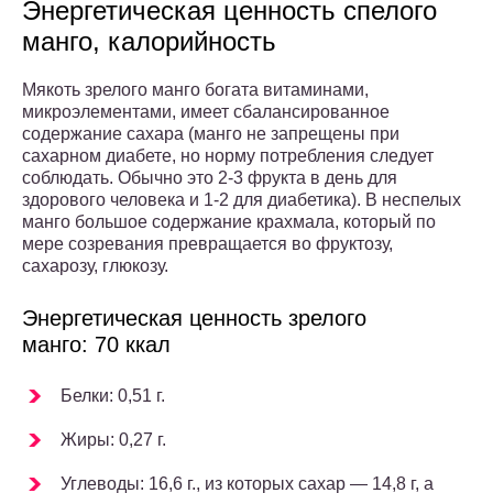
Энергетическая ценность спелого
манго, калорийность
Мякоть зрелого манго богата витаминами,
микроэлементами, имеет сбалансированное
содержание сахара (манго не запрещены при
сахарном диабете, но норму потребления следует
соблюдать. Обычно это 2-3 фрукта в день для
здорового человека и 1-2 для диабетика). В неспелых
манго большое содержание крахмала, который по
мере созревания превращается во фруктозу,
сахарозу, глюкозу.
Энергетическая ценность зрелого
манго: 70 ккал
Белки: 0,51 г.
Жиры: 0,27 г.
Углеводы: 16,6 г., из которых сахар — 14,8 г, а