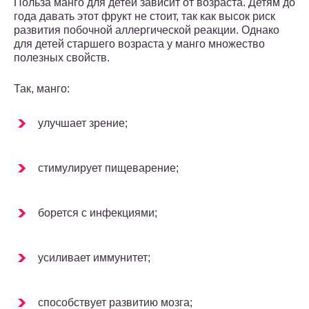
Польза манго для детей зависит от возраста. Детям до
года давать этот фрукт не стоит, так как высок риск
развития побочной аллергической реакции. Однако
для детей старшего возраста у манго множество
полезных свойств.
Так, манго:
улучшает зрение;
стимулирует пищеварение;
борется с инфекциями;
усиливает иммунитет;
способствует развитию мозга;