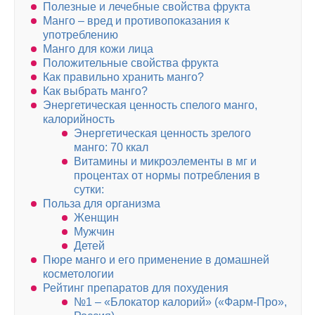
Полезные и лечебные свойства фрукта
Манго – вред и противопоказания к
употреблению
Манго для кожи лица
Положительные свойства фрукта
Как правильно хранить манго?
Как выбрать манго?
Энергетическая ценность спелого манго,
калорийность
Энергетическая ценность зрелого
манго: 70 ккал
Витамины и микроэлементы в мг и
процентах от нормы потребления в
сутки:
Польза для организма
Женщин
Мужчин
Детей
Пюре манго и его применение в домашней
косметологии
Рейтинг препаратов для похудения
№1 – «Блокатор калорий» («Фарм-Про»,