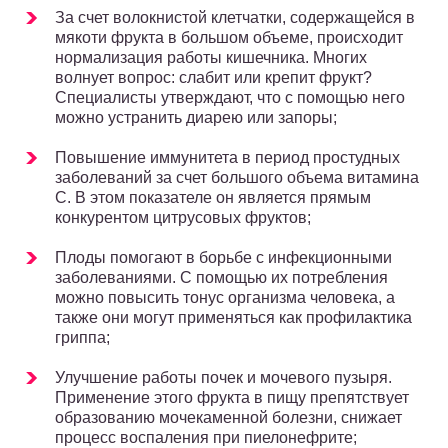
За счет волокнистой клетчатки, содержащейся в
мякоти фрукта в большом объеме, происходит
нормализация работы кишечника. Многих
волнует вопрос: слабит или крепит фрукт?
Специалисты утверждают, что с помощью него
можно устранить диарею или запоры;
Повышение иммунитета в период простудных
заболеваний за счет большого объема витамина
С. В этом показателе он является прямым
конкурентом цитрусовых фруктов;
Плоды помогают в борьбе с инфекционными
заболеваниями. С помощью их потребления
можно повысить тонус организма человека, а
также они могут применяться как профилактика
гриппа;
Улучшение работы почек и мочевого пузыря.
Применение этого фрукта в пищу препятствует
образованию мочекаменной болезни, снижает
процесс воспаления при пиелонефрите;