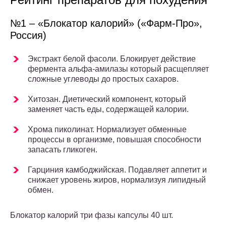
№1 – «Блокатор калорий» («Фарм-Про»,
Россия)
Экстракт белой фасоли. Блокирует действие
фермента альфа-амилазы который расщепляет
сложные углеводы до простых сахаров.
Хитозан. Диетический компонент, который
заменяет часть еды, содержащей калории.
Хрома пиколинат. Нормализует обменные
процессы в организме, повышая способности
запасать гликоген.
Гарциния камбоджийская. Подавляет аппетит и
снижает уровень жиров, нормализуя липидный
обмен.
Блокатор калорий три фазы капсулы 40 шт.