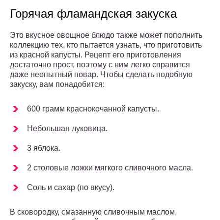
Горячая фламандская закуска
Это вкусное овощное блюдо также может пополнить
коллекцию тех, кто пытается узнать, что приготовить
из красной капусты. Рецепт его приготовления
достаточно прост, поэтому с ним легко справится
даже неопытный повар. Чтобы сделать подобную
закуску, вам понадобится:
600 грамм краснокочанной капусты.
Небольшая луковица.
3 яблока.
2 столовые ложки мягкого сливочного масла.
Соль и сахар (по вкусу).
В сковородку, смазанную сливочным маслом,