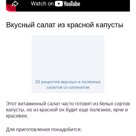
Вкусный салат из красной капусты
20 рецептов вкусных и полезных
салатов со шпинатом
Этот витаминный салат часто готовят из белых сортов
капусты, но из красной он будет еще полезнее, ярче и
красивее.
Для приготовления понадобится: