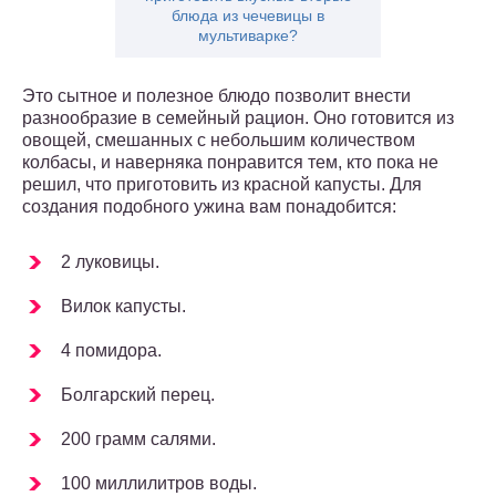
блюда из чечевицы в
мультиварке?
Это сытное и полезное блюдо позволит внести
разнообразие в семейный рацион. Оно готовится из
овощей, смешанных с небольшим количеством
колбасы, и наверняка понравится тем, кто пока не
решил, что приготовить из красной капусты. Для
создания подобного ужина вам понадобится:
2 луковицы.
Вилок капусты.
4 помидора.
Болгарский перец.
200 грамм салями.
100 миллилитров воды.