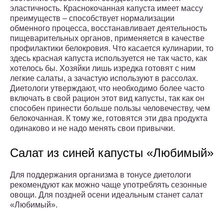
эластичность. Краснокочанная капуста имеет массу
преимуществ – способствует нормализации
обменного процесса, восстанавливает деятельность
пищеварительных органов, применяется в качестве
профилактики белокровия. Что касается кулинарии, то
здесь красная капуста используется не так часто, как
хотелось бы. Хозяйки лишь изредка готовят с ним
легкие салаты, а зачастую используют в рассолах.
Диетологи утверждают, что необходимо более часто
включать в свой рацион этот вид капусты, так как он
способен принести больше пользы человечеству, чем
белокочанная. К тому же, готовятся эти два продукта
одинаково и не надо менять свои привычки.
Салат из синей капусты «Любимый»
Для поддержания организма в тонусе диетологи
рекомендуют как можно чаще употреблять сезонные
овощи. Для поздней осени идеальным станет салат
«Любимый».