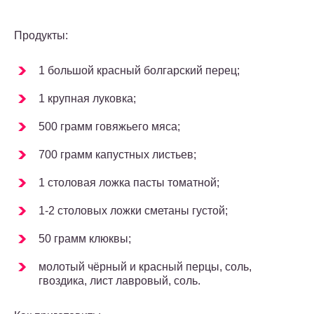
Продукты:
1 большой красный болгарский перец;
1 крупная луковка;
500 грамм говяжьего мяса;
700 грамм капустных листьев;
1 столовая ложка пасты томатной;
1-2 столовых ложки сметаны густой;
50 грамм клюквы;
молотый чёрный и красный перцы, соль,
гвоздика, лист лавровый, соль.