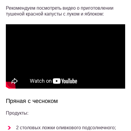
Рекомендуем посмотреть видео о приготовлении
тушеной красной капусты с луком и яблоком:
Пряная с чесноком
Продукты:
2 столовых ложки оливкового подсолнечного;