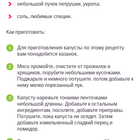
небольшой пучок петрушки, укропа;
соль, любимые специи.
Как приготовить:
Для приготовления капусты по этому рецепту
вам понадобится казанок.
Мясо промойте, очистите от прожилок и
хрящиков, порубите небольшими кусочками.
Поджарьте и немного потушите. потом добавьте к
нему мелко порезанный лук.
Капусту нарежьте тонкими ленточками
небольшой длинны. Добавьте к остальным
ингредиентам, посолите, добавьте приправы.
Потушите, пока капуста не осядет. Затем
добавьте измельченный сладкий перец и
помидор.