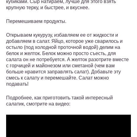
кубиками. Сыр натираем, лучше для этого взять
крупную терку, и быстрее, и вкуснее.
Перемешиваем продукты.
Открываем кукурузу, избавляем ее от жидкости и
добавляем в салат. Яйцо, которое уже сварилось и
остыло (под холодной проточной водой) делим на
белок и желток. Белок можно просто съесть, для
салата он не потребуется. А желток разотрите вместе
с горчицей и майонезом или сметаной (чем вам
больше нравится заправлять салат). Добавьте эту
смесь к салату и перемешайте. Салат можно
подавать!
Подробнее, как приготовить такой интересный
салатик, смотрите на видео: