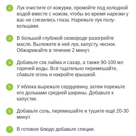
Лук очистите от кожурки, промойте под холодной
водой вместе с ножом, чтобы во время нарезки у
вас не слезились глаза. Нарежьте лук полу-
кольцами.
В большой глубокой сковороде разогрейте
масло. Выложите в неё лук, капусту, чеснок.
Обжаривайте в течение 2 минут.
Добавьте сок лайма и сахар, а также 90-100 мл
горячей воды. Всё тщательно перемешайте,
сбавьте огонь и накройте крышкой.
У яблока вырежьте сердцевину, затем порежьте
его дольками средней ширины. Добавьте к
капустке.
Добавьте соль, перемешайте и тушите ещё 20-30
минут.
В готовое блюдо добавьте специи.