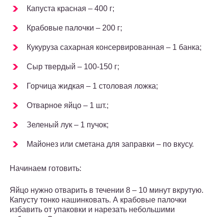
Капуста красная – 400 г;
Крабовые палочки – 200 г;
Кукуруза сахарная консервированная – 1 банка;
Сыр твердый – 100-150 г;
Горчица жидкая – 1 столовая ложка;
Отварное яйцо – 1 шт.;
Зеленый лук – 1 пучок;
Майонез или сметана для заправки – по вкусу.
Начинаем готовить:
Яйцо нужно отварить в течении 8 – 10 минут вкрутую.
Капусту тонко нашинковать. А крабовые палочки
избавить от упаковки и нарезать небольшими