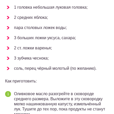
1 головка небольшая луковая головка;
2 средних яблока;
пара столовых ложек воды;
3 больших ложки уксуса, сахара;
2 ст. ложки варенья;
3 зубчика чеснока;
соль, перец чёрный молотый (по желанию).
Как приготовить:
Оливковое масло разогрейте в сковороде
среднего размера. Выложите в эту сковородку
мелко нашинкованную капусту, измельчённый
лук. Тушите до тех пор, пока продукты не станут