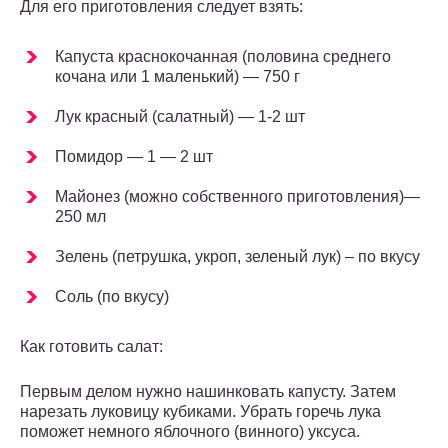
Для его приготовления следует взять:
Капуста краснокочанная (половина среднего
кочана или 1 маленький) — 750 г
Лук красный (салатный) — 1-2 шт
Помидор — 1 — 2 шт
Майонез (можно собственного приготовления)—
250 мл
Зелень (петрушка, укроп, зеленый лук) – по вкусу
Соль (по вкусу)
Как готовить салат:
Первым делом нужно нашинковать капусту. Затем
нарезать луковицу кубиками. Убрать горечь лука
поможет немного яблочного (винного) уксуса.