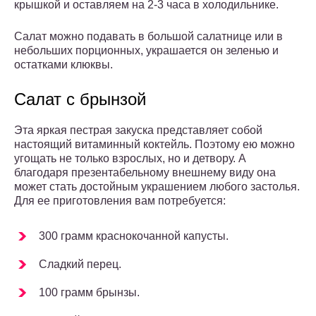
крышкой и оставляем на 2-3 часа в холодильнике.
Салат можно подавать в большой салатнице или в
небольших порционных, украшается он зеленью и
остатками клюквы.
Салат с брынзой
Эта яркая пестрая закуска представляет собой
настоящий витаминный коктейль. Поэтому ею можно
угощать не только взрослых, но и детвору. А
благодаря презентабельному внешнему виду она
может стать достойным украшением любого застолья.
Для ее приготовления вам потребуется:
300 грамм краснокочанной капусты.
Сладкий перец.
100 грамм брынзы.