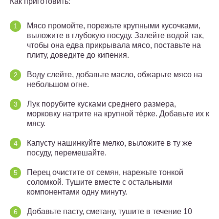
Как приготовить:
Мясо промойте, порежьте крупными кусочками,
выложите в глубокую посуду. Залейте водой так,
чтобы она едва прикрывала мясо, поставьте на
плиту, доведите до кипения.
Воду слейте, добавьте масло, обжарьте мясо на
небольшом огне.
Лук порубите кусками среднего размера,
морковку натрите на крупной тёрке. Добавьте их к
мясу.
Капусту нашинкуйте мелко, выложите в ту же
посуду, перемешайте.
Перец очистите от семян, нарежьте тонкой
соломкой. Тушите вместе с остальными
компонентами одну минуту.
Добавьте пасту, сметану, тушите в течение 10