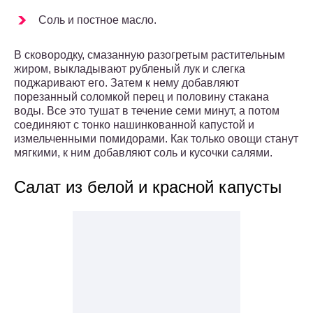
Соль и постное масло.
В сковородку, смазанную разогретым растительным
жиром, выкладывают рубленый лук и слегка
поджаривают его. Затем к нему добавляют
порезанный соломкой перец и половину стакана
воды. Все это тушат в течение семи минут, а потом
соединяют с тонко нашинкованной капустой и
измельченными помидорами. Как только овощи станут
мягкими, к ним добавляют соль и кусочки салями.
Салат из белой и красной капусты