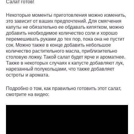
Салат готов!
Некоторые моменты приготовления можно изменить,
это зависит от ваших предпочтений. Для смягчения
капуты не обязательно ее обдавать кипятком, можно
добавить необходимое количество соли и хорошо
перемешивать руками до тех пор, пока она не пустит
сок. Можно также в конце добавить небольшое
количество растительного масла, приблизительно
столовую ложку. Такой салат будет ярче и ароматнее.
Также в некоторых случаях к капусте добавляют лук,
нарезанный полукольцами, что также добавляет
остроты и аромата.
Подробно о том, как правильно готовить этот салат,
смотрите на видео: