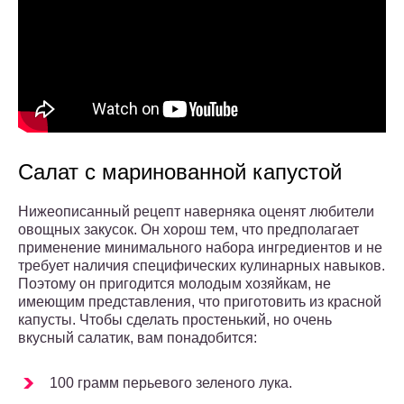
Салат с маринованной капустой
Нижеописанный рецепт наверняка оценят любители
овощных закусок. Он хорош тем, что предполагает
применение минимального набора ингредиентов и не
требует наличия специфических кулинарных навыков.
Поэтому он пригодится молодым хозяйкам, не
имеющим представления, что приготовить из красной
капусты. Чтобы сделать простенький, но очень
вкусный салатик, вам понадобится:
100 грамм перьевого зеленого лука.