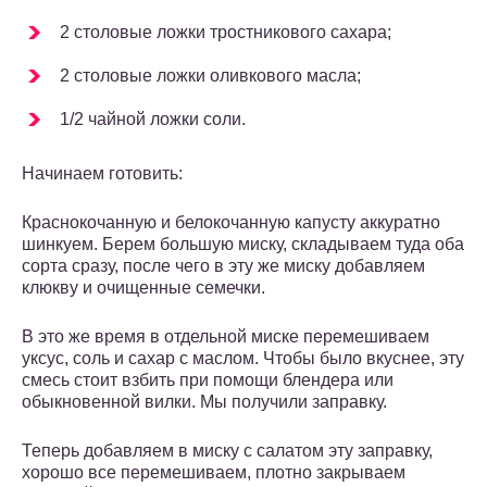
2 столовые ложки тростникового сахара;
2 столовые ложки оливкового масла;
1/2 чайной ложки соли.
Начинаем готовить:
Краснокочанную и белокочанную капусту аккуратно
шинкуем. Берем большую миску, складываем туда оба
сорта сразу, после чего в эту же миску добавляем
клюкву и очищенные семечки.
В это же время в отдельной миске перемешиваем
уксус, соль и сахар с маслом. Чтобы было вкуснее, эту
смесь стоит взбить при помощи блендера или
обыкновенной вилки. Мы получили заправку.
Теперь добавляем в миску с салатом эту заправку,
хорошо все перемешиваем, плотно закрываем