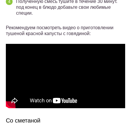
Полученную смесь тушите в течение 30 минут.
под конец в блюдо добавьте свои любимые
специи.
Рекомендуем посмотреть видео о приготовлении
тушеной красной капусты с говядиной:
Со сметаной