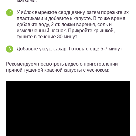
мягкими.
У яблок вырежьте сердцевину, затем порежьте их
пластиками и добавьте к капусте. В то же время
добавьте воду, 2 ст. ложки варенья, соль и
измельченный чеснок. Прикройте крышкой,
тушите в течение 30 минут.
Добавьте уксус, сахар. Готовьте ещё 5-7 минут.
Рекомендуем посмотреть видео о приготовлении
пряной тушеной красной капусты с чесноком: