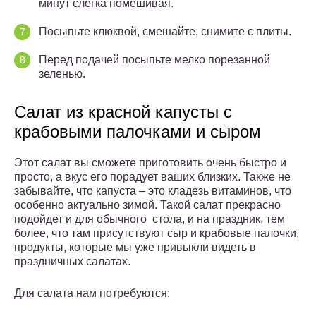
минут слегка помешивая.
Посыпьте клюквой, смешайте, снимите с плиты.
Перед подачей посыпьте мелко порезанной
зеленью.
Салат из красной капусты с
крабовыми палочками и сыром
Этот салат вы сможете приготовить очень быстро и
просто, а вкус его порадует ваших близких. Также не
забывайте, что капуста – это кладезь витаминов, что
особенно актуально зимой. Такой салат прекрасно
подойдет и для обычного стола, и на праздник, тем
более, что там присутствуют сыр и крабовые палочки,
продукты, которые мы уже привыкли видеть в
праздничных салатах.
Для салата нам потребуются: