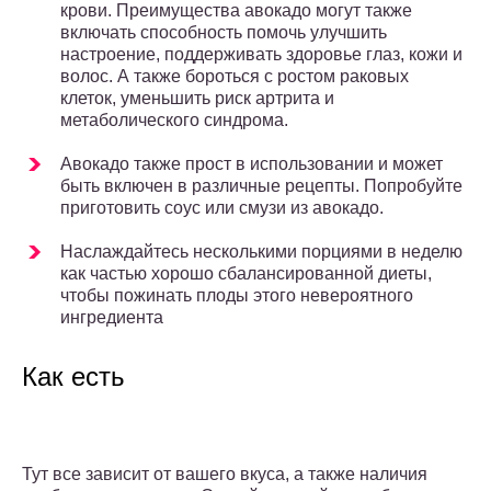
крови. Преимущества авокадо могут также
включать способность помочь улучшить
настроение, поддерживать здоровье глаз, кожи и
волос. А также бороться с ростом раковых
клеток, уменьшить риск артрита и
метаболического синдрома.
Авокадо также прост в использовании и может
быть включен в различные рецепты. Попробуйте
приготовить соус или смузи из авокадо.
Наслаждайтесь несколькими порциями в неделю
как частью хорошо сбалансированной диеты,
чтобы пожинать плоды этого невероятного
ингредиента
Как есть
Тут все зависит от вашего вкуса, а также наличия