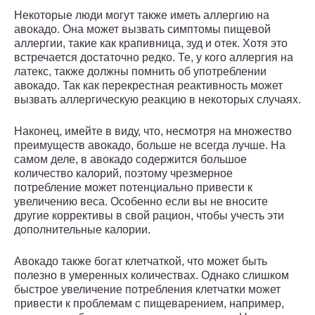
Некоторые люди могут также иметь аллергию на
авокадо. Она может вызвать симптомы пищевой
аллергии, такие как крапивница, зуд и отек. Хотя это
встречается достаточно редко. Те, у кого аллергия на
латекс, также должны помнить об употреблении
авокадо. Так как перекрестная реактивность может
вызвать аллергическую реакцию в некоторых случаях.
Наконец, имейте в виду, что, несмотря на множество
преимуществ авокадо, больше не всегда лучше. На
самом деле, в авокадо содержится большое
количество калорий, поэтому чрезмерное
потребление может потенциально привести к
увеличению веса. Особенно если вы не вносите
другие коррективы в свой рацион, чтобы учесть эти
дополнительные калории.
Авокадо также богат клетчаткой, что может быть
полезно в умеренных количествах. Однако слишком
быстрое увеличение потребления клетчатки может
привести к проблемам с пищеварением, например,