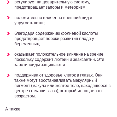
регулирует пищеварительную систему,
предотвращает запоры и метеоризм;
положительно влияет на внешний вид и
упругость кожи;
благодаря содержанию фолиевой кислоты
предотвращает пороки развития плода у
беременных;
оказывает положительное влияние на зрение,
поскольку содержит лютеин и зеаксантин. Эти
каротиноиды защищают и
поддерживают здоровье клеток в глазах. Они
также могут восстанавливать макулярный
пигмент (макула или желтое тело, находящееся в
центре сетчатки глаза), который истощается с
возрастом.
А также: