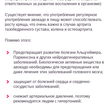
ответственных за развитие воспаления в организме)
Существует мнение, что употребление регулярное
употребление авокадо в пищу может способствовать
росту хряща, что очень важно в случае артрита
тазобедренного сустава, колена и остеоартрита
Помимо этого:
Предотвращает развитие болезни Альцгеймера,
Паркинсона и других нейродегенеративных
заболеваний. Биологически активные вещества в
авокадо необходимы для предотвращения или
даже лечения этих заболеваний головного мозга;
защищает от болезней сердца и сердечно-
сосудистых заболеваний;
снижает артериальное давление, поэтому
рекомендуется людям с гипертонией;