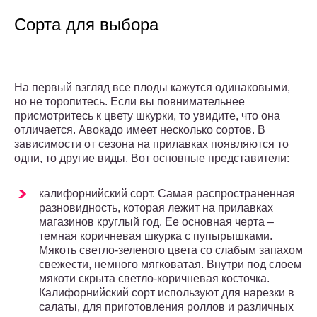
Сорта для выбора
На первый взгляд все плоды кажутся одинаковыми,
но не торопитесь. Если вы повнимательнее
присмотритесь к цвету шкурки, то увидите, что она
отличается. Авокадо имеет несколько сортов. В
зависимости от сезона на прилавках появляются то
одни, то другие виды. Вот основные представители:
калифорнийский сорт. Самая распространенная
разновидность, которая лежит на прилавках
магазинов круглый год. Ее основная черта –
темная коричневая шкурка с пупырышками.
Мякоть светло-зеленого цвета со слабым запахом
свежести, немного мягковатая. Внутри под слоем
мякоти скрыта светло-коричневая косточка.
Калифорнийский сорт используют для нарезки в
салаты, для приготовления роллов и различных