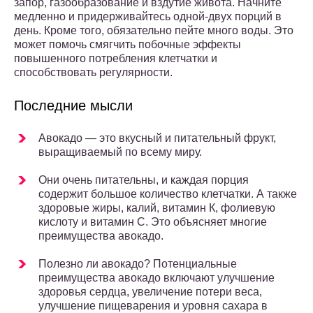
запор, газообразование и вздутие живота. Начните
медленно и придерживайтесь одной-двух порций в
день. Кроме того, обязательно пейте много воды. Это
может помочь смягчить побочные эффекты
повышенного потребления клетчатки и
способствовать регулярности.
Последние мысли
Авокадо — это вкусный и питательный фрукт,
выращиваемый по всему миру.
Они очень питательны, и каждая порция
содержит большое количество клетчатки. А также
здоровые жиры, калий, витамин К, фолиевую
кислоту и витамин С. Это объясняет многие
преимущества авокадо.
Полезно ли авокадо? Потенциальные
преимущества авокадо включают улучшение
здоровья сердца, увеличение потери веса,
улучшение пищеварения и уровня сахара в