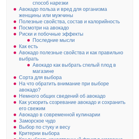
способ нарезки
Авокадо польза и вред для организма
женщины или мужчины
Полезные свойства, состав и калорийность
Посмотри на авокадо
Риски и побочные эффекты
Последние мысли
Как есть
Авокадо полезные свойства и как правильно
выбрать
Авокадо как выбрать спелый плод в
магазине
Сорта для выбора
На что обратить внимание при выборе
авокадо?
Немного общих сведений об авокадо
Как ускорить созревание авокадо и сохранить
его свежим
Авокадо в современной кулинарии
Заморское чудо
Выбор по стуку и весу
Критерии выбора