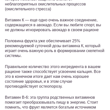
неблагоприятных окислительных процессов
(окислительного стресса)
Витамин К — еще одно очень важное соединение,
содержащееся в авокадо. Если вы любите спорт, вы
не должны игнорировать авокадо в своем рационе
Половина фрукта уже обеспечивает 25%
рекомендуемой суточной дозы витамина К, который
играет очень важную роль в формировании скелетной
системы.
Правильное количество этого ингредиента в вашем
рационе также способствует усвоению кальция. Все
это в конечном итоге дает нам очень хорошее
состояние здоровья, и в этом случае
противодействует остеопорозу.
Витамин B-6: эта группа родственных витаминов
помогает преобразовывать пищу в энергию. Стоит
помнить, что фрукт является богатым источником