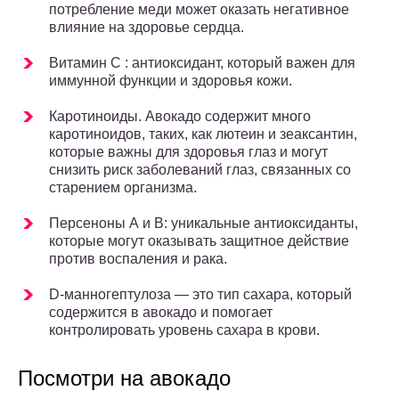
потребление меди может оказать негативное
влияние на здоровье сердца.
Витамин С : антиоксидант, который важен для
иммунной функции и здоровья кожи.
Каротиноиды. Авокадо содержит много
каротиноидов, таких, как лютеин и зеаксантин,
которые важны для здоровья глаз и могут
снизить риск заболеваний глаз, связанных со
старением организма.
Персеноны А и В: уникальные антиоксиданты,
которые могут оказывать защитное действие
против воспаления и рака.
D-манногептулоза — это тип сахара, который
содержится в авокадо и помогает
контролировать уровень сахара в крови.
Посмотри на авокадо