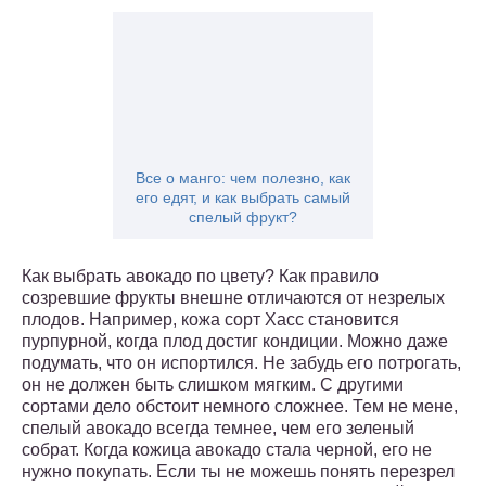
Все о манго: чем полезно, как
его едят, и как выбрать самый
спелый фрукт?
Как выбрать авокадо по цвету? Как правило
созревшие фрукты внешне отличаются от незрелых
плодов. Например, кожа сорт Хасс становится
пурпурной, когда плод достиг кондиции. Можно даже
подумать, что он испортился. Не забудь его потрогать,
он не должен быть слишком мягким. С другими
сортами дело обстоит немного сложнее. Тем не мене,
спелый авокадо всегда темнее, чем его зеленый
собрат. Когда кожица авокадо стала черной, его не
нужно покупать. Если ты не можешь понять перезрел