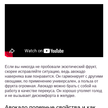
Если вы никогда не пробовали экзотический фрукт,
скорее исправляйте ситуацию, ведь авокадо
наверняка вам понравится. Он гармонирует с другими
овощами, по применению универсален, а польза от
фрукта огромная. Авокадо можно брать с собой на
работу в качестве перекуса. Он хорошо утоляет голод
и не вызывает дискомфорта в желудке.
Авокадо полезные свойства и как