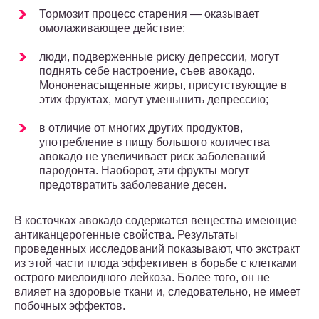
Тормозит процесс старения — оказывает
омолаживающее действие;
люди, подверженные риску депрессии, могут
поднять себе настроение, съев авокадо.
Мононенасыщенные жиры, присутствующие в
этих фруктах, могут уменьшить депрессию;
в отличие от многих других продуктов,
употребление в пищу большого количества
авокадо не увеличивает риск заболеваний
пародонта. Наоборот, эти фрукты могут
предотвратить заболевание десен.
В косточках авокадо содержатся вещества имеющие
антиканцерогенные свойства. Результаты
проведенных исследований показывают, что экстракт
из этой части плода эффективен в борьбе с клетками
острого миелоидного лейкоза. Более того, он не
влияет на здоровые ткани и, следовательно, не имеет
побочных эффектов.