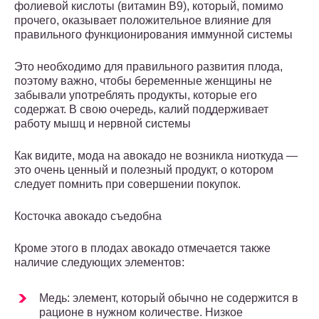
фолиевой кислоты (витамин В9), который, помимо
прочего, оказывает положительное влияние для
правильного функционирования иммунной системы
Это необходимо для правильного развития плода,
поэтому важно, чтобы беременные женщины не
забывали употреблять продукты, которые его
содержат. В свою очередь, калий поддерживает
работу мышц и нервной системы
Как видите, мода на авокадо не возникла ниоткуда —
это очень ценный и полезный продукт, о котором
следует помнить при совершении покупок.
Косточка авокадо съедобна
Кроме этого в плодах авокадо отмечается также
наличие следующих элементов:
Медь: элемент, который обычно не содержится в
рационе в нужном количестве. Низкое