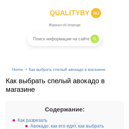
QUALITYBY
RU
Журнал об огороде
Home
Как выбрать спелый авокадо в магазине
Как выбрать спелый авокадо в
магазине
Содержание:
Как разрезать
Авокадо: как его едят, как выбрать