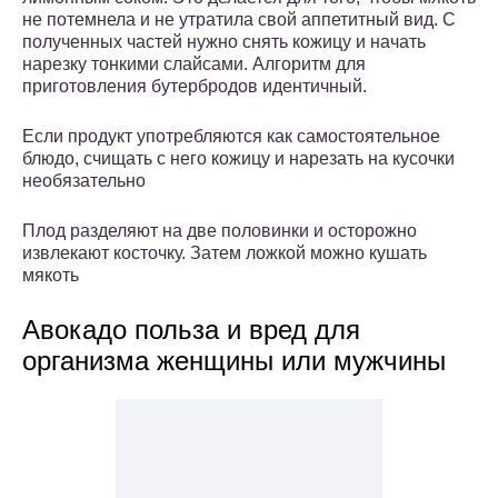
не потемнела и не утратила свой аппетитный вид. С
полученных частей нужно снять кожицу и начать
нарезку тонкими слайсами. Алгоритм для
приготовления бутербродов идентичный.
Если продукт употребляются как самостоятельное
блюдо, счищать с него кожицу и нарезать на кусочки
необязательно
Плод разделяют на две половинки и осторожно
извлекают косточку. Затем ложкой можно кушать
мякоть
Авокадо польза и вред для
организма женщины или мужчины