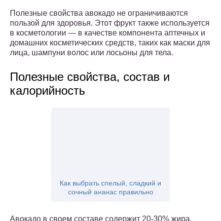
Полезные свойства авокадо не ограничиваются
пользой для здоровья. Этот фрукт также используется
в косметологии — в качестве компонента аптечных и
домашних косметических средств, таких как маски для
лица, шампуни волос или лосьоны для тела.
Полезные свойства, состав и
калорийность
Как выбрать спелый, сладкий и
сочный ананас правильно
Авокадо в своем составе содержит 20-30% жира,