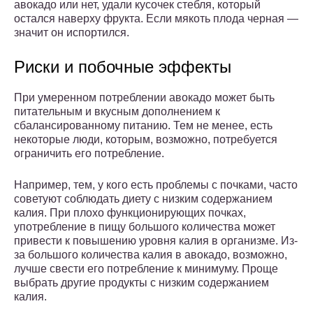
авокадо или нет, удали кусочек стебля, который
остался наверху фрукта. Если мякоть плода черная —
значит он испортился.
Риски и побочные эффекты
При умеренном потреблении авокадо может быть
питательным и вкусным дополнением к
сбалансированному питанию. Тем не менее, есть
некоторые люди, которым, возможно, потребуется
ограничить его потребление.
Например, тем, у кого есть проблемы с почками, часто
советуют соблюдать диету с низким содержанием
калия. При плохо функционирующих почках,
употребление в пищу большого количества может
привести к повышению уровня калия в организме. Из-
за большого количества калия в авокадо, возможно,
лучше свести его потребление к минимуму. Проще
выбрать другие продукты с низким содержанием
калия.