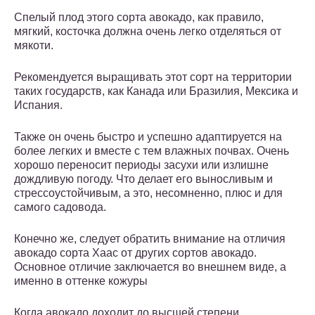
Спелый плод этого сорта авокадо, как правило,
мягкий, косточка должна очень легко отделяться от
мякоти.
Рекомендуется выращивать этот сорт на территории
таких государств, как Канада или Бразилия, Мексика и
Испания.
Также он очень быстро и успешно адаптируется на
более легких и вместе с тем влажных почвах. Очень
хорошо переносит периоды засухи или излишне
дождливую погоду. Что делает его выносливым и
стрессоустойчивым, а это, несомненно, плюс и для
самого садовода.
Конечно же, следует обратить внимание на отличия
авокадо сорта Хаас от других сортов авокадо.
Основное отличие заключается во внешнем виде, а
именно в оттенке кожуры
Когда авокадо доходит до высшей степени