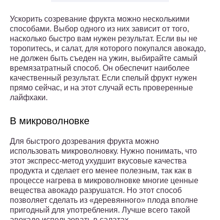
Ускорить созревание фрукта можно несколькими
способами. Выбор одного из них зависит от того,
насколько быстро вам нужен результат. Если вы не
торопитесь, и салат, для которого покупался авокадо,
не должен быть съеден на ужин, выбирайте самый
времязатратный способ. Он обеспечит наиболее
качественный результат. Если спелый фрукт нужен
прямо сейчас, и на этот случай есть проверенные
лайфхаки.
В микроволновке
Для быстрого дозревания фрукта можно
использовать микроволновку. Нужно понимать, что
этот экспресс-метод ухудшит вкусовые качества
продукта и сделает его менее полезным, так как в
процессе нагрева в микроволновке многие ценные
вещества авокадо разрушатся. Но этот способ
позволяет сделать из «деревянного» плода вполне
пригодный для употребления. Лучше всего такой
авокадо использовать в салатах