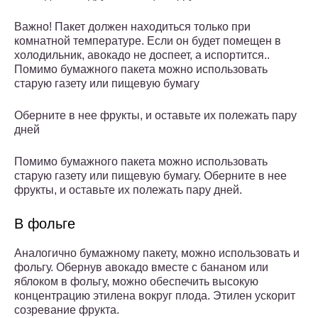
Важно! Пакет должен находиться только при
комнатной температуре. Если он будет помещен в
холодильник, авокадо не доспеет, а испортится..
Помимо бумажного пакета можно использовать
старую газету или пищевую бумагу
Оберните в нее фрукты, и оставьте их полежать пару
дней
Помимо бумажного пакета можно использовать
старую газету или пищевую бумагу. Оберните в нее
фрукты, и оставьте их полежать пару дней.
В фольге
Аналогично бумажному пакету, можно использовать и
фольгу. Обернув авокадо вместе с бананом или
яблоком в фольгу, можно обеспечить высокую
концентрацию этилена вокруг плода. Этилен ускорит
созревание фрукта.