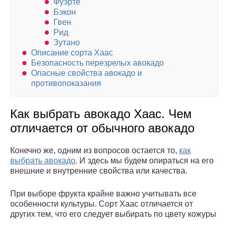
Фуэрте
Бэкон
Гвен
Рид
Зутано
Описание сорта Хаас
Безопасность перезрелых авокадо
Опасные свойства авокадо и
противопоказания
Как выбрать авокадо Хаас. Чем
отличается от обычного авокадо
Конечно же, одним из вопросов остается то,
как
выбрать авокадо
. И здесь мы будем опираться на его
внешние и внутренние свойства или качества.
При выборе фрукта крайне важно учитывать все
особенности культуры. Сорт Хаас отличается от
других тем, что его следует выбирать по цвету кожуры