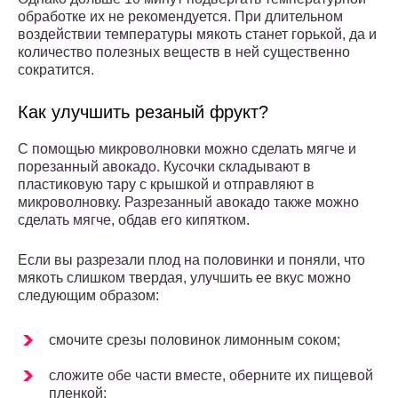
обработке их не рекомендуется. При длительном
воздействии температуры мякоть станет горькой, да и
количество полезных веществ в ней существенно
сократится.
Как улучшить резаный фрукт?
С помощью микроволновки можно сделать мягче и
порезанный авокадо. Кусочки складывают в
пластиковую тару с крышкой и отправляют в
микроволновку. Разрезанный авокадо также можно
сделать мягче, обдав его кипятком.
Если вы разрезали плод на половинки и поняли, что
мякоть слишком твердая, улучшить ее вкус можно
следующим образом:
смочите срезы половинок лимонным соком;
сложите обе части вместе, оберните их пищевой
пленкой;