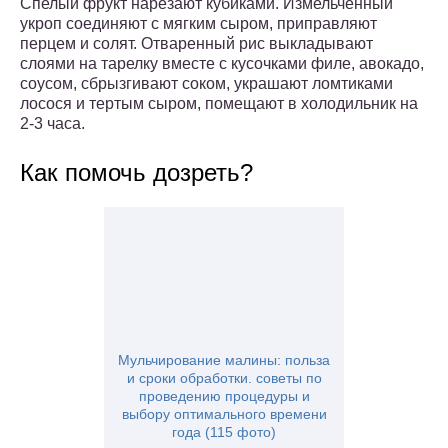
Спелый фрукт нарезают кубиками. Измельченный
укроп соединяют с мягким сыром, приправляют
перцем и солят. Отваренный рис выкладывают
слоями на тарелку вместе с кусочками филе, авокадо,
соусом, сбрызгивают соком, украшают ломтиками
лосося и тертым сыром, помещают в холодильник на
2-3 часа.
Как помочь дозреть?
Мульчирование малины: польза
и сроки обработки. советы по
проведению процедуры и
выбору оптимального времени
года (115 фото)