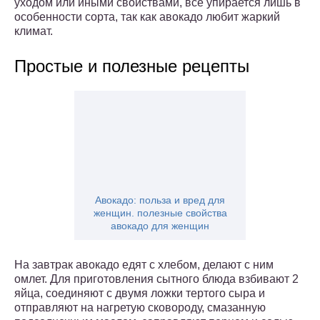
уходом или иными свойствами, все упирается лишь в
особенности сорта, так как авокадо любит жаркий
климат.
Простые и полезные рецепты
Авокадо: польза и вред для
женщин. полезные свойства
авокадо для женщин
На завтрак авокадо едят с хлебом, делают с ним
омлет. Для приготовления сытного блюда взбивают 2
яйца, соединяют с двумя ложки тертого сыра и
отправляют на нагретую сковороду, смазанную