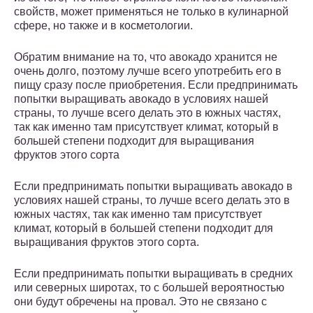
свойств, может применяться не только в кулинарной
сфере, но также и в косметологии.
Обратим внимание на то, что авокадо хранится не
очень долго, поэтому лучше всего употребить его в
пищу сразу после приобретения. Если предпринимать
попытки выращивать авокадо в условиях нашей
страны, то лучше всего делать это в южных частях,
так как именно там присутствует климат, который в
большей степени подходит для выращивания
фруктов этого сорта
Если предпринимать попытки выращивать авокадо в
условиях нашей страны, то лучше всего делать это в
южных частях, так как именно там присутствует
климат, который в большей степени подходит для
выращивания фруктов этого сорта.
Если предпринимать попытки выращивать в средних
или северных широтах, то с большей вероятностью
они будут обречены на провал. Это не связано с