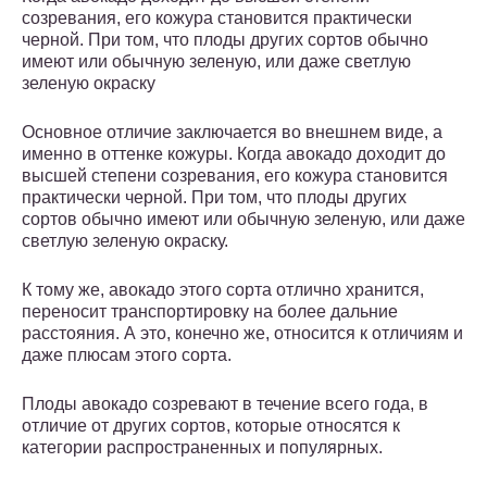
созревания, его кожура становится практически
черной. При том, что плоды других сортов обычно
имеют или обычную зеленую, или даже светлую
зеленую окраску
Основное отличие заключается во внешнем виде, а
именно в оттенке кожуры. Когда авокадо доходит до
высшей степени созревания, его кожура становится
практически черной. При том, что плоды других
сортов обычно имеют или обычную зеленую, или даже
светлую зеленую окраску.
К тому же, авокадо этого сорта отлично хранится,
переносит транспортировку на более дальние
расстояния. А это, конечно же, относится к отличиям и
даже плюсам этого сорта.
Плоды авокадо созревают в течение всего года, в
отличие от других сортов, которые относятся к
категории распространенных и популярных.