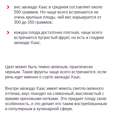
вес авокадо Хаас в среднем составляет около
500 граммов. Но чаще всего встречаются не
очень крупные плоды, чей вес варьируется от
300 до 350 граммов;
кожура плода достаточно плотная, чаще всего
встречается бугристый фрукт, но есть и гладкие
авокадо Хаас.
Цвет может быть темно-зеленым, практически
черным. Такие фрукты чаще всего встречаются, если
речь идет именно о сорте авокадо Хаас.
Внутри авокадо Хаас имеет мякоть светло-зеленого
оттенка, вкус походит на сливочный, маслянистый с
яркими ореховыми нотками. Это придает плоду свою
особенность, и это делает его таким востребованным
и популярным в кулинарной сфере.