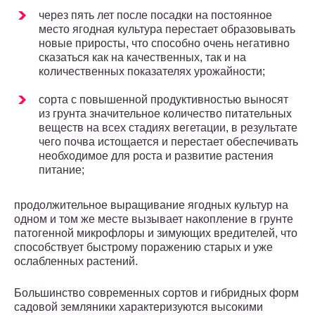
через пять лет после посадки на постоянное
место ягодная культура перестает образовывать
новые приросты, что способно очень негативно
сказаться как на качественных, так и на
количественных показателях урожайности;
сорта с повышенной продуктивностью выносят
из грунта значительное количество питательных
веществ на всех стадиях вегетации, в результате
чего почва истощается и перестает обеспечивать
необходимое для роста и развитие растения
питание;
продолжительное выращивание ягодных культур на
одном и том же месте вызывает накопление в грунте
патогенной микрофлоры и зимующих вредителей, что
способствует быстрому поражению старых и уже
ослабленных растений.
Большинство современных сортов и гибридных форм
садовой земляники характеризуются высокими