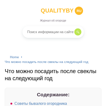
QUALITYBY
RU
Журнал об огороде
Home
Что можно посадить после свеклы на следующий год
Что можно посадить после свеклы
на следующий год
Содержание:
Советы бывалого огородника