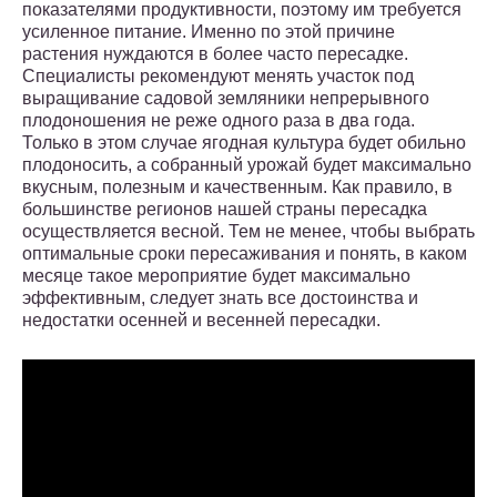
показателями продуктивности, поэтому им требуется
усиленное питание. Именно по этой причине
растения нуждаются в более часто пересадке.
Специалисты рекомендуют менять участок под
выращивание садовой земляники непрерывного
плодоношения не реже одного раза в два года.
Только в этом случае ягодная культура будет обильно
плодоносить, а собранный урожай будет максимально
вкусным, полезным и качественным. Как правило, в
большинстве регионов нашей страны пересадка
осуществляется весной. Тем не менее, чтобы выбрать
оптимальные сроки пересаживания и понять, в каком
месяце такое мероприятие будет максимально
эффективным, следует знать все достоинства и
недостатки осенней и весенней пересадки.