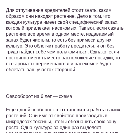
Для отпугивания вредителей стоит знать, каким
образом они находят растение. Дело в том, что
каждая культура имеет свой специфический запах,
который привлекает насекомых. Так вот, если сажать
растение все время в одном месте, издаваемый
запах будет чистым, то есть без примеси других
культур. Это облегчит работу вредителя, и он без
труда найдет себе чем полакомиться. Однако, если
постоянно менять место расположение посадки, то
все ароматы перемешаются и насекомое будет
облетать ваш участок стороной.
Севооборот на 6 лет — схема
Еще одной особенностью становится работа самих
растений. Они имеют свойство производить в
микродозах токсины, чтобы обозначить свою зону
роста. Одна культура за один раз выделяет