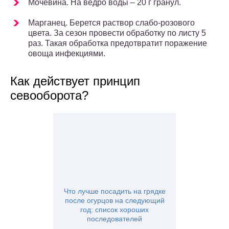
Мочевина. На ведро воды – 20 г гранул.
Марганец. Берется раствор слабо-розового
цвета. За сезон провести обработку по листу 5
раз. Такая обработка предотвратит поражение
овоща инфекциями.
Как действует принцип
севооборота?
Что лучше посадить на грядке
после огурцов на следующий
год: список хороших
последователей