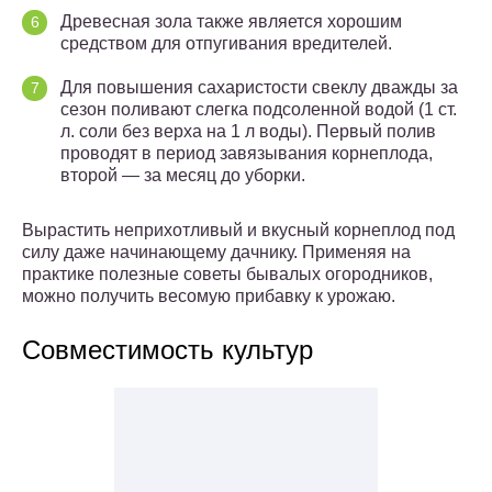
Древесная зола также является хорошим
средством для отпугивания вредителей.
Для повышения сахаристости свеклу дважды за
сезон поливают слегка подсоленной водой (1 ст.
л. соли без верха на 1 л воды). Первый полив
проводят в период завязывания корнеплода,
второй — за месяц до уборки.
Вырастить неприхотливый и вкусный корнеплод под
силу даже начинающему дачнику. Применяя на
практике полезные советы бывалых огородников,
можно получить весомую прибавку к урожаю.
Совместимость культур