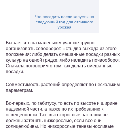
Что посадить после капусты на
следующий год для отличного
урожая
Бывает, что на маленьком участке трудно
организовать севооборот. Есть два выхода из этого
положения: либо делать смешанные посадки разных
культур на одной грядке, либо наладить почвооборот.
Сначала поговорим о том, как делать смешанные
посадки.
Совместимость растений определяют по нескольким
параметрам.
Во-первых, по габитусу, то есть по высоте и ширине
надземной части, а также по их требованию к
освещенности. Так, высокорослые растения не
должны затенять низкорослые, если все они
солнцелюбивы. Но низкорослые теневыносливые