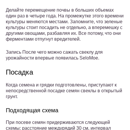
Делайте перемещение почвы в больших объемах
один раз в четыре года. На промежутке этого времени
культуры меняются местами. Запомните, что зеленые
культуры стоит посадить не отдельно, а вперемешку с
другими овощами, разбавляя их. Все потому, что они
ферментами отпугнут вредителей.
Запись После чего можно сажать свеклу для
урожайности впервые появилась SeloMoe.
Посадка
Когда семена и грядки подготовлены, приступают к
непосредственной посадке семян свеклы в открытый
грунт.
Подходящая схема
При посеве семян придерживаются следующей
схемы: расстояние междурядий 30 см, интервал