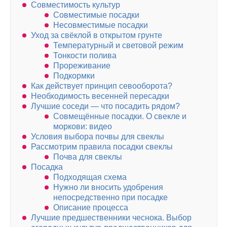
Совместимость культур
Совместимые посадки
Несовместимые посадки
Уход за свёклой в открытом грунте
Температурный и световой режим
Тонкости полива
Прореживание
Подкормки
Как действует принцип севооборота?
Необходимость весенней пересадки
Лучшие соседи — что посадить рядом?
Совмещённые посадки. О свекле и
моркови: видео
Условия выбора почвы для свеклы
Рассмотрим правила посадки свеклы
Почва для свеклы
Посадка
Подходящая схема
Нужно ли вносить удобрения
непосредственно при посадке
Описание процесса
Лучшие предшественники чеснока. Выбор