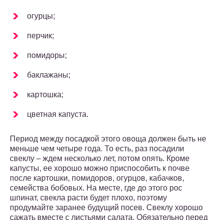
огурцы;
перчик;
помидоры;
баклажаны;
картошка;
цветная капуста.
Период между посадкой этого овоща должен быть не
меньше чем четыре года. То есть, раз посадили
свеклу – ждем несколько лет, потом опять. Кроме
капусты, ее хорошо можно приспособить к почве
после картошки, помидоров, огурцов, кабачков,
семейства бобовых. На месте, где до этого рос
шпинат, свекла расти будет плохо, поэтому
продумайте заранее будущий посев. Свеклу хорошо
сажать вместе с листьями салата. Обязательно перед