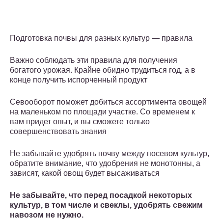
Подготовка почвы для разных культур — правила
Важно соблюдать эти правила для получения
богатого урожая. Крайне обидно трудиться год, а в
конце получить испорченный продукт
Севооборот поможет добиться ассортимента овощей
на маленьком по площади участке. Со временем к
вам придет опыт, и вы сможете только
совершенствовать знания
Не забывайте удобрять почву между посевом культур,
обратите внимание, что удобрения не монотонны, а
зависят, какой овощ будет высаживаться
Не забывайте, что перед посадкой некоторых
культур, в том числе и свеклы, удобрять свежим
навозом не нужно.