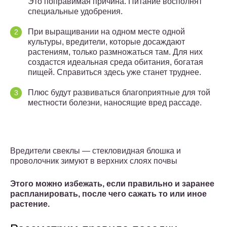
Это поправимая причина. Питание восполнят
специальные удобрения.
При выращивании на одном месте одной
культуры, вредители, которые досаждают
растениям, только размножаться там. Для них
создастся идеальная среда обитания, богатая
пищей. Справиться здесь уже станет труднее.
Плюс будут развиваться благоприятные для той
местности болезни, наносящие вред рассаде.
Вредители свеклы — стекловидная блошка и
проволочник зимуют в верхних слоях почвы
Этого можно избежать, если правильно и заранее
распланировать, после чего сажать то или иное
растение.