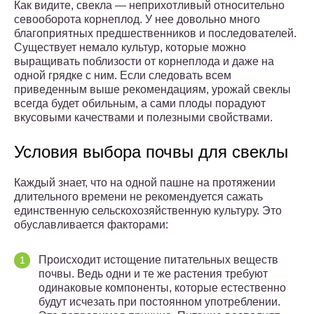
Как видите, свекла — неприхотливый относительно
севооборота корнеплод. У нее довольно много
благоприятных предшественников и последователей.
Существует немало культур, которые можно
выращивать поблизости от корнеплода и даже на
одной грядке с ним. Если следовать всем
приведенным выше рекомендациям, урожай свеклы
всегда будет обильным, а сами плоды порадуют
вкусовыми качествами и полезными свойствами.
Условия выбора почвы для свеклы
Каждый знает, что на одной пашне на протяжении
длительного времени не рекомендуется сажать
единственную сельскохозяйственную культуру. Это
обуславливается факторами:
Происходит истощение питательных веществ
почвы. Ведь одни и те же растения требуют
одинаковые компоненты, которые естественно
будут исчезать при постоянном употреблении.