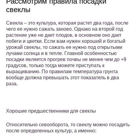
Рассмотрим правила посадки
свеклы
Свекла – это культура, которая растет два года, после
чего ее нужно сажать заново. Однако на второй год
растение уже не дает плодов, в основном оно дает
побеги и цветки. Если вам нужен хороший и богатый
урожай свеклы, то сажать ее нужно под открытыми
лучами солнца и в тепле. Главной особенностью
посадки является прогрев почвы не менее чем до +9
градусов, только тогда можете приступать к
выращиванию. По правилам температура грунта
вообще должна превышать этот показатель в два
раза.
Хорошие предшественники для свеклы
Относительно севооборота, то свеклу можно посадить
после определенных культур, а именно: