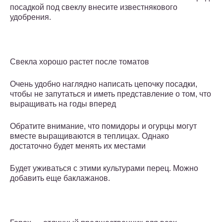
посадкой под свеклу внесите известнякового
удобрения.
Свекла хорошо растет после томатов
Очень удобно наглядно написать цепочку посадки,
чтобы не запутаться и иметь представление о том, что
выращивать на годы вперед
Обратите внимание, что помидоры и огурцы могут
вместе выращиваются в теплицах. Однако
достаточно будет менять их местами
Будет уживаться с этими культурами перец. Можно
добавить еще баклажанов.