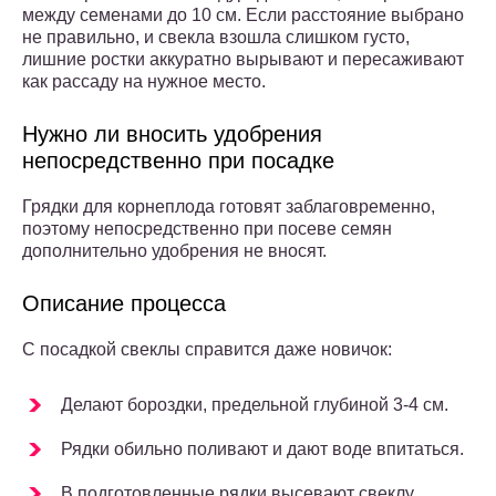
между семенами до 10 см. Если расстояние выбрано
не правильно, и свекла взошла слишком густо,
лишние ростки аккуратно вырывают и пересаживают
как рассаду на нужное место.
Нужно ли вносить удобрения
непосредственно при посадке
Грядки для корнеплода готовят заблаговременно,
поэтому непосредственно при посеве семян
дополнительно удобрения не вносят.
Описание процесса
С посадкой свеклы справится даже новичок:
Делают бороздки, предельной глубиной 3-4 см.
Рядки обильно поливают и дают воде впитаться.
В подготовленные рядки высевают свеклу.