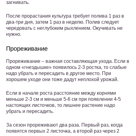
загнивать.
После прорастания культура требует полива 1 раз в
два-три дня, затем 1 раз в неделю. Полив следует
чередовать с неглубоким рыхлением. Окучивать не
нужно.
Прореживание
Прореживание – важная составляющая ухода. Если в
одном «гнездышке» появилось 2-3 ростка, то слабые
надо убрать и пересадить в другое место. При
хорошем уходе они тоже дадут неплохой урожай.
Если в начале роста расстояние между корнями
меньше 2-3 см и меньше 5-6 см при появлении 4-5
настоящих листочков, то лишнее растение надо
убрать и пересадить.
За сезон прореживают два раза. Первый раз, когда
появятся первых 2 листочка, а второй раз через 2