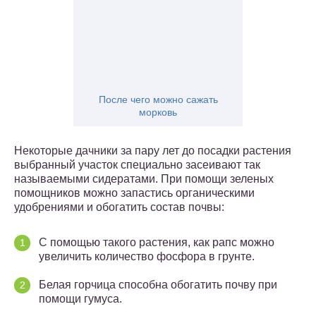
После чего можно сажать
морковь
Некоторые дачники за пару лет до посадки растения
выбранный участок специально засеивают так
называемыми сидератами. При помощи зеленых
помощников можно запастись органическими
удобрениями и обогатить состав почвы:
С помощью такого растения, как рапс можно
увеличить количество фосфора в грунте.
Белая горчица способна обогатить почву при
помощи гумуса.