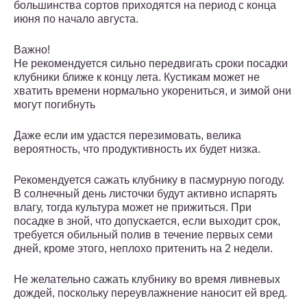
большинства сортов приходятся на период с конца
июня по начало августа.
Важно!
Не рекомендуется сильно передвигать сроки посадки
клубники ближе к концу лета. Кустикам может не
хватить времени нормально укорениться, и зимой они
могут погибнуть
Даже если им удастся перезимовать, велика
вероятность, что продуктивность их будет низка.
Рекомендуется сажать клубнику в пасмурную погоду.
В солнечный день листочки будут активно испарять
влагу, тогда культура может не прижиться. При
посадке в зной, что допускается, если выходит срок,
требуется обильный полив в течение первых семи
дней, кроме этого, неплохо притенить на 2 недели.
Не желательно сажать клубнику во время ливневых
дождей, поскольку переувлажнение наносит ей вред.