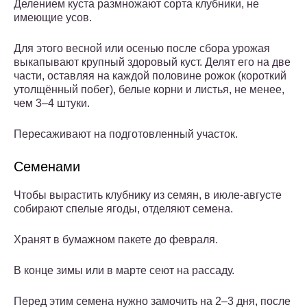
Делением куста размножают сорта клубники, не
имеющие усов.
Для этого весной или осенью после сбора урожая
выкапывают крупный здоровый куст. Делят его на две
части, оставляя на каждой половине рожок (короткий
утолщённый побег), белые корни и листья, не менее,
чем 3–4 штуки.
Пересаживают на подготовленный участок.
Семенами
Чтобы вырастить клубнику из семян, в июле-августе
собирают спелые ягоды, отделяют семена.
Хранят в бумажном пакете до февраля.
В конце зимы или в марте сеют на рассаду.
Перед этим семена нужно замочить на 2–3 дня, после