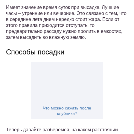
Имеет значение время суток при высадке. Лучшие
часы – утренние или вечерние. Это связано с тем, что
в середине лета днем нередко стоит жара. Если от
этого правила приходится отступать, то
предварительно рассаду нужно пролить в емкостях,
затем высадить во влажную землю.
Способы посадки
Что можно сажать после
клубники?
Теперь давайте разберемся, на каком расстоянии