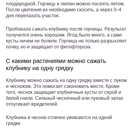
плодородной. Горчицу и люпин можно посеять летом.
После цветения их необходимо скосить, а через 3–4
дня перепахать участок.
Пробовала сажать клубнику после горчицы. Результат
получился очень хорошим. Ягод было много, а сами
кусты ничем не болели. Горчица не только разрыхляет
почву, но и защищает от фитофтороза.
С какими растениями можно сажать
клубнику на одну грядку
Клубнику можно сажать на одну грядку вместе с луком
и чесноком. Это помогает сэкономить место. Кроме
того, чеснок защищает клубничные кусты от серой и
белой гнили. Сильный чесночный или луковый запах
отпугивает вредителей.
Клубника и чеснок отлично уживаются на одной
грядке