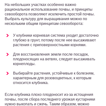
На небольших участках особенно важно
рациональное использование почвы, и принципы
севооборота позволяют исключить простой почвы.
Выбрать культуру для выращивания можно по
нескольким общим принципам севооборота:
У клубники корневая система уходит достаточно
глубоко в грунт, потому после нее высаживают
растения с приповерхностными корнями.
Для восстановления земли после посадок,
плодоносящих на ветвях, следует высаживать
корнеплоды.
Выбирайте растения, устойчивые к болезням,
характерным для розовоцветных, к которым
относится клубника.
Если клубника плохо плодоносит из-за истощения
почвы, после сбора последнего урожая кустарники
нужно выкопать и сжечь. Таким образом, можно