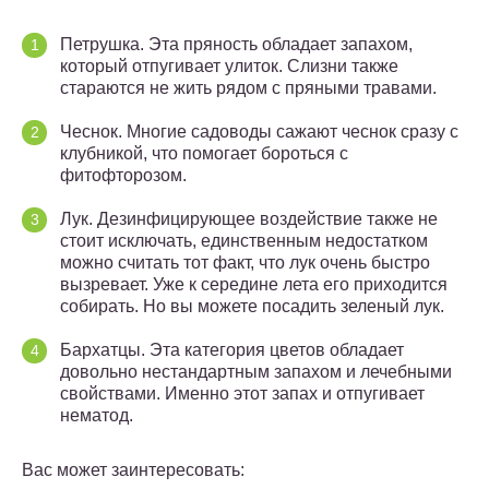
Петрушка. Эта пряность обладает запахом,
который отпугивает улиток. Слизни также
стараются не жить рядом с пряными травами.
Чеснок. Многие садоводы сажают чеснок сразу с
клубникой, что помогает бороться с
фитофторозом.
Лук. Дезинфицирующее воздействие также не
стоит исключать, единственным недостатком
можно считать тот факт, что лук очень быстро
вызревает. Уже к середине лета его приходится
собирать. Но вы можете посадить зеленый лук.
Бархатцы. Эта категория цветов обладает
довольно нестандартным запахом и лечебными
свойствами. Именно этот запах и отпугивает
нематод.
Вас может заинтересовать: