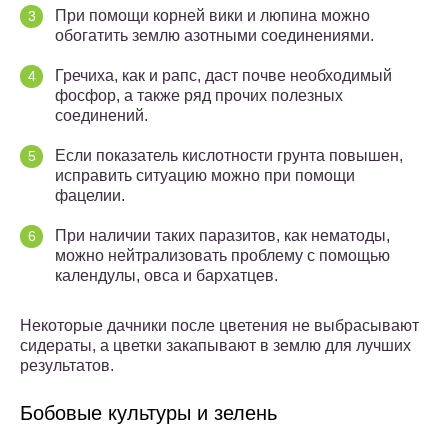
При помощи корней вики и люпина можно
обогатить землю азотными соединениями.
Гречиха, как и рапс, даст почве необходимый
фосфор, а также ряд прочих полезных
соединений.
Если показатель кислотности грунта повышен,
исправить ситуацию можно при помощи
фацелии.
При наличии таких паразитов, как нематоды,
можно нейтрализовать проблему с помощью
календулы, овса и бархатцев.
Некоторые дачники после цветения не выбрасывают
сидераты, а цветки закапывают в землю для лучших
результатов.
Бобовые культуры и зелень