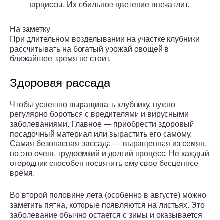
нарциссы. Их обильное цветение впечатлит.
На заметку
При длительном возделывании на участке клубники
рассчитывать на богатый урожай овощей в
ближайшее время не стоит.
Здоровая рассада
Чтобы успешно выращивать клубнику, нужно
регулярно бороться с вредителями и вирусными
заболеваниями. Главное — приобрести здоровый
посадочный материал или вырастить его самому.
Самая безопасная рассада — выращенная из семян,
но это очень трудоемкий и долгий процесс. Не каждый
огородник способен посвятить ему свое бесценное
время.
Во второй половине лета (особенно в августе) можно
заметить пятна, которые появляются на листьях. Это
заболевание обычно остается с зимы и оказывается