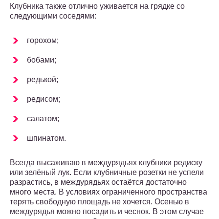
Клубника также отлично уживается на грядке со
следующими соседями:
горохом;
бобами;
редькой;
редисом;
салатом;
шпинатом.
Всегда высаживаю в междурядьях клубники редиску
или зелёный лук. Если клубничные розетки не успели
разрастись, в междурядьях остаётся достаточно
много места. В условиях ограниченного пространства
терять свободную площадь не хочется. Осенью в
междурядья можно посадить и чеснок. В этом случае