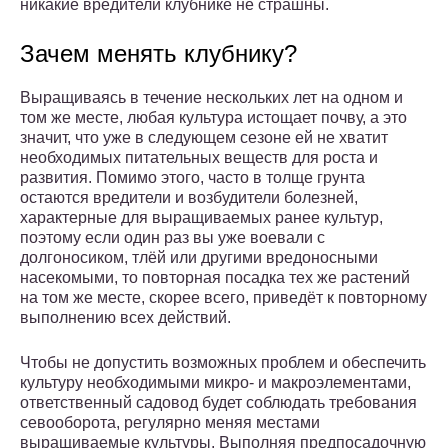
никакие вредители клубнике не страшны.
Зачем менять клубнику?
Выращиваясь в течение нескольких лет на одном и
том же месте, любая культура истощает почву, а это
значит, что уже в следующем сезоне ей не хватит
необходимых питательных веществ для роста и
развития. Помимо этого, часто в толще грунта
остаются вредители и возбудители болезней,
характерные для выращиваемых ранее культур,
поэтому если один раз вы уже воевали с
долгоносиком, тлёй или другими вредоносными
насекомыми, то повторная посадка тех же растений
на том же месте, скорее всего, приведёт к повторному
выполнению всех действий.
Чтобы не допустить возможных проблем и обеспечить
культуру необходимыми микро- и макроэлементами,
ответственный садовод будет соблюдать требования
севооборота, регулярно меняя местами
выращиваемые культуры. Выполняя предпосадочную