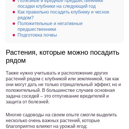
Полезные и вредные предшественники
посадки клубники на следующий год
Как правильно посадить клубнику и чеснок
рядом?
Положительные и негативные
предшественники
Подготовка почвы
Растения, которые можно посадить
рядом
Также нужно учитывать и расположение других
растений рядом с клубникой или земляникой, так как
они могут дать не только отрицательный эффект, но и
положительный. В большинстве случаев основная
задача соседей – это отпугивание вредителей и
защита от болезней.
Многие садоводы на своем опыте смогли выделить
несколько очень важных растений, которые
благоприятно влияют на урожай ягод: