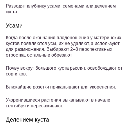
Разводят клубнику усами, семенами или делением
куста.
Усами
Когда после окончания плодоношения у материнских
кустов появляются усы, их не удаляют, а используют
для размножения. Выбирают 2–3 перспективных
отростка, остальные обрезают.
Почву вокруг большого куста рыхлят, освобождают от
сорняков.
Ближайшие розетки прикапывают для укоренения.
Укоренившиеся растения выкапывают в начале
сентября и пересаживают.
Делением куста