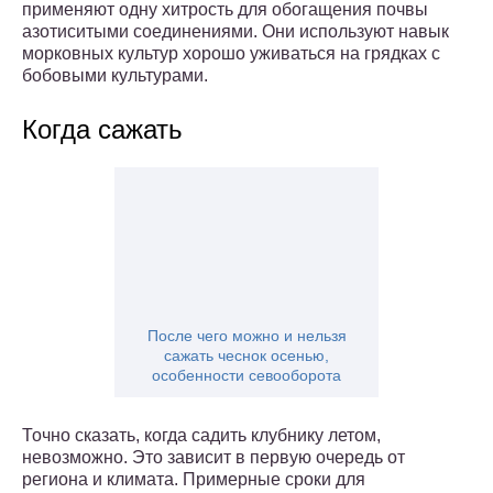
применяют одну хитрость для обогащения почвы
азотиситыми соединениями. Они используют навык
морковных культур хорошо уживаться на грядках с
бобовыми культурами.
Когда сажать
После чего можно и нельзя
сажать чеснок осенью,
особенности севооборота
Точно сказать, когда садить клубнику летом,
невозможно. Это зависит в первую очередь от
региона и климата. Примерные сроки для