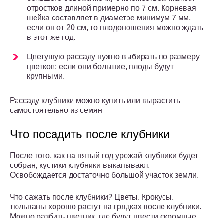
отростков длиной примерно по 7 см. Корневая
шейка составляет в диаметре минимум 7 мм,
если он от 20 см, то плодоношения можно ждать
в этот же год.
Цветущую рассаду нужно выбирать по размеру
цветков: если они большие, плоды будут
крупными.
Рассаду клубники можно купить или вырастить
самостоятельно из семян
Что посадить после клубники
После того, как на пятый год урожай клубники будет
собран, кустики клубники выкапывают.
Освобождается достаточно большой участок земли.
Что сажать после клубники? Цветы. Крокусы,
тюльпаны хорошо растут на грядках после клубники.
Можно разбить цветник, где будут цвести скромные