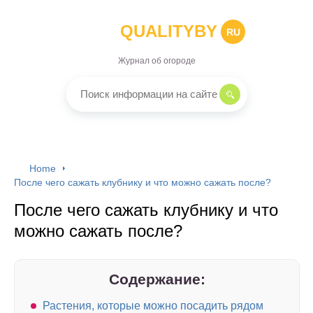
QUALITYBY
RU
Журнал об огороде
Home
После чего сажать клубнику и что можно сажать после?
После чего сажать клубнику и что
можно сажать после?
Содержание:
Растения, которые можно посадить рядом