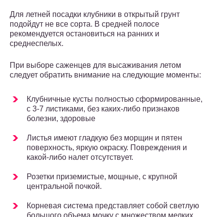
Для летней посадки клубники в открытый грунт
подойдут не все сорта. В средней полосе
рекомендуется остановиться на ранних и
среднеспелых.
При выборе саженцев для высаживания летом
следует обратить внимание на следующие моменты:
Клубничные кусты полностью сформированные,
с 3-7 листиками, без каких-либо признаков
болезни, здоровые
Листья имеют гладкую без морщин и пятен
поверхность, яркую окраску. Повреждения и
какой-либо налет отсутствует.
Розетки приземистые, мощные, с крупной
центральной почкой.
Корневая система представляет собой светлую
большого объема мочку с множеством мелких