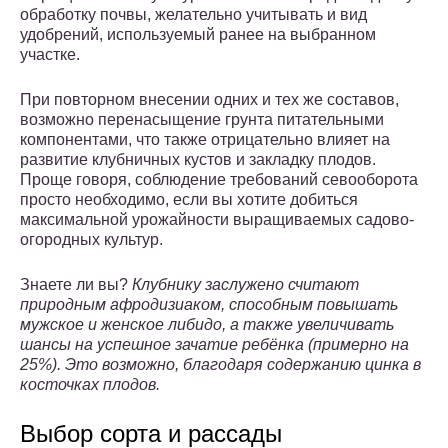
обработку почвы, желательно учитывать и вид
удобрений, используемый ранее на выбранном
участке.
При повторном внесении одних и тех же составов,
возможно перенасыщение грунта питательными
компонентами, что также отрицательно влияет на
развитие клубничных кустов и закладку плодов.
Проще говоря, соблюдение требований севооборота
просто необходимо, если вы хотите добиться
максимальной урожайности выращиваемых садово-
огородных культур.
Знаете ли вы?
Клубнику заслужено считают
природным афродизиаком, способным повышать
мужское и женское либидо, а также увеличивать
шансы на успешное зачатие ребёнка (примерно на
25%). Это возможно, благодаря содержанию цинка в
косточках плодов.
Выбор сорта и рассады