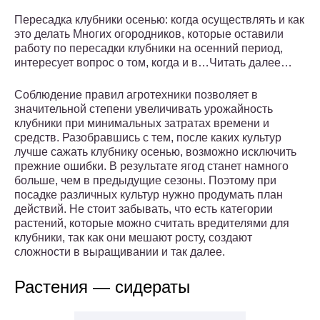
Пересадка клубники осенью: когда осуществлять и как
это делать Многих огородников, которые оставили
работу по пересадки клубники на осенний период,
интересует вопрос о том, когда и в…Читать далее…
Соблюдение правил агротехники позволяет в
значительной степени увеличивать урожайность
клубники при минимальных затратах времени и
средств. Разобравшись с тем, после каких культур
лучше сажать клубнику осенью, возможно исключить
прежние ошибки. В результате ягод станет намного
больше, чем в предыдущие сезоны. Поэтому при
посадке различных культур нужно продумать план
действий. Не стоит забывать, что есть категории
растений, которые можно считать вредителями для
клубники, так как они мешают росту, создают
сложности в выращивании и так далее.
Растения — сидераты