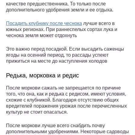
качестве предшественника. То только после
дополнительного удобрения земли и ее отдыха.
Посадить клубнику после чеснока
лучше всего в
южных регионах. При раннеспелых сортах лука и
чеснока земля может отдохнуть
Это важно перед посадкой. Если высадить саженцы
ягоды на осенний период, то рассады успеют
прижиться на месте до наступления холодов
Редька, морковка и редис
После моркови сажать не запрещается по причине
того, что она, как и редька с редисом, имеют условия,
схожие с клубникой. Благодаря отсутствию общих
вредителей поражения урожая после перечисленных
культур не стоит опасаться.
После моркови лучше всего снабдить почву
дополнительными удобрениями. Некоторые садоводы