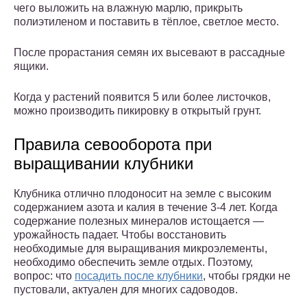
чего выложить на влажную марлю, прикрыть
полиэтиленом и поставить в тёплое, светлое место.
После прорастания семян их высевают в рассадные
ящики.
Когда у растений появится 5 или более листочков,
можно производить пикировку в открытый грунт.
Правила севооборота при
выращивании клубники
Клубника отлично плодоносит на земле с высоким
содержанием азота и калия в течение 3-4 лет. Когда
содержание полезных минералов истощается —
урожайность падает. Чтобы восстановить
необходимые для выращивания микроэлементы,
необходимо обеспечить земле отдых. Поэтому,
вопрос: что
посадить после клубники
, чтобы грядки не
пустовали, актуален для многих садоводов.