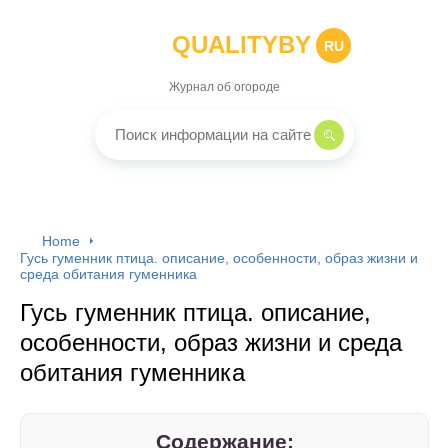
QUALITYBY
RU
Журнал об огороде
Home
Гусь гуменник птица. описание, особенности, образ жизни и
среда обитания гуменника
Гусь гуменник птица. описание,
особенности, образ жизни и среда
обитания гуменника
Содержание: