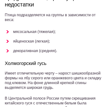
недостатки
Птица подразделяется на группы в зависимости от
веса:
мясосальная (тяжелая);
яйценоская (легкая);
декоративная (средняя).
Холмогорский гусь
Имеет отличительную черту – нарост шишкообразной
формы на лбу серого или оранжевого цвета и складку
под клювом. На фоне длинной крепкой спины
выделяется широкая грудь.
В Центральной полосе России путем скрещивания
китайского гуся с отечественным белым была