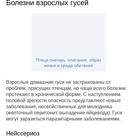
Болезни взрослых гусей
Птица снегирь: описание, образ
жизни и среда обитания
Взрослые домашние гуси не застрахованы от
проблем, присущих птенцам, но чаще всего болезни
протекают в хронической форме. С наступлением
половой зрелости опасность представляют новые
заболевания, несвойственные для молодняка
(желточный перитонит, выпадение яйцевода). Гуси
могут заразиться паразитарными заболеваниями.
Нейссериоз