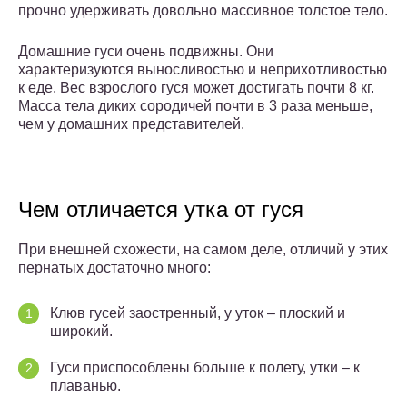
прочно удерживать довольно массивное толстое тело.
Домашние гуси очень подвижны. Они
характеризуются выносливостью и неприхотливостью
к еде. Вес взрослого гуся может достигать почти 8 кг.
Масса тела диких сородичей почти в 3 раза меньше,
чем у домашних представителей.
Чем отличается утка от гуся
При внешней схожести, на самом деле, отличий у этих
пернатых достаточно много:
Клюв гусей заостренный, у уток – плоский и
широкий.
Гуси приспособлены больше к полету, утки – к
плаванью.