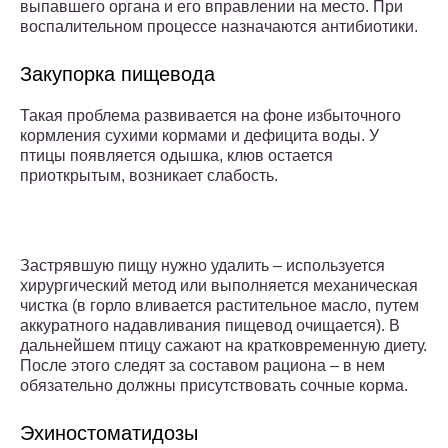
выпавшего органа и его вправлении на место. При
воспалительном процессе назначаются антибиотики.
Закупорка пищевода
Такая проблема развивается на фоне избыточного
кормления сухими кормами и дефицита воды. У
птицы появляется одышка, клюв остается
приоткрытым, возникает слабость.
Застрявшую пищу нужно удалить – используется
хирургический метод или выполняется механическая
чистка (в горло вливается растительное масло, путем
аккуратного надавливания пищевод очищается). В
дальнейшем птицу сажают на кратковременную диету.
После этого следят за составом рациона – в нем
обязательно должны присутствовать сочные корма.
Эхиностоматидозы