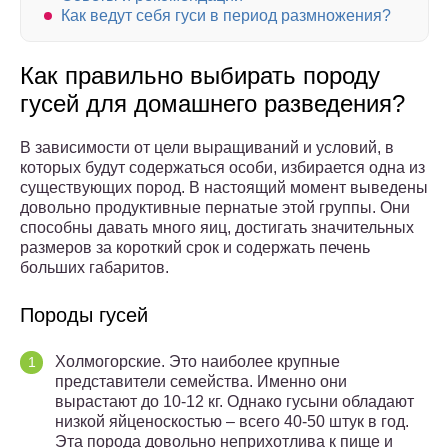
Как ведут себя гуси в период размножения?
Как правильно выбирать породу
гусей для домашнего разведения?
В зависимости от цели выращиваний и условий, в
которых будут содержаться особи, избирается одна из
существующих пород. В настоящий момент выведены
довольно продуктивные пернатые этой группы. Они
способны давать много яиц, достигать значительных
размеров за короткий срок и содержать печень
больших габаритов.
Породы гусей
Холмогорские. Это наиболее крупные
представители семейства. Именно они
вырастают до 10-12 кг. Однако гусыни обладают
низкой яйценоскостью – всего 40-50 штук в год.
Эта порода довольно неприхотлива к пище и