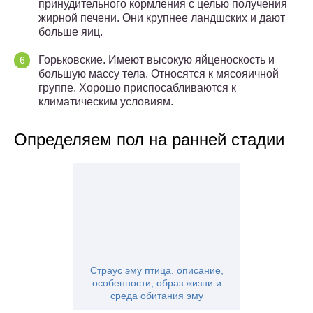
принудительного кормления с целью получения
жирной печени. Они крупнее ландшских и дают
больше яиц.
Горьковские. Имеют высокую яйценоскость и
большую массу тела. Относятся к мясояичной
группе. Хорошо приспосабливаются к
климатическим условиям.
Определяем пол на ранней стадии
Страус эму птица. описание,
особенности, образ жизни и
среда обитания эму