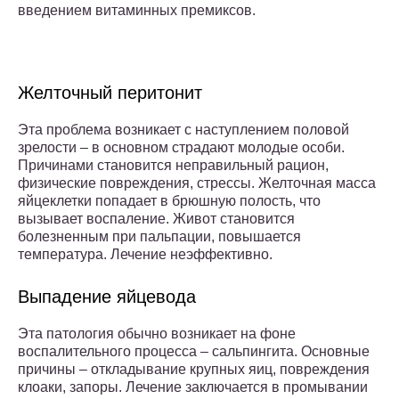
введением витаминных премиксов.
Желточный перитонит
Эта проблема возникает с наступлением половой
зрелости – в основном страдают молодые особи.
Причинами становится неправильный рацион,
физические повреждения, стрессы. Желточная масса
яйцеклетки попадает в брюшную полость, что
вызывает воспаление. Живот становится
болезненным при пальпации, повышается
температура. Лечение неэффективно.
Выпадение яйцевода
Эта патология обычно возникает на фоне
воспалительного процесса – сальпингита. Основные
причины – откладывание крупных яиц, повреждения
клоаки, запоры. Лечение заключается в промывании