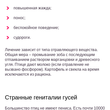
повышенная жажда;
понос;
беспокойное поведение;
судороги.
Лечение зависит от типа отравляющего вещества.
Общая мера – промывание зоба с последующим
отпаиванием раствором марганцовки и древесного
угля. Птице дают молоко (если отравление не
вызвано фосфором). Картофель и свекла на время
исключаются из рациона.
Странные гениталии гусей
Большинство птиц не имеют пениса. Есть почти 10000