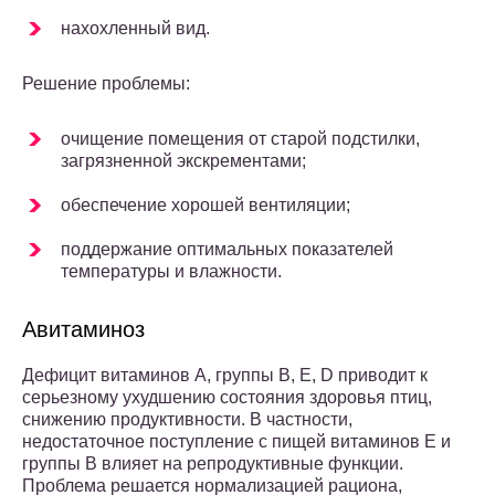
нахохленный вид.
Решение проблемы:
очищение помещения от старой подстилки,
загрязненной экскрементами;
обеспечение хорошей вентиляции;
поддержание оптимальных показателей
температуры и влажности.
Авитаминоз
Дефицит витаминов А, группы В, Е, D приводит к
серьезному ухудшению состояния здоровья птиц,
снижению продуктивности. В частности,
недостаточное поступление с пищей витаминов Е и
группы В влияет на репродуктивные функции.
Проблема решается нормализацией рациона,