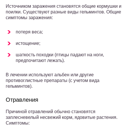
Источником заражения становятся общие кормушки и
поилки. Существуют разные виды гельминтов. Общие
симптомы заражения:
потеря веса;
истощение;
шаткость походки (птицы падают на ноги,
предпочитают лежать).
В лечении используют альбен или другие
противоглистные препараты (с учетом вида
гельминтов).
Отравления
Причиной отравлений обычно становятся
заплесневелый несвежий корм, ядовитые растения.
Симптомы: