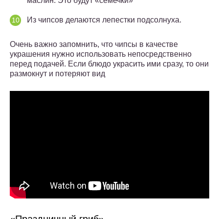
маслин. Это будут «семечки»
Из чипсов делаются лепестки подсолнуха.
Очень важно запомнить, что чипсы в качестве
украшения нужно использовать непосредственно
перед подачей. Если блюдо украсить ими сразу, то они
размокнут и потеряют вид