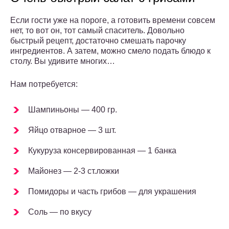
Если гости уже на пороге, а готовить времени совсем
нет, то вот он, тот самый спаситель. Довольно
быстрый рецепт, достаточно смешать парочку
ингредиентов. А затем, можно смело подать блюдо к
столу. Вы удивите многих…
Нам потребуется:
Шампиньоны — 400 гр.
Яйцо отварное — 3 шт.
Кукуруза консервированная — 1 банка
Майонез — 2-3 ст.ложки
Помидоры и часть грибов — для украшения
Соль — по вкусу