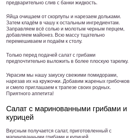
предварительно слив с банки жидкость.
Яйца очищаем от скорлупы и нарезаем дольками.
Затем кладём в чашу к остальным ингредиентам.
Заправляем всё солью и молотым черным перцем,
добавляем майонез. Всю массу тщательно
перемешиваем и подаём к столу.
Только перед подачей салат с грибами
предпочтительно выложить в более плоскую тарелку.
Украсим мы нашу закуску свежими помидорами,
нарезав их на кружочки. Добавим жареных грибочков
и смело приглашаем к трапезе своих родных.
Приятного аппетита!
Салат с маринованными грибами и
курицей
Вкусным получается салат, приготовленный с
маринованными грибами и курицей.