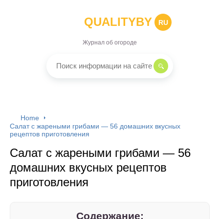
QUALITYBY
RU
Журнал об огороде
Home
Салат с жареными грибами — 56 домашних вкусных
рецептов приготовления
Салат с жареными грибами — 56
домашних вкусных рецептов
приготовления
Содержание: