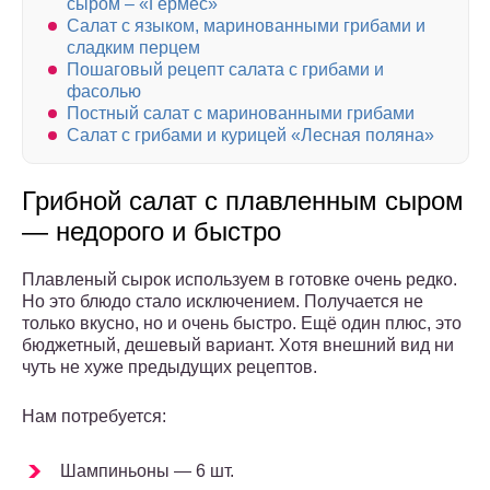
сыром – «Гермес»
Салат с языком, маринованными грибами и
сладким перцем
Пошаговый рецепт салата с грибами и
фасолью
Постный салат с маринованными грибами
Салат с грибами и курицей «Лесная поляна»
Грибной салат с плавленным сыром
— недорого и быстро
Плавленый сырок используем в готовке очень редко.
Но это блюдо стало исключением. Получается не
только вкусно, но и очень быстро. Ещё один плюс, это
бюджетный, дешевый вариант. Хотя внешний вид ни
чуть не хуже предыдущих рецептов.
Нам потребуется:
Шампиньоны — 6 шт.