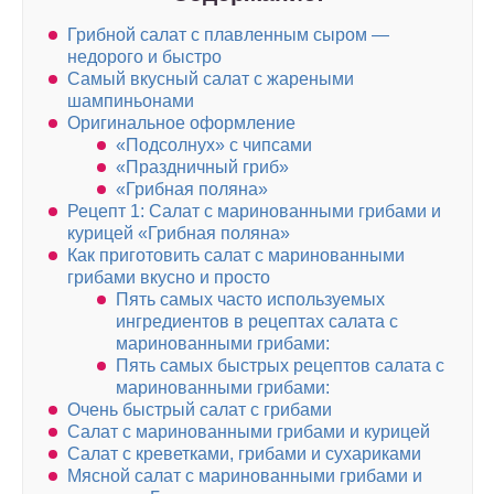
Грибной салат с плавленным сыром —
недорого и быстро
Самый вкусный салат с жареными
шампиньонами
Оригинальное оформление
«Подсолнух» с чипсами
«Праздничный гриб»
«Грибная поляна»
Рецепт 1: Салат с маринованными грибами и
курицей «Грибная поляна»
Как приготовить салат с маринованными
грибами вкусно и просто
Пять самых часто используемых
ингредиентов в рецептах салата с
маринованными грибами:
Пять самых быстрых рецептов салата с
маринованными грибами:
Очень быстрый салат с грибами
Салат с маринованными грибами и курицей
Салат с креветками, грибами и сухариками
Мясной салат с маринованными грибами и