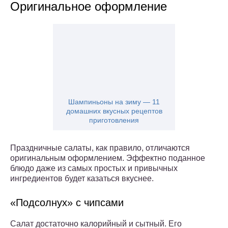
Оригинальное оформление
Шампиньоны на зиму — 11
домашних вкусных рецептов
приготовления
Праздничные салаты, как правило, отличаются
оригинальным оформлением. Эффектно поданное
блюдо даже из самых простых и привычных
ингредиентов будет казаться вкуснее.
«Подсолнух» с чипсами
Салат достаточно калорийный и сытный. Его