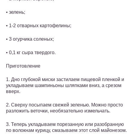
• зелень;
• 1-2 отварных картофелины;
• 3 огурчика соленых;
• 0,1 кг сыра твердого.
Приготовление
1. Дно глубокой миски застилаем пищевой пленкой и
укладываем шампиньоны шляпками вниз, а срезом
вверх.
2. Сверху посыпаем свежей зеленью. Можно просто
разложить веточки, необязательно измельчать.
3. Теперь укладываем порезанную или разобранную
по волокнам курицу, смазываем этот слой майонезом.