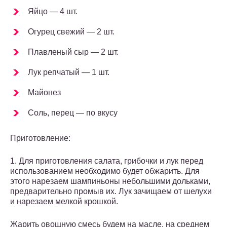
Яйцо — 4 шт.
Огурец свежий — 2 шт.
Плавленый сыр — 2 шт.
Лук репчатый — 1 шт.
Майонез
Соль, перец — по вкусу
Приготовление:
1. Для приготовления салата, грибочки и лук перед
использованием необходимо будет обжарить. Для
этого нарезаем шампиньоны небольшими дольками,
предварительно промыв их. Лук зачищаем от шелухи
и нарезаем мелкой крошкой.
Жарить овощную смесь будем на масле, на среднем