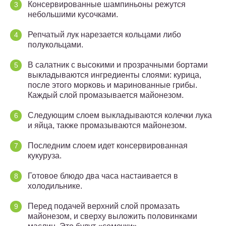
Консервированные шампиньоны режутся
небольшими кусочками.
Репчатый лук нарезается кольцами либо
полукольцами.
В салатник с высокими и прозрачными бортами
выкладываются ингредиенты слоями: курица,
после этого морковь и маринованные грибы.
Каждый слой промазывается майонезом.
Следующим слоем выкладываются колечки лука
и яйца, также промазываются майонезом.
Последним слоем идет консервированная
кукуруза.
Готовое блюдо два часа настаивается в
холодильнике.
Перед подачей верхний слой промазать
майонезом, и сверху выложить половинками