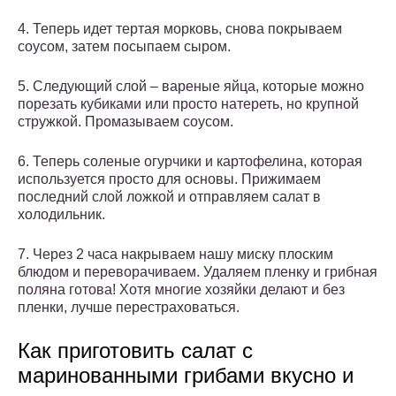
4. Теперь идет тертая морковь, снова покрываем
соусом, затем посыпаем сыром.
5. Следующий слой – вареные яйца, которые можно
порезать кубиками или просто натереть, но крупной
стружкой. Промазываем соусом.
6. Теперь соленые огурчики и картофелина, которая
используется просто для основы. Прижимаем
последний слой ложкой и отправляем салат в
холодильник.
7. Через 2 часа накрываем нашу миску плоским
блюдом и переворачиваем. Удаляем пленку и грибная
поляна готова! Хотя многие хозяйки делают и без
пленки, лучше перестраховаться.
Как приготовить салат с
маринованными грибами вкусно и