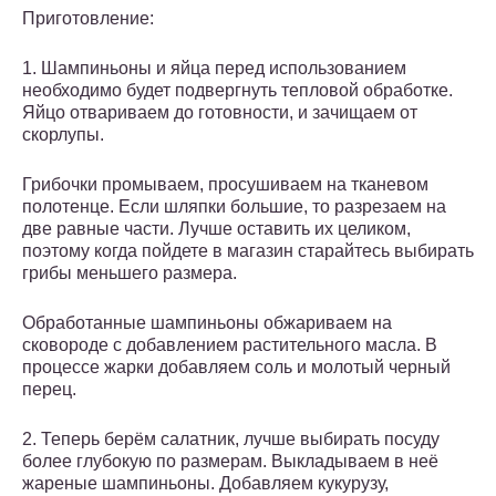
Приготовление:
1. Шампиньоны и яйца перед использованием
необходимо будет подвергнуть тепловой обработке.
Яйцо отвариваем до готовности, и зачищаем от
скорлупы.
Грибочки промываем, просушиваем на тканевом
полотенце. Если шляпки большие, то разрезаем на
две равные части. Лучше оставить их целиком,
поэтому когда пойдете в магазин старайтесь выбирать
грибы меньшего размера.
Обработанные шампиньоны обжариваем на
сковороде с добавлением растительного масла. В
процессе жарки добавляем соль и молотый черный
перец.
2. Теперь берём салатник, лучше выбирать посуду
более глубокую по размерам. Выкладываем в неё
жареные шампиньоны. Добавляем кукурузу,