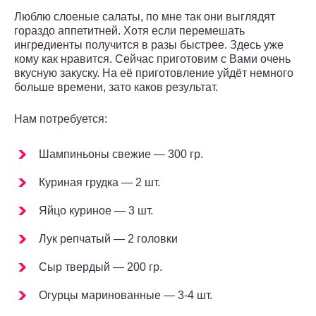
Люблю слоеные салаты, по мне так они выглядят
гораздо аппетитней. Хотя если перемешать
ингредиенты получится в разы быстрее. Здесь уже
кому как нравится. Сейчас приготовим с Вами очень
вкусную закуску. На её приготовление уйдёт немного
больше времени, зато каков результат.
Нам потребуется:
Шампиньоны свежие — 300 гр.
Куриная грудка — 2 шт.
Яйцо куриное — 3 шт.
Лук репчатый — 2 головки
Сыр твердый — 200 гр.
Огурцы маринованные — 3-4 шт.