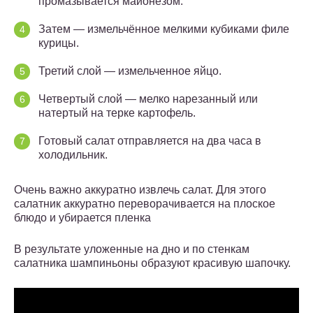
промазывается майонезом.
Затем — измельчённое мелкими кубиками филе
курицы.
Третий слой — измельченное яйцо.
Четвертый слой — мелко нарезанный или
натертый на терке картофель.
Готовый салат отправляется на два часа в
холодильник.
Очень важно аккуратно извлечь салат. Для этого
салатник аккуратно переворачивается на плоское
блюдо и убирается пленка
В результате уложенные на дно и по стенкам
салатника шампиньоны образуют красивую шапочку.