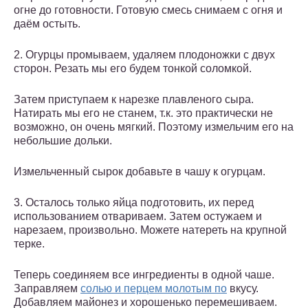
огне до готовности. Готовую смесь снимаем с огня и
даём остыть.
2. Огурцы промываем, удаляем плодоножки с двух
сторон. Резать мы его будем тонкой соломкой.
Затем приступаем к нарезке плавленого сыра.
Натирать мы его не станем, т.к. это практически не
возможно, он очень мягкий. Поэтому измельчим его на
небольшие дольки.
Измельченный сырок добавьте в чашу к огурцам.
3. Осталось только яйца подготовить, их перед
использованием отвариваем. Затем остужаем и
нарезаем, произвольно. Можете натереть на крупной
терке.
Теперь соединяем все ингредиенты в одной чаше.
Заправляем
солью и перцем молотым по
вкусу.
Добавляем майонез и хорошенько перемешиваем.