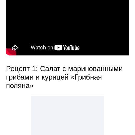
Рецепт 1: Салат с маринованными
грибами и курицей «Грибная
поляна»