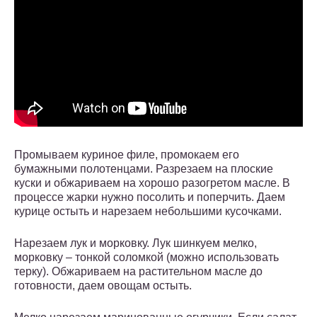
Промываем куриное филе, промокаем его
бумажными полотенцами. Разрезаем на плоские
куски и обжариваем на хорошо разогретом масле. В
процессе жарки нужно посолить и поперчить. Даем
курице остыть и нарезаем небольшими кусочками.
Нарезаем лук и морковку. Лук шинкуем мелко,
морковку – тонкой соломкой (можно использовать
терку). Обжариваем на растительном масле до
готовности, даем овощам остыть.