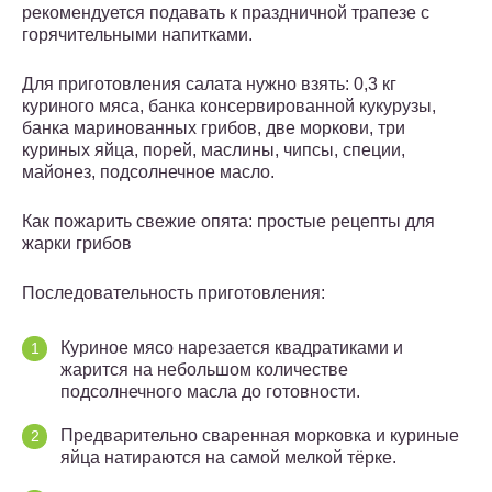
рекомендуется подавать к праздничной трапезе с
горячительными напитками.
Для приготовления салата нужно взять: 0,3 кг
куриного мяса, банка консервированной кукурузы,
банка маринованных грибов, две моркови, три
куриных яйца, порей, маслины, чипсы, специи,
майонез, подсолнечное масло.
Как пожарить свежие опята: простые рецепты для
жарки грибов
Последовательность приготовления:
Куриное мясо нарезается квадратиками и
жарится на небольшом количестве
подсолнечного масла до готовности.
Предварительно сваренная морковка и куриные
яйца натираются на самой мелкой тёрке.