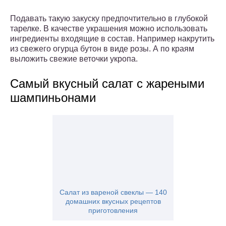
Подавать такую закуску предпочтительно в глубокой
тарелке. В качестве украшения можно использовать
ингредиенты входящие в состав. Например накрутить
из свежего огурца бутон в виде розы. А по краям
выложить свежие веточки укропа.
Самый вкусный салат с жареными
шампиньонами
Салат из вареной свеклы — 140
домашних вкусных рецептов
приготовления