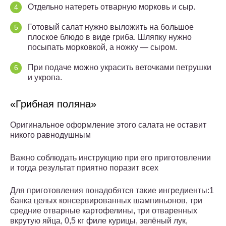
Отдельно натереть отварную морковь и сыр.
Готовый салат нужно выложить на большое
плоское блюдо в виде гриба. Шляпку нужно
посыпать морковкой, а ножку — сыром.
При подаче можно украсить веточками петрушки
и укропа.
«Грибная поляна»
Оригинальное оформление этого салата не оставит
никого равнодушным
Важно соблюдать инструкцию при его приготовлении
и тогда результат приятно поразит всех
Для приготовления понадобятся такие ингредиенты:1
банка целых консервированных шампиньонов, три
средние отварные картофелины, три отваренных
вкрутую яйца, 0,5 кг филе курицы, зелёный лук,