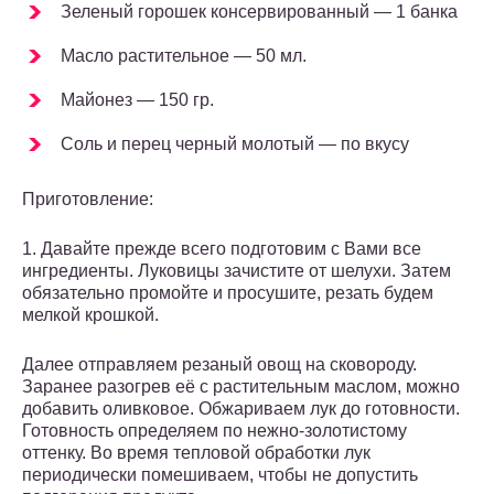
Зеленый горошек консервированный — 1 банка
Масло растительное — 50 мл.
Майонез — 150 гр.
Соль и перец черный молотый — по вкусу
Приготовление:
1. Давайте прежде всего подготовим с Вами все
ингредиенты. Луковицы зачистите от шелухи. Затем
обязательно промойте и просушите, резать будем
мелкой крошкой.
Далее отправляем резаный овощ на сковороду.
Заранее разогрев её с растительным маслом, можно
добавить оливковое. Обжариваем лук до готовности.
Готовность определяем по нежно-золотистому
оттенку. Во время тепловой обработки лук
периодически помешиваем, чтобы не допустить