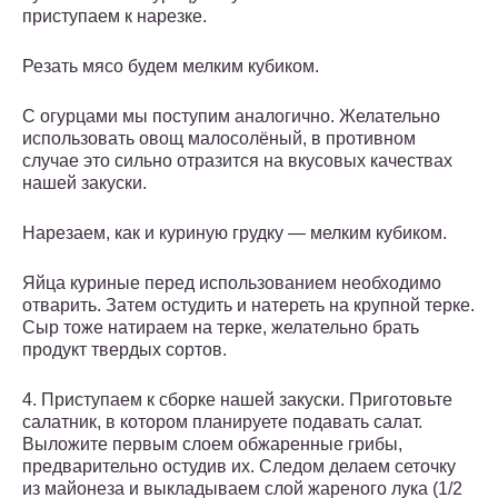
приступаем к нарезке.
Резать мясо будем мелким кубиком.
С огурцами мы поступим аналогично. Желательно
использовать овощ малосолёный, в противном
случае это сильно отразится на вкусовых качествах
нашей закуски.
Нарезаем, как и куриную грудку — мелким кубиком.
Яйца куриные перед использованием необходимо
отварить. Затем остудить и натереть на крупной терке.
Сыр тоже натираем на терке, желательно брать
продукт твердых сортов.
4. Приступаем к сборке нашей закуски. Приготовьте
салатник, в котором планируете подавать салат.
Выложите первым слоем обжаренные грибы,
предварительно остудив их. Следом делаем сеточку
из майонеза и выкладываем слой жареного лука (1/2