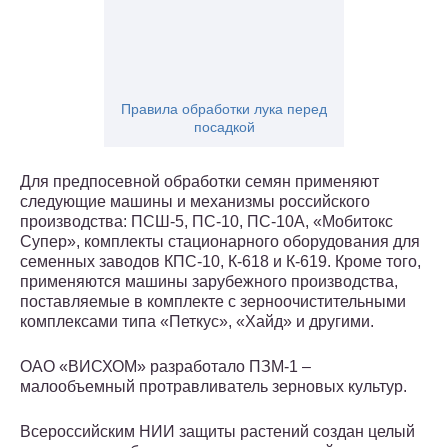
Правила обработки лука перед
посадкой
Для предпосевной обработки семян применяют
следующие машины и механизмы российского
производства: ПСШ-5, ПС-10, ПС-10А, «Мобитокс
Супер», комплекты стационарного оборудования для
семенных заводов КПС-10, К-618 и К-619. Кроме того,
применяются машины зарубежного производства,
поставляемые в комплекте с зерноочистительными
комплексами типа «Петкус», «Хайд» и другими.
ОАО «ВИСХОМ» разработало ПЗМ-1 –
малообъемный протравливатель зерновых культур.
Всероссийским НИИ защиты растений создан целый