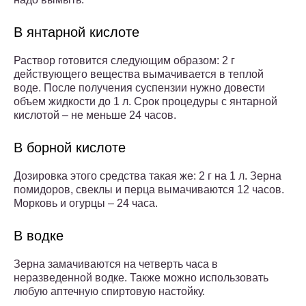
В янтарной кислоте
Раствор готовится следующим образом: 2 г
действующего вещества вымачивается в теплой
воде. После получения суспензии нужно довести
объем жидкости до 1 л. Срок процедуры с янтарной
кислотой – не меньше 24 часов.
В борной кислоте
Дозировка этого средства такая же: 2 г на 1 л. Зерна
помидоров, свеклы и перца вымачиваются 12 часов.
Морковь и огурцы – 24 часа.
В водке
Зерна замачиваются на четверть часа в
неразведенной водке. Также можно использовать
любую аптечную спиртовую настойку.