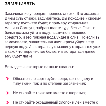
замачивать
Замачивание упрощает процесс стирки. Это аксиома.
В чем суть стирки, задумайтесь. Вы походите к своему
агрегату, пусть это будет, к примеру, стиральная
машина Самсунг, забрасываете туда белье. Грязь с
белья должна уйти в воду, частично в моющее
средство, и это грязная вода уйдет в слив. Но если вы
замачиваете, значительная часть грязи уйдет в эту,
первую воду. И в стиральную машину отправится уже
в какой-то мере чистое белье, и выстираться далее
ему будет легче.
Есть здесь некоторые важные нюансы:
Обязательно сортируйте вещи, как по цвету и
типу ткани, так и по степени загрязнения;
Не стирайте трикотаж вместе с шерстью;
Не стирайте окрашенный хлопок и лен вместе с