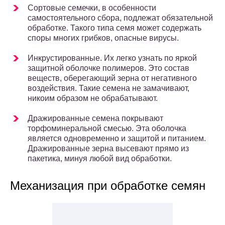
Сортовые семечки, в особенности
самостоятельного сбора, подлежат обязательной
обработке. Такого типа семя может содержать
споры многих грибков, опасные вирусы.
Инкрустированные. Их легко узнать по яркой
защитной оболочке полимеров. Это состав
веществ, оберегающий зерна от негативного
воздействия. Такие семена не замачивают,
никоим образом не обрабатывают.
Дражированные семена покрывают
торфоминеральной смесью. Эта оболочка
является одновременно и защитой и питанием.
Дражированные зерна высевают прямо из
пакетика, минуя любой вид обработки.
Механизация при обработке семян