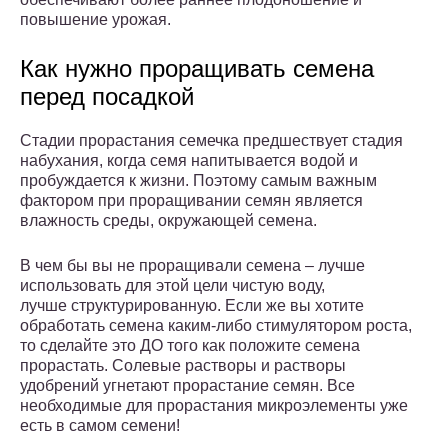
повышение урожая.
Как нужно проращивать семена
перед посадкой
Стадии прорастания семечка предшествует стадия
набухания, когда семя напитывается водой и
пробуждается к жизни. Поэтому самым важным
фактором при проращивании семян является
влажность среды, окружающей семена.
В чем бы вы не проращивали семена – лучше
использовать для этой цели чистую воду,
лучше структурированную. Если же вы хотите
обработать семена каким-либо стимулятором роста,
то сделайте это ДО того как положите семена
прорастать. Солевые растворы и растворы
удобрений угнетают прорастание семян. Все
необходимые для прорастания микроэлементы уже
есть в самом семени!