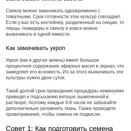
Свеклу можно замачивать одновременно с
томатными. Срок готовности этих культур совпадает.
Если у вас есть контейнер, разделенный на секции, то
перцы, помидоры и свеклу и вовсе можно
вымачивать в одной емкости.
Как замачивать укроп
Укроп (как и другая зелень) имеет большое
процентное содержание эфирных масел в зернах, что
замедляет его всхожесть. Из-за этого вымачивать эти
культуры нужно двое суток.
Такой долгий срок проведения процедуры неминуемо
приведет к подсыханию ветоши, вымоченной в
растворе, поэтому каждые 4-6 часов не забывайте
дополнительно увлажнять ткань. Также проводите
проветривания, чтобы семена не подкисли.
Совет 1: Как подготовить семена