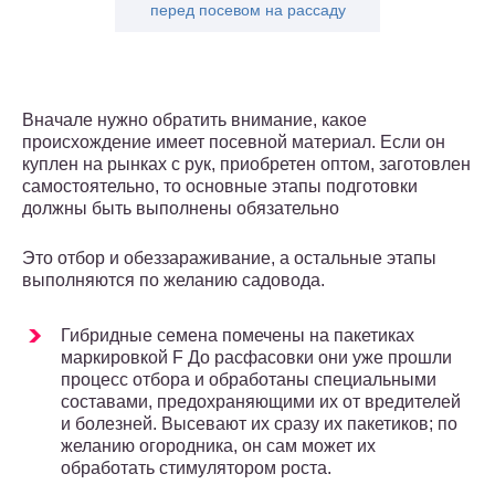
перед посевом на рассаду
Вначале нужно обратить внимание, какое
происхождение имеет посевной материал. Если он
куплен на рынках с рук, приобретен оптом, заготовлен
самостоятельно, то основные этапы подготовки
должны быть выполнены обязательно
Это отбор и обеззараживание, а остальные этапы
выполняются по желанию садовода.
Гибридные семена помечены на пакетиках
маркировкой F До расфасовки они уже прошли
процесс отбора и обработаны специальными
составами, предохраняющими их от вредителей
и болезней. Высевают их сразу их пакетиков; по
желанию огородника, он сам может их
обработать стимулятором роста.