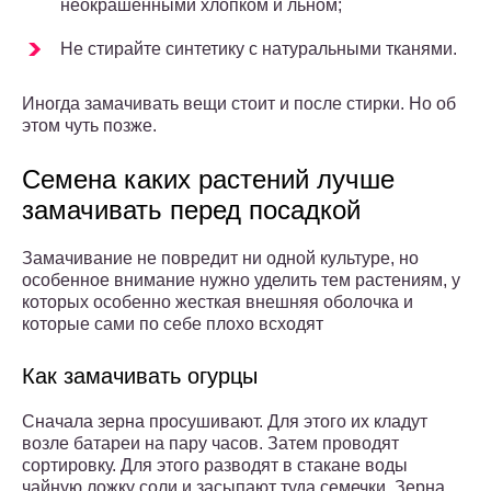
неокрашенными хлопком и льном;
Не стирайте синтетику с натуральными тканями.
Иногда замачивать вещи стоит и после стирки. Но об
этом чуть позже.
Семена каких растений лучше
замачивать перед посадкой
Замачивание не повредит ни одной культуре, но
особенное внимание нужно уделить тем растениям, у
которых особенно жесткая внешняя оболочка и
которые сами по себе плохо всходят
Как замачивать огурцы
Сначала зерна просушивают. Для этого их кладут
возле батареи на пару часов. Затем проводят
сортировку. Для этого разводят в стакане воды
чайную ложку соли и засыпают туда семечки. Зерна,