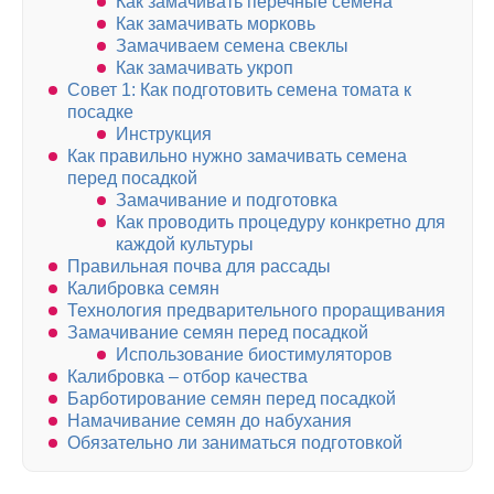
Как замачивать перечные семена
Как замачивать морковь
Замачиваем семена свеклы
Как замачивать укроп
Совет 1: Как подготовить семена томата к
посадке
Инструкция
Как правильно нужно замачивать семена
перед посадкой
Замачивание и подготовка
Как проводить процедуру конкретно для
каждой культуры
Правильная почва для рассады
Калибровка семян
Технология предварительного проращивания
Замачивание семян перед посадкой
Использование биостимуляторов
Калибровка – отбор качества
Барботирование семян перед посадкой
Намачивание семян до набухания
Обязательно ли заниматься подготовкой