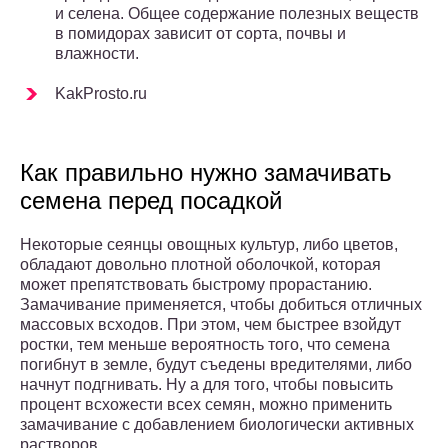
и селена. Общее содержание полезных веществ
в помидорах зависит от сорта, почвы и
влажности.
KakProsto.ru
Как правильно нужно замачивать
семена перед посадкой
Некоторые сеянцы овощных культур, либо цветов,
обладают довольно плотной оболочкой, которая
может препятствовать быстрому прорастанию.
Замачивание применяется, чтобы добиться отличных
массовых всходов. При этом, чем быстрее взойдут
ростки, тем меньше вероятность того, что семена
погибнут в земле, будут съедены вредителями, либо
начнут подгнивать. Ну а для того, чтобы повысить
процент всхожести всех семян, можно применить
замачивание с добавлением биологически активных
растворов.