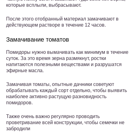
которые всплыли, выбрасывают.
После этого отобранный материал замачивают в
действующем растворе в течение 12 часов.
Замачивание томатов
Помидоры нужно вымачивать как минимум в течение
суток. За это время зерна размякнут, ростки
напитаются полезными веществами и разрушатся
эфирные масла.
Замачивая томаты, опытные дачники советуют
обрабатывать каждый сорт отдельно, чтобы выявить
наиболее активно растущую разновидность
помидоров.
Также очень важно регулярно проводить
проветривание всей конструкции, чтобы семечки не
забродили