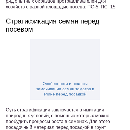
ряд опытных образцов протравливателей для
хозяйств с разной площадью посева: ПС-5; ПС–15.
Стратификация семян перед
посевом
Особенности и нюансы
замачивания семян томатов в
эпине перед посадкой
Суть стратификации заключается в имитации
природных условий, с помощью которых можно
пробудить процессы роста в семенах. Для этого
посадочный материал перед посадкой в грунт