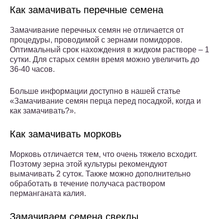
Как замачивать перечные семена
Замачивание перечных семян не отличается от
процедуры, проводимой с зернами помидоров.
Оптимальный срок нахождения в жидком растворе – 1
сутки. Для старых семян время можно увеличить до
36-40 часов.
Больше информации доступно в нашей статье
«Замачивание семян перца перед посадкой, когда и
как замачивать?».
Как замачивать морковь
Морковь отличается тем, что очень тяжело всходит.
Поэтому зерна этой культуры рекомендуют
вымачивать 2 суток. Также можно дополнительно
обработать в течение получаса раствором
перманганата калия.
Замачиваем семена свеклы