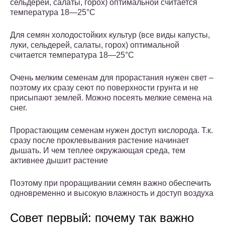
сельдерей, салаты, горох) оптимальной считается
температура 18—25°С
Для семян холодостойких культур (все виды капусты,
луки, сельдерей, салаты, горох) оптимальной
считается температура 18—25°С
Очень мелким семенам для прорастания нужен свет –
поэтому их сразу сеют по поверхности грунта и не
присыпают землей. Можно посеять мелкие семена на
снег.
Прорастающим семенам нужен доступ кислорода. Т.к.
сразу после проклевывания растение начинает
дышать. И чем теплее окружающая среда, тем
активнее дышит растение
Поэтому при проращивании семян важно обеспечить
одновременно и высокую влажность и доступ воздуха
Совет первый: почему так важно