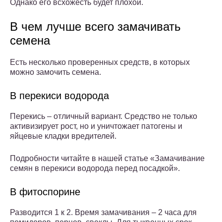
Однако его всхожесть будет плохой.
В чем лучше всего замачивать
семена
Есть несколько проверенных средств, в которых
можно замочить семена.
В перекиси водорода
Перекись – отличный вариант. Средство не только
активизирует рост, но и уничтожает патогены и
яйцевые кладки вредителей.
Подробности читайте в нашей статье «Замачивание
семян в перекиси водорода перед посадкой».
В фитоспорине
Разводится 1 к 2. Время замачивания – 2 часа для