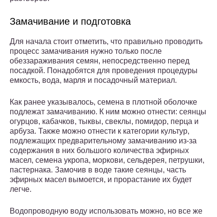
Замачивание и подготовка
Для начала стоит отметить, что правильно проводить
процесс замачивания нужно только после
обеззараживания семян, непосредственно перед
посадкой. Понадобятся для проведения процедуры
емкость, вода, марля и посадочный материал.
Как ранее указывалось, семена в плотной оболочке
подлежат замачиванию. К ним можно отнести: сеянцы
огурцов, кабачков, тыквы, свеклы, помидор, перца и
арбуза. Также можно отнести к категории культур,
подлежащих предварительному замачиванию из-за
содержания в них большого количества эфирных
масел, семена укропа, моркови, сельдерея, петрушки,
пастернака. Замочив в воде такие сеянцы, часть
эфирных масел вымоется, и прорастание их будет
легче.
Водопроводную воду использовать можно, но все же