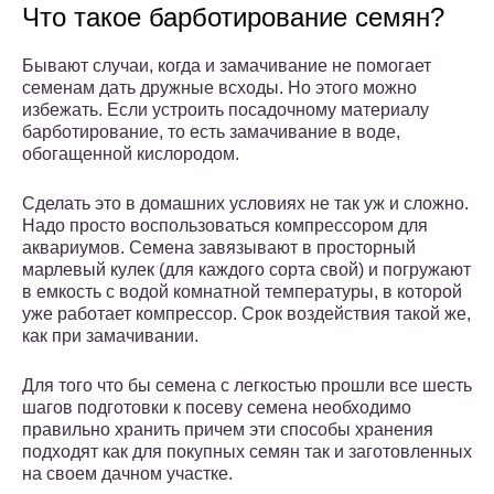
Что такое барботирование семян?
Бывают случаи, когда и замачивание не помогает
семенам дать дружные всходы. Но этого можно
избежать. Если устроить посадочному материалу
барботирование, то есть замачивание в воде,
обогащенной кислородом.
Сделать это в домашних условиях не так уж и сложно.
Надо просто воспользоваться компрессором для
аквариумов. Семена завязывают в просторный
марлевый кулек (для каждого сорта свой) и погружают
в емкость с водой комнатной температуры, в которой
уже работает компрессор. Срок воздействия такой же,
как при замачивании.
Для того что бы семена с легкостью прошли все шесть
шагов подготовки к посеву семена необходимо
правильно хранить причем эти способы хранения
подходят как для покупных семян так и заготовленных
на своем дачном участке.