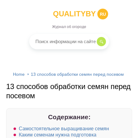
QUALITYBY
RU
Журнал об огороде
Home
13 способов обработки семян перед посевом
13 способов обработки семян перед
посевом
Содержание:
Самостоятельное выращивание семян
Каким семенам нужна подготовка