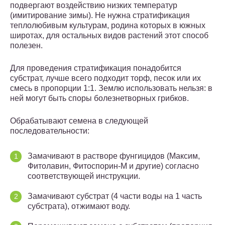
подвергают воздействию низких температур
(имитирование зимы). Не нужна стратификация
теплолюбивым культурам, родина которых в южных
широтах, для остальных видов растений этот способ
полезен.
Для проведения стратификация понадобится
субстрат, лучше всего подходит торф, песок или их
смесь в пропорции 1:1. Землю использовать нельзя: в
ней могут быть споры болезнетворных грибков.
Обрабатывают семена в следующей
последовательности:
Замачивают в растворе фунгицидов (Максим,
Фитолавин, Фитоспорин-М и другие) согласно
соответствующей инструкции.
Замачивают субстрат (4 части воды на 1 часть
субстрата), отжимают воду.