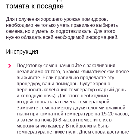
томата к посадке
Для получения хорошего урожая помидоров,
необходимо не только уметь правильно выбирать
семена, но и уметь их подготавливать. Для этого
нужно обладать всей необходимой информацией.
Инструкция
Подготовку семян начинайте с закаливания,
независимо от того, в каком климатическом поясе
вы живете. Если правильно проделаете эту
процедуру, ваши помидоры будут хорошо
переносить колебания температур (жаркий день
и холодную ночь). Для этого необходимо
воздействовать на семена температурой.
Замочите семена между двумя слоями влажной
ткани при комнатной температуре на 15-20 часов,
а затем на ночь (6-8 часов) поместите их в
морозильную камеру. В ней должна быть
температура не ниже нуля. Днем снова достаньте