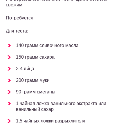
свежим.
Потребуется:
Для теста:
140 грамм сливочного масла
150 грамм сахара
3-4 яйца
200 грамм муки
90 грамм сметаны
1 чайная ложка ванильного экстракта или
ванильный сахар
1,5 чайных ложки разрыхлителя