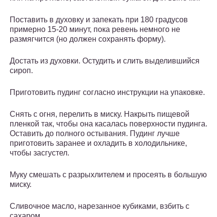
Поставить в духовку и запекать при 180 градусов
примерно 15-20 минут, пока ревень немного не
размягчится (но должен сохранять форму).
Достать из духовки. Остудить и слить выделившийся
сироп.
Приготовить пудинг согласно инструкции на упаковке.
Снять с огня, перелить в миску. Накрыть пищевой
пленкой так, чтобы она касалась поверхности пудинга.
Оставить до полного остывания. Пудинг лучше
приготовить заранее и охладить в холодильнике,
чтобы засгустел.
Муку смешать с разрыхлителем и просеять в большую
миску.
Сливочное масло, нарезанное кубиками, взбить с
сахаром.