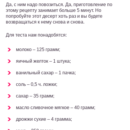
Да, с ним надо повозиться. Да, приготовление по
этому рецепту занимает больше 5 минут. Но
попробуйте этот десерт хоть раз и вы будете
возвращаться к нему снова и снова.
Для теста нам понадобятся:
молоко – 125 грамм;
яичный желток – 1 штука;
ванильный сахар – 1 пачка;
соль – 0,5 ч. ложки;
сахар – 35 грамм;
масло сливочное мягкое – 40 грамм;
дрожжи сухие – 4 грамма;