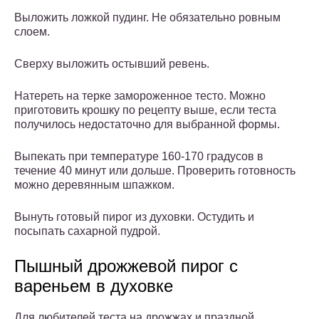
Выложить ложкой пудинг. Не обязательно ровным
слоем.
Сверху выложить остывший ревень.
Натереть на терке замороженное тесто. Можно
приготовить крошку по рецепту выше, если теста
получилось недостаточно для выбранной формы.
Выпекать при температуре 160-170 градусов в
течение 40 минут или дольше. Проверить готовность
можно деревянным шпажком.
Вынуть готовый пирог из духовки. Остудить и
посыпать сахарной пудрой.
Пышный дрожжевой пирог с
вареньем в духовке
Для любителей теста на дрожжах и праздной