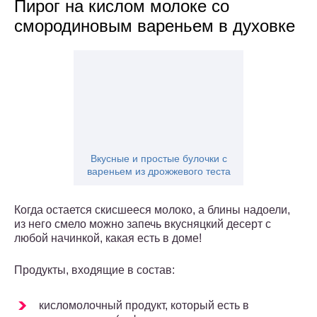
Пирог на кислом молоке со
смородиновым вареньем в духовке
Вкусные и простые булочки с
вареньем из дрожжевого теста
Когда остается скисшееся молоко, а блины надоели,
из него смело можно запечь вкусняцкий десерт с
любой начинкой, какая есть в доме!
Продукты, входящие в состав:
кисломолочный продукт, который есть в