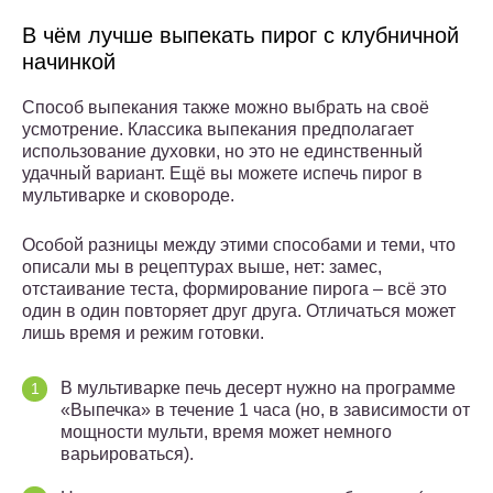
В чём лучше выпекать пирог с клубничной
начинкой
Способ выпекания также можно выбрать на своё
усмотрение. Классика выпекания предполагает
использование духовки, но это не единственный
удачный вариант. Ещё вы можете испечь пирог в
мультиварке и сковороде.
Особой разницы между этими способами и теми, что
описали мы в рецептурах выше, нет: замес,
отстаивание теста, формирование пирога – всё это
один в один повторяет друг друга. Отличаться может
лишь время и режим готовки.
В мультиварке печь десерт нужно на программе
«Выпечка» в течение 1 часа (но, в зависимости от
мощности мульти, время может немного
варьироваться).