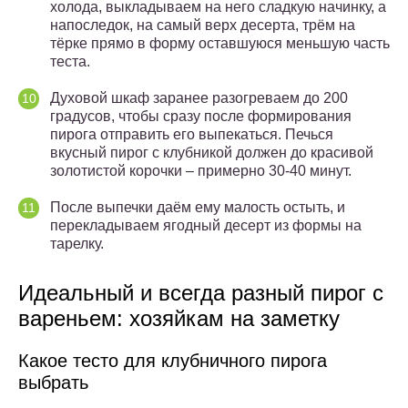
холода, выкладываем на него сладкую начинку, а
напоследок, на самый верх десерта, трём на
тёрке прямо в форму оставшуюся меньшую часть
теста.
Духовой шкаф заранее разогреваем до 200
градусов, чтобы сразу после формирования
пирога отправить его выпекаться. Печься
вкусный пирог с клубникой должен до красивой
золотистой корочки – примерно 30-40 минут.
После выпечки даём ему малость остыть, и
перекладываем ягодный десерт из формы на
тарелку.
Идеальный и всегда разный пирог с
вареньем: хозяйкам на заметку
Какое тесто для клубничного пирога
выбрать