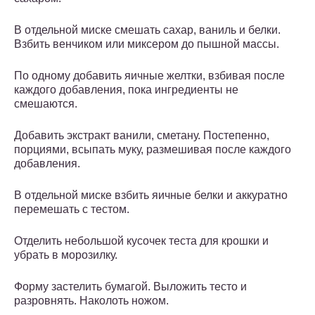
В отдельной миске смешать сахар, ваниль и белки.
Взбить венчиком или миксером до пышной массы.
По одному добавить яичные желтки, взбивая после
каждого добавления, пока ингредиенты не
смешаются.
Добавить экстракт ванили, сметану. Постепенно,
порциями, всыпать муку, размешивая после каждого
добавления.
В отдельной миске взбить яичные белки и аккуратно
перемешать с тестом.
Отделить небольшой кусочек теста для крошки и
убрать в морозилку.
Форму застелить бумагой. Выложить тесто и
разровнять. Наколоть ножом.