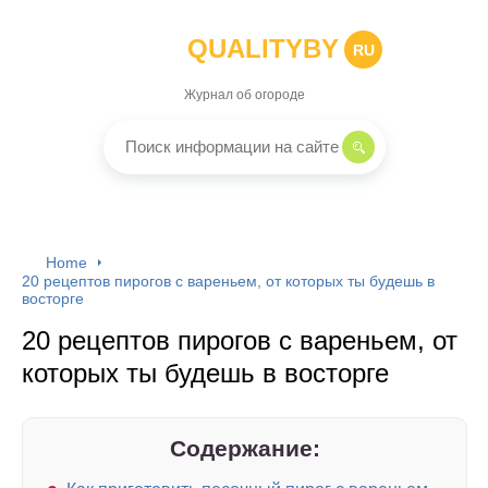
QUALITYBY
RU
Журнал об огороде
Home
20 рецептов пирогов с вареньем, от которых ты будешь в
восторге
20 рецептов пирогов с вареньем, от
которых ты будешь в восторге
Содержание: