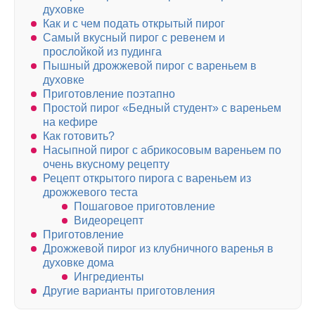
духовке
Как и с чем подать открытый пирог
Самый вкусный пирог с ревенем и
прослойкой из пудинга
Пышный дрожжевой пирог с вареньем в
духовке
Приготовление поэтапно
Простой пирог «Бедный студент» с вареньем
на кефире
Как готовить?
Насыпной пирог с абрикосовым вареньем по
очень вкусному рецепту
Рецепт открытого пирога с вареньем из
дрожжевого теста
Пошаговое приготовление
Видеорецепт
Приготовление
Дрожжевой пирог из клубничного варенья в
духовке дома
Ингредиенты
Другие варианты приготовления