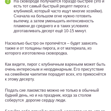
На сковороде получается гораздо быстрее (это и
есть тот самый быстрый рецепт пирога с
клубникой, который часто ищут многие хозяйки).
Сначала на большом огне нужно готовить
выпечку, а затем уменьшить интенсивность
пламени до среднего и в таких условиях
доготавливать десерт ещё 10-15 минут.
Насколько быстро он пропечётся – будет зависеть
также и от толщины пирога, и от материала, из
которого изготовлена сковородка.
Как видите, пирог с клубничным вареньем может быть
очень интересным и неординарным. Его присутствие
на семейном чаепитии порадует всех, кто прикоснётся
к этому десерту.
Подать сие лакомство можно не только в обычный
будний день, но и на праздник, когда за столом
соберутся дорогие сердцу люди.