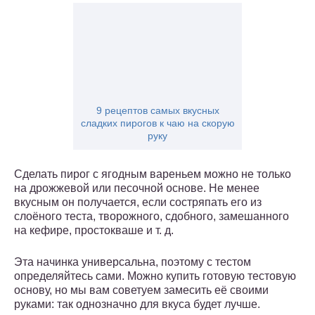
9 рецептов самых вкусных
сладких пирогов к чаю на скорую
руку
Сделать пирог с ягодным вареньем можно не только
на дрожжевой или песочной основе. Не менее
вкусным он получается, если состряпать его из
слоёного теста, творожного, сдобного, замешанного
на кефире, простокваше и т. д.
Эта начинка универсальна, поэтому с тестом
определяйтесь сами. Можно купить готовую тестовую
основу, но мы вам советуем замесить её своими
руками: так однозначно для вкуса будет лучше.