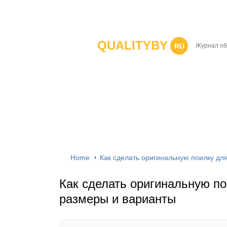
QUALITYBY
RU
Журнал об
Home
Как сделать оригинальную поилку дл
Как сделать оригинальную по
размеры и варианты