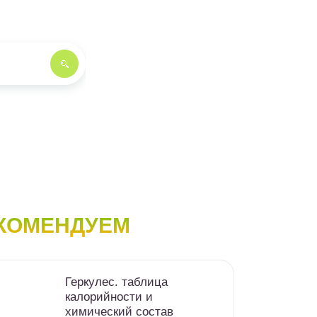
КОМЕНДУЕМ
Геркулес. таблица
калорийности и
химический состав