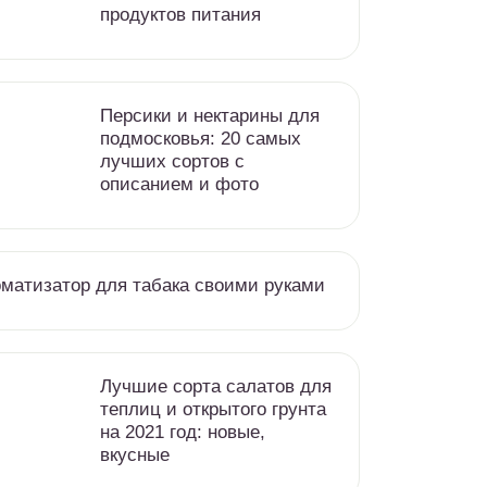
продуктов питания
Персики и нектарины для
подмосковья: 20 самых
лучших сортов с
описанием и фото
матизатор для табака своими руками
Лучшие сорта салатов для
теплиц и открытого грунта
на 2021 год: новые,
вкусные