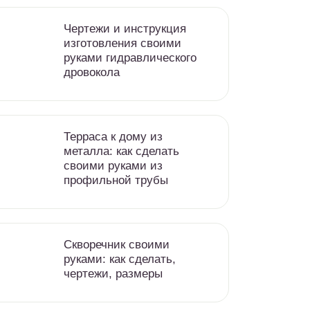
Чертежи и инструкция
изготовления своими
руками гидравлического
дровокола
Терраса к дому из
металла: как сделать
своими руками из
профильной трубы
Скворечник своими
руками: как сделать,
чертежи, размеры