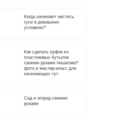
Когда начинают нестись
гуси в домашних
условиях?
Как сделать пуфик из
пластиковых бутылок
своими руками пошагово?
фото и мастер-класс для
начинающих тут
Сад и огород своими
руками