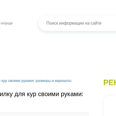
 огороде
РЕ
я кур своими руками: размеры и варианты
илку для кур своими руками: