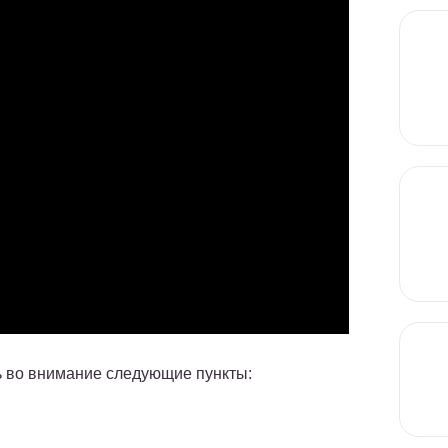
ть во внимание следующие пункты: