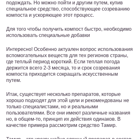
подождать. Но можно пойти и другим путем, купив
специальное средство, способствующее созреванию
компоста и ускоряющее этот процесс.
Для того чтобы получить компост быстро, необходимо
использовать специальные добавки
Интересно! Особенно актуален вопрос использования
вспомогательных веществ для тех регионов страны,
где теплый период короткий. Если теплая погода
держится всего 2-3 месяца, то и срок созревания
компоста приходится сокращать искусственным
путем.
Итак, существует несколько препаратов, которые
хорошо подходят для этой цели и рекомендованы не
только специалистами, но и реальными
пользователями. Все они имеют различные названия
но, в общем-то, принцип их действия одинаков. В
качестве примера рассмотрим средство Тамир.