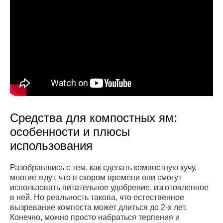
Средства для компостных ям:
особенности и плюсы
использования
Разобравшись с тем, как сделать компостную кучу,
многие ждут, что в скором времени они смогут
использовать питательное удобрение, изготовленное
в ней. Но реальность такова, что естественное
вызревание компоста может длиться до 2-х лет.
Конечно, можно просто набраться терпения и