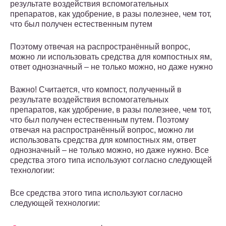
результате воздействия вспомогательных
препаратов, как удобрение, в разы полезнее, чем тот,
что был получен естественным путем
Поэтому отвечая на распространённый вопрос,
можно ли использовать средства для компостных ям,
ответ однозначный – не только можно, но даже нужно
Важно! Считается, что компост, полученный в
результате воздействия вспомогательных
препаратов, как удобрение, в разы полезнее, чем тот,
что был получен естественным путем. Поэтому
отвечая на распространённый вопрос, можно ли
использовать средства для компостных ям, ответ
однозначный – не только можно, но даже нужно. Все
средства этого типа используют согласно следующей
технологии:
Все средства этого типа используют согласно
следующей технологии: