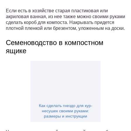
Если есть в хозяйстве старая пластиковая или
акриловая ванная, из нее также можно своими руками
сделать короб для компоста. Накрывать придется
плотной пленкой или брезентом, уложенным на доски.
Семеноводство в компостном
ящике
Как сделать гнездо для кур-
несушек своими руками:
размеры и инструкции