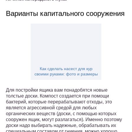
Варианты капитального сооружения
Как сделать насест для кур
своими руками: фото и размеры
Для постройки ящика вам понадобятся новые
толстые доски. Компост создается при помощи
бактерий, которые перерабатывают отходы, это
является агрессивной средой для любых
органических веществ (доски, с помощью которых
сооружен ящик, могут разлагаться). Именно поэтому
доски надо выбирать надежные, обрабатывать их
специальным составом от гниения, можно хорошо