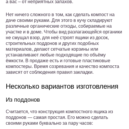
а вас – от неприятных запахов.
Нет ничего сложного в том, как сделать компост на
даче своими руками. Для этого в кучу складируют
различные органические отходы, собираемые на
участке и в доме. Чтобы вид разлагающейся органики
не смущал взор, для неё строят ящики из досок,
строительных поддонов и других подобных
материалов, делают сетчатые корзины или
устанавливают любые подходящие по объёму
ёмкости. В продаже есть и готовые пластиковые
компостеры. Время созревания и качество компоста
зависят от соблюдения правил закладки.
Несколько вариантов изготовления
Из поддонов
Считается, что конструкция компостного ящика из
поддонов — самая простая. Его можно сделать
своими руками буквально за пару часов: