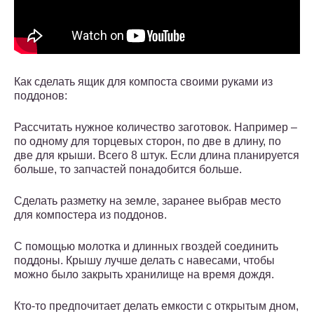
Как сделать ящик для компоста своими руками из
поддонов:
Рассчитать нужное количество заготовок. Например –
по одному для торцевых сторон, по две в длину, по
две для крыши. Всего 8 штук. Если длина планируется
больше, то запчастей понадобится больше.
Сделать разметку на земле, заранее выбрав место
для компостера из поддонов.
С помощью молотка и длинных гвоздей соединить
поддоны. Крышу лучше делать с навесами, чтобы
можно было закрыть хранилище на время дождя.
Кто-то предпочитает делать емкости с открытым дном,