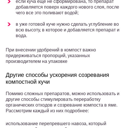
если куча еще не сформирована, то препарат
добавляется поверх каждого нового слоя, после
чего все это поливают водой;
в уже готовой куче нужно сделать углубление во
всю высоту, в которое и добавляется препарат и
вода.
При внесении удобрений в компост важно
придерживаться пропорций, указанных
производителем на упаковке
Другие способы ускорения созревания
компостной кучи
Помимо сложных препаратов, можно использовать и
другие способы стимулировать переработку
органических отходов и созревание компоста в яме.
Рассмотрим каждый из них подробнее:
использование перепревшего навоза, который