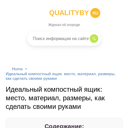
QUALITYBY
RU
Журнал об огороде
Home
Идеальный компостный ящик: место, материал, размеры,
как сделать своими руками
Идеальный компостный ящик:
место, материал, размеры, как
сделать своими руками
Содержание: