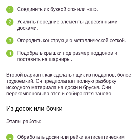
Соединить их буквой «п» или «ш».
Усилить передние элементы деревянными
досками.
Огородить конструкцию металлической сеткой.
Подобрать крышки под размер поддонов и
поставить на шарниры.
Второй вариант, как сделать ящик из поддонов, более
трудоёмкий. Он предполагает полную разборку
исходного материала на доски и брусья. Они
перекомпоновываются и собираются заново.
Из досок или бочки
Этапы работы:
Обработать доски или рейки антисептическим