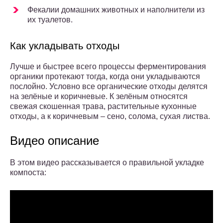
Фекалии домашних животных и наполнители из
их туалетов.
Как укладывать отходы
Лучше и быстрее всего процессы ферментирования
органики протекают тогда, когда они укладываются
послойно. Условно все органические отходы делятся
на зелёные и коричневые. К зелёным относятся
свежая скошенная трава, растительные кухонные
отходы, а к коричневым – сено, солома, сухая листва.
Видео описание
В этом видео рассказывается о правильной укладке
компоста: