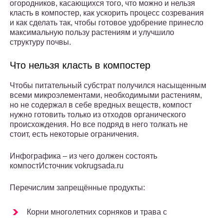
огородников, касающихся того, что можно и нельзя
класть в компостер, как ускорить процесс созревания
и как сделать так, чтобы готовое удобрение принесло
максимальную пользу растениям и улучшило
структуру почвы.
Что нельзя класть в компостер
Чтобы питательный субстрат получился насыщенным
всеми микроэлементами, необходимыми растениям,
но не содержал в себе вредных веществ, компост
нужно готовить только из отходов органического
происхождения. Но все подряд в него толкать не
стоит, есть некоторые ограничения.
Инфографика – из чего должен состоять
компостИсточник vokrugsada.ru
Перечислим запрещённые продукты:
Корни многолетних сорняков и трава с