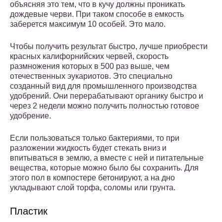
объясняя это тем, что в кучу должны проникать
дождевые черви. При таком способе в емкость
заберется максимум 10 особей. Это мало.
Чтобы получить результат быстро, лучше приобрести
красных калифорнийских червей, скорость
размножения которых в 500 раз выше, чем
отечественных эукариотов. Это специально
созданный вид для промышленного производства
удобрений. Они перерабатывают органику быстро и
через 2 недели можно получить полностью готовое
удобрение.
Если пользоваться только бактериями, то при
разложении жидкость будет стекать вниз и
впитываться в землю, а вместе с ней и питательные
вещества, которые можно было бы сохранить. Для
этого пол в компостере бетонируют, а на дно
укладывают слой торфа, соломы или грунта.
Пластик