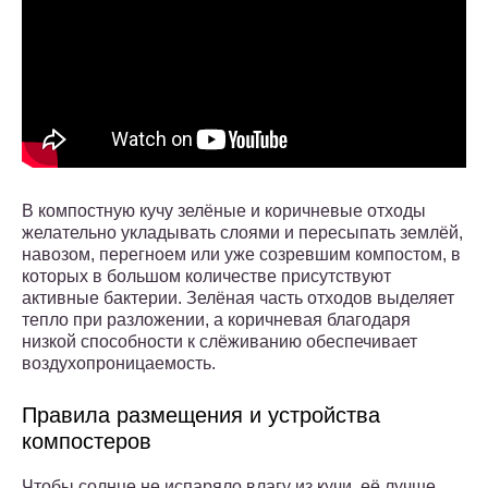
В компостную кучу зелёные и коричневые отходы
желательно укладывать слоями и пересыпать землёй,
навозом, перегноем или уже созревшим компостом, в
которых в большом количестве присутствуют
активные бактерии. Зелёная часть отходов выделяет
тепло при разложении, а коричневая благодаря
низкой способности к слёживанию обеспечивает
воздухопроницаемость.
Правила размещения и устройства
компостеров
Чтобы солнце не испаряло влагу из кучи, её лучше