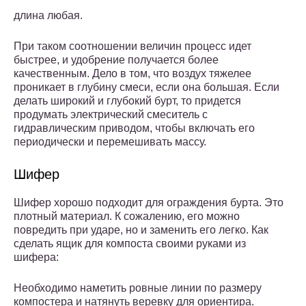
длина любая.
При таком соотношении величин процесс идет
быстрее, и удобрение получается более
качественным. Дело в том, что воздух тяжелее
проникает в глубину смеси, если она большая. Если
делать широкий и глубокий бурт, то придется
продумать электрический смеситель с
гидравлическим приводом, чтобы включать его
периодически и перемешивать массу.
Шифер
Шифер хорошо подходит для ограждения бурта. Это
плотный материал. К сожалению, его можно
повредить при ударе, но и заменить его легко. Как
сделать ящик для компоста своими руками из
шифера:
Необходимо наметить ровные линии по размеру
компостера и натянуть веревку для ориентира.