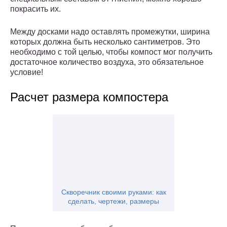
покрасить их.
Между досками надо оставлять промежутки, ширина
которых должна быть несколько сантиметров. Это
необходимо с той целью, чтобы компост мог получить
достаточное количество воздуха, это обязательное
условие!
Расчет размера компостера
Скворечник своими руками: как
сделать, чертежи, размеры