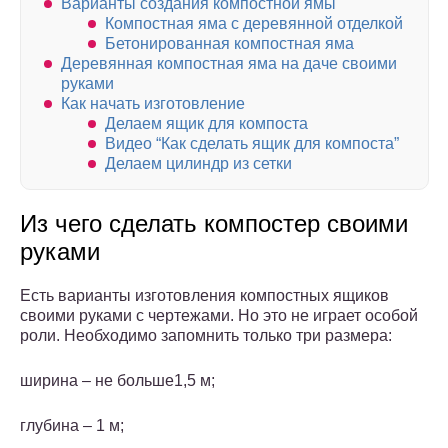
Варианты создания компостной ямы
Компостная яма с деревянной отделкой
Бетонированная компостная яма
Деревянная компостная яма на даче своими
руками
Как начать изготовление
Делаем ящик для компоста
Видео “Как сделать ящик для компоста”
Делаем цилиндр из сетки
Из чего сделать компостер своими
руками
Есть варианты изготовления компостных ящиков
своими руками с чертежами. Но это не играет особой
роли. Необходимо запомнить только три размера:
ширина – не больше1,5 м;
глубина – 1 м;