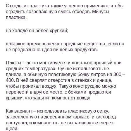
Отходы из пластика также успешно применяют, чтобы
оградить созревающую смесь отходов. Минусы
пластика:
на холоде он более хрупкий;
в жаркое время выделяет вредные вещества, если он
не предназначен для пищевых продуктов.
Плюсы – легко монтируется и довольно прочный при
средних температурах. Лучше использовать не
панели, а обычную пластиковую бочку литров на 300 –
400. В ней сверлят отверстия в стенках и днище,
чтобы проникал воздух. Такую конструкцию можно
перенести в другое место, с бочками продаются
крышки, что защитит компост от дождя.
Как вариант – использовать пластиковую сетку,
закрепленную на деревянном каркасе: и кислород
поступает, и компоненты не вываливаются через
щели.