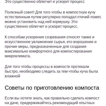
Это существенно облегчит и ускорит процесс
Полезный совет! Для того чтобы в компостную кучу
естественным путем регулярно попадал птичий помет,
можно установить над ней кормушку. Это
существенно облегчит и ускорит процесс.
К способам ускорения созревания относят также и
искусственное увлажнение сырья, его ворошение и
прочие меры, предназначенные для создания
максимально комфортного для компостирования
микроклимата.
Для того чтобы процессы в компосте протекали
быстро, необходимо следить за тем чтобы куча была
влажной
Советы по приготовлению компоста
Если вы хотите знать, как правильно сделать компост
на даче, придерживайтесь рекомендаций опытных