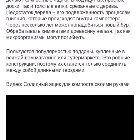
доски, так и толстые ветки, срезанные с дерева.
Недостаток дерева – его подверженность процессам
гниения, которые происходят внутри компостера.
Через несколько лет может понадобиться новый бурт.
Обрабатывать химикатами древесину нельзя, так как
микроорганизмы могут погибнуть.
Пользуются популярностью поддоны, купленные в
ближайшем магазине или супермаркете. Это ровные
конструкции, поэтому их станется только соединить
между собой длинными гвоздями.
Видео: Солидный ящик для компоста своими руками