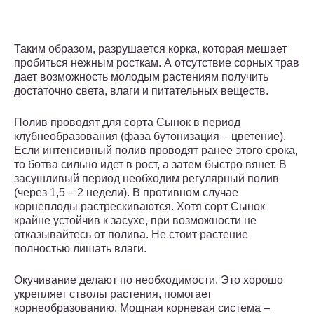
Таким образом, разрушается корка, которая мешает
пробиться нежным росткам. А отсутствие сорных трав
дает возможность молодым растениям получить
достаточно света, влаги и питательных веществ.
Полив проводят для сорта Сынок в период
клубнеобразования (фаза бутонизация – цветение).
Если интенсивный полив проводят ранее этого срока,
то ботва сильно идет в рост, а затем быстро вянет. В
засушливый период необходим регулярный полив
(через 1,5 – 2 недели). В противном случае
корнеплоды растрескиваются. Хотя сорт Сынок
крайне устойчив к засухе, при возможности не
отказывайтесь от полива. Не стоит растение
полностью лишать влаги.
Окучивание делают по необходимости. Это хорошо
укрепляет стволы растения, помогает
корнеобразованию. Мощная корневая система –