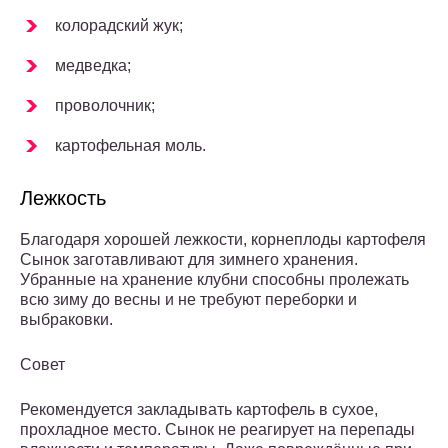
колорадский жук;
медведка;
проволочник;
картофельная моль.
Лежкость
Благодаря хорошей лежкости, корнеплоды картофеля
Сынок заготавливают для зимнего хранения.
Убранные на хранение клубни способны пролежать
всю зиму до весны и не требуют переборки и
выбраковки.
Совет
Рекомендуется закладывать картофель в сухое,
прохладное место. Сынок не реагирует на перепады