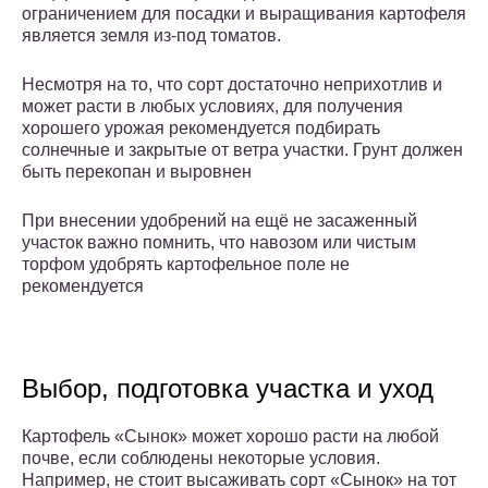
ограничением для посадки и выращивания картофеля
является земля из-под томатов.
Несмотря на то, что сорт достаточно неприхотлив и
может расти в любых условиях, для получения
хорошего урожая рекомендуется подбирать
солнечные и закрытые от ветра участки. Грунт должен
быть перекопан и выровнен
При внесении удобрений на ещё не засаженный
участок важно помнить, что навозом или чистым
торфом удобрять картофельное поле не
рекомендуется
Выбор, подготовка участка и уход
Картофель «Сынок» может хорошо расти на любой
почве, если соблюдены некоторые условия.
Например, не стоит высаживать сорт «Сынок» на тот