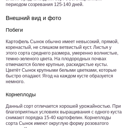
периодом созревания 125-140 дней.
Внешний вид и фото
Побеги
Картофель Сынок обычно имеет невысокий, прямой,
коренастый, не слишком ветвистый куст. Листья у
этого сорта среднего размера, умеренно волнистые,
темно-зеленого цвета. На плодородных почвах
отмечаются более крупные, раскидистые кусты.
Цветёт Сынок крупными белыми цветками, которые
быстро опадают. Ягод на каждом кусте образуется
немного.
Корнеплоды
Данный сорт отличается хорошей урожайностью. При
благоприятных условиях выращивания с одного куста
снимают порядка 15-40 картофелин. Корнеплоды
сорта Сынок имеют округлую форму розоватого