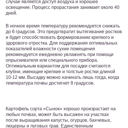
случае является доступ воздуха и хорошее
освещение. Процесс прорастания занимает около 40
дней.
В ночное время температуру рекомендуется снижать
до 6 градусов. Это предотвратит вытягивание ростков
и будет способствовать формированию крепкого и
здорового отростка. Для поддержания оптимальных
показателей влажности сухие помещения
рекомендуется ежедневно увлажнять при помощи
опрыскивателя или специального прибора.
Оптимальным вариантом для посадки считаются
клубни, имеющие крепкие и толстые ростки длиной
10-12 мм. Высадку можно начинать лишь тогда, когда
температура почвы достигнет 8 градусов.
Картофель сорта «Сынок» хорошо произрастает на
любых почвах, может быть высажен на участках
после выращивания капусты, огурцов, бахчевых,
люцерны и луговых трав. Единственным