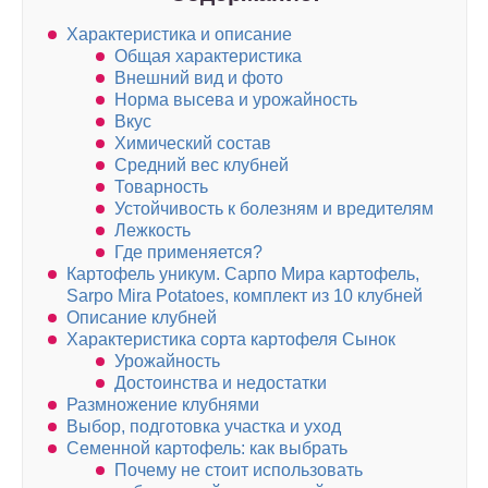
Характеристика и описание
Общая характеристика
Внешний вид и фото
Норма высева и урожайность
Вкус
Химический состав
Средний вес клубней
Товарность
Устойчивость к болезням и вредителям
Лежкость
Где применяется?
Картофель уникум. Сарпо Мира картофель,
Sarpo Mira Potatoes, комплект из 10 клубней
Описание клубней
Характеристика сорта картофеля Сынок
Урожайность
Достоинства и недостатки
Размножение клубнями
Выбор, подготовка участка и уход
Семенной картофель: как выбрать
Почему не стоит использовать