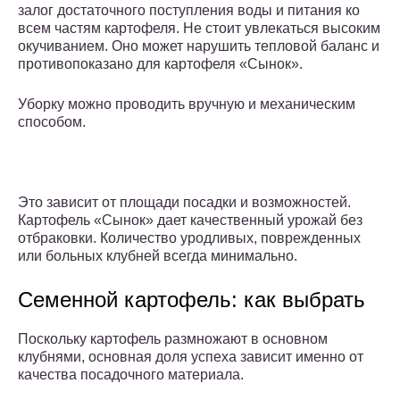
залог достаточного поступления воды и питания ко
всем частям картофеля. Не стоит увлекаться высоким
окучиванием. Оно может нарушить тепловой баланс и
противопоказано для картофеля «Сынок».
Уборку можно проводить вручную и механическим
способом.
Это зависит от площади посадки и возможностей.
Картофель «Сынок» дает качественный урожай без
отбраковки. Количество уродливых, поврежденных
или больных клубней всегда минимально.
Семенной картофель: как выбрать
Поскольку картофель размножают в основном
клубнями, основная доля успеха зависит именно от
качества посадочного материала.