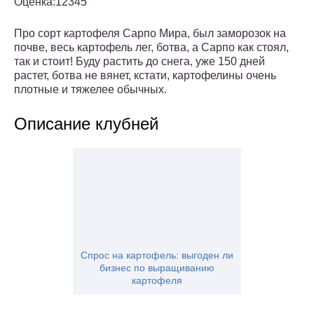
Оценка:12345
Про сорт картофеля Сарпо Мира, был заморозок на
почве, весь картофель лег, ботва, а Сарпо как стоял,
так и стоит! Буду растить до снега, уже 150 дней
растет, ботва не вянет, кстати, картофелины очень
плотные и тяжелее обычных.
Описание клубней
Спрос на картофель: выгоден ли
бизнес по выращиванию
картофеля