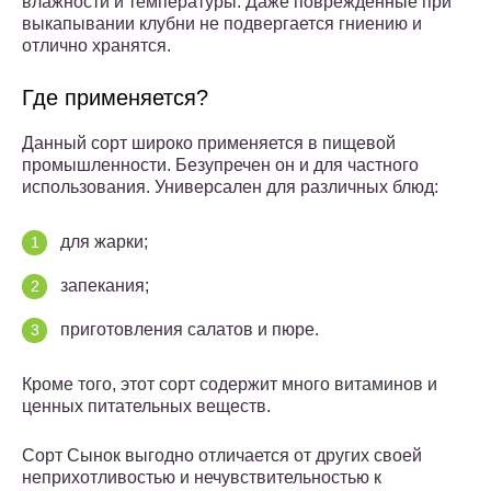
влажности и температуры. Даже повреждённые при
выкапывании клубни не подвергается гниению и
отлично хранятся.
Где применяется?
Данный сорт широко применяется в пищевой
промышленности. Безупречен он и для частного
использования. Универсален для различных блюд:
для жарки;
запекания;
приготовления салатов и пюре.
Кроме того, этот сорт содержит много витаминов и
ценных питательных веществ.
Сорт Сынок выгодно отличается от других своей
неприхотливостью и нечувствительностью к