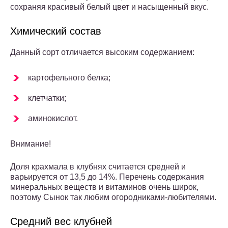
сохраняя красивый белый цвет и насыщенный вкус.
Химический состав
Данный сорт отличается высоким содержанием:
картофельного белка;
клетчатки;
аминокислот.
Внимание!
Доля крахмала в клубнях считается средней и
варьируется от 13,5 до 14%. Перечень содержания
минеральных веществ и витаминов очень широк,
поэтому Сынок так любим огородниками-любителями.
Средний вес клубней