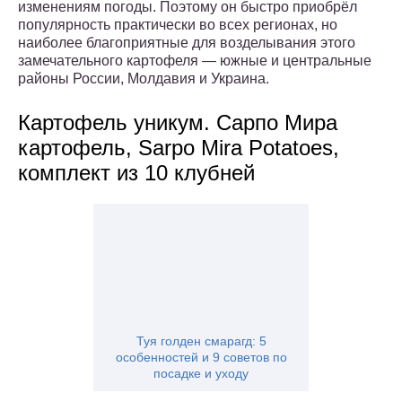
изменениям погоды. Поэтому он быстро приобрёл
популярность практически во всех регионах, но
наиболее благоприятные для возделывания этого
замечательного картофеля — южные и центральные
районы России, Молдавия и Украина.
Картофель уникум. Сарпо Мира
картофель, Sarpo Mira Potatoes,
комплект из 10 клубней
Туя голден смарагд: 5
особенностей и 9 советов по
посадке и уходу