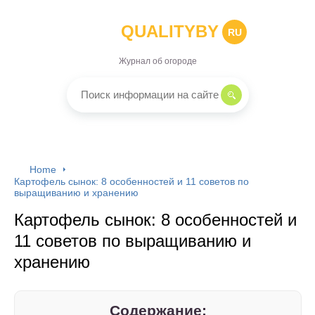
QUALITYBY
RU
Журнал об огороде
Home
Картофель сынок: 8 особенностей и 11 советов по
выращиванию и хранению
Картофель сынок: 8 особенностей и
11 советов по выращиванию и
хранению
Содержание: