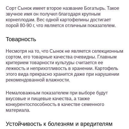
Сорт Сынок имеет второе название Богатырь. Такое
звучное имя он получил благодаря крупным
корнеплодам. Вес одной картофелины достигает
порой 80-90 г, что является отличным показателем.
Товарность
Несмотря на то, что Сынок не является селекционным
сортом, его товарные качества очевидны. Главным
критерием товарности культуры считается ее
лежкость и неприхотливость в хранении. Картофель
этого вида прекрасно хранится даже при нарушении
рекомендованной влажности.
Немаловажным показателем при выборе будут
вкусовые и пищевые качества, а также
конкурентоспособность в качестве семенного
материала.
Устойчивость к болезням и вредителям