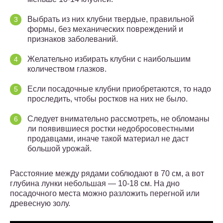
Выбрать из них клубни твердые, правильной
формы, без механических повреждений и
признаков заболеваний.
Желательно избирать клубни с наибольшим
количеством глазков.
Если посадочные клубни приобретаются, то надо
проследить, чтобы ростков на них не было.
Следует внимательно рассмотреть, не обломаны
ли появившиеся ростки недобросовестными
продавцами, иначе такой материал не даст
большой урожай.
Расстояние между рядами соблюдают в 70 см, а вот
глубина лунки небольшая — 10-18 см. На дно
посадочного места можно разложить перегной или
древесную золу.