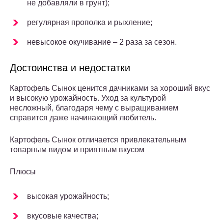
не добавляли в грунт);
регулярная прополка и рыхление;
невысокое окучивание – 2 раза за сезон.
Достоинства и недостатки
Картофель Сынок ценится дачниками за хороший вкус
и высокую урожайность. Уход за культурой
несложный, благодаря чему с выращиванием
справится даже начинающий любитель.
Картофель Сынок отличается привлекательным
товарным видом и приятным вкусом
Плюсы
высокая урожайность;
вкусовые качества;