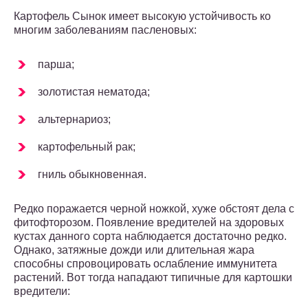
Картофель Сынок имеет высокую устойчивость ко
многим заболеваниям пасленовых:
парша;
золотистая нематода;
альтернариоз;
картофельный рак;
гниль обыкновенная.
Редко поражается черной ножкой, хуже обстоят дела с
фитофторозом. Появление вредителей на здоровых
кустах данного сорта наблюдается достаточно редко.
Однако, затяжные дожди или длительная жара
способны спровоцировать ослабление иммунитета
растений. Вот тогда нападают типичные для картошки
вредители: