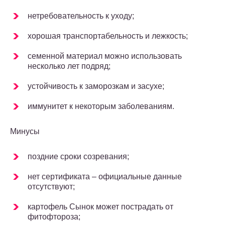
нетребовательность к уходу;
хорошая транспортабельность и лежкость;
семенной материал можно использовать
несколько лет подряд;
устойчивость к заморозкам и засухе;
иммунитет к некоторым заболеваниям.
Минусы
поздние сроки созревания;
нет сертификата – официальные данные
отсутствуют;
картофель Сынок может пострадать от
фитофтороза;