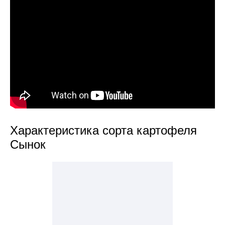
Характеристика сорта картофеля
Сынок