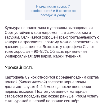
Итальянская сосна: 7
особенностей и 9 советов по
посадке и уходу
Культура неприхотлива к условиям выращивания.
Сорт устойчив к кратковременным заморозкам и
засухам. Отличается хорошей транспортабельностью:
кожура не трескается, поэтому можно перевозить на
дальние расстояния. Лежкость у картофеля Сынок
тоже хорошая – 90–95%. Область применения
универсальная: для варки, жарки, тушения.
Урожайность
Картофель Сынок относится к среднепоздним сортам:
полной (биологической) зрелости корнеплоды
достигают спустя 4–4,5 месяца после появления
первых всходов. Поэтому семенной материал
стараются посадить как можно раньше, чтобы успеть
снять урожай в первой половине сентября.