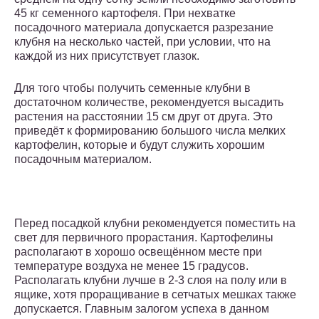
45 кг семенного картофеля. При нехватке
посадочного материала допускается разрезание
клубня на несколько частей, при условии, что на
каждой из них присутствует глазок.
Для того чтобы получить семенные клубни в
достаточном количестве, рекомендуется высадить
растения на расстоянии 15 см друг от друга. Это
приведёт к формированию большого числа мелких
картофелин, которые и будут служить хорошим
посадочным материалом.
Перед посадкой клубни рекомендуется поместить на
свет для первичного прорастания. Картофелины
располагают в хорошо освещённом месте при
температуре воздуха не менее 15 градусов.
Располагать клубни лучше в 2-3 слоя на полу или в
ящике, хотя проращивание в сетчатых мешках также
допускается. Главным залогом успеха в данном