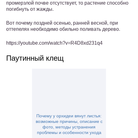
промерзлой почве отсутствует, то растение способно
погибнуть от жажды.
Вот почему поздней осенью, ранней весной, при
оттепелях необходимо обильно поливать дерево.
https://youtube.com/watch?v=R4D8xd231q4
Паутинный клещ
Почему у орхидеи вянут листья:
возможные причины, описание с
фото, методы устранения
проблемы и особенности ухода