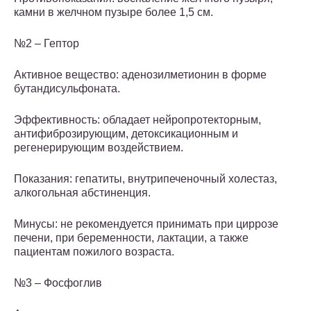
камни в желчном пузыре более 1,5 см.
№2 – Гептор
Активное вещество: аденозилметионин в форме
бутандисульфоната.
Эффективность: обладает нейропротекторным,
антифиброзирующим, детоксикационным и
регенерирующим воздействием.
Показания: гепатиты, внутрипеченочный холестаз,
алкогольная абстиненция.
Минусы: не рекомендуется принимать при циррозе
печени, при беременности, лактации, а также
пациентам пожилого возраста.
№3 – Фосфоглив