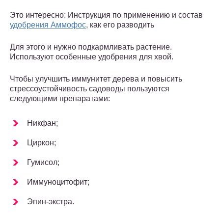
Это интересно: Инструкция по применению и состав
удобрения Аммофос
, как его разводить
Для этого и нужно подкармливать растение.
Используют особенные удобрения для хвой.
Чтобы улучшить иммунитет дерева и повысить
стрессоустойчивость садоводы пользуются
следующими препаратами:
Никфан;
Циркон;
Гумисол;
Иммуноцитофит;
Эпин-экстра.