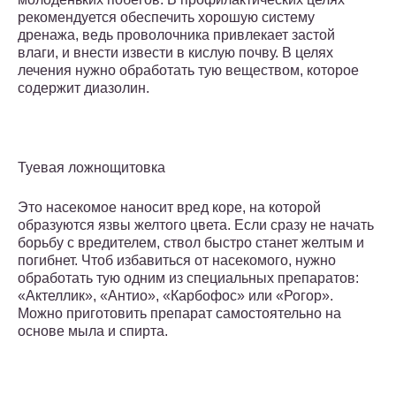
рекомендуется обеспечить хорошую систему
дренажа, ведь проволочника привлекает застой
влаги, и внести извести в кислую почву. В целях
лечения нужно обработать тую веществом, которое
содержит диазолин.
Туевая ложнощитовка
Это насекомое наносит вред коре, на которой
образуются язвы желтого цвета. Если сразу не начать
борьбу с вредителем, ствол быстро станет желтым и
погибнет. Чтоб избавиться от насекомого, нужно
обработать тую одним из специальных препаратов:
«Актеллик», «Антио», «Карбофос» или «Рогор».
Можно приготовить препарат самостоятельно на
основе мыла и спирта.