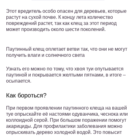
Этот вредитель особо опасен для деревьев, которые
растут на сухой почве. К концу лета количество
повреждений растет, так как клещ за этот период
может производить около шести поколений.
Паутинный клещ оплетает ветви так, что они не могут
получить влаги и солнечного света
Узнать его можно по тому, что хвоя туи опутывается
паутиной и покрывается желтыми пятнами, в итоге –
осыпается.
Как бороться?
При первом проявлении паутинного клеща на вашей
туе опрыскайте её настоями одуванчика, чеснока или
коллоидной серой. При большом поражении помогут
акарициды. Для профилактики заболевания можно
опрыскивать дерево холодной водой. Это повысит