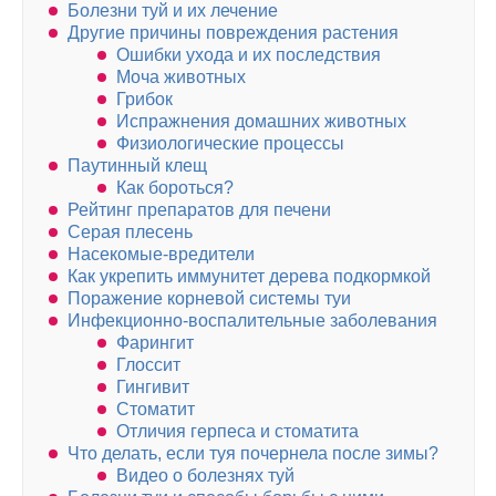
Болезни туй и их лечение
Другие причины повреждения растения
Ошибки ухода и их последствия
Моча животных
Грибок
Испражнения домашних животных
Физиологические процессы
Паутинный клещ
Как бороться?
Рейтинг препаратов для печени
Серая плесень
Насекомые-вредители
Как укрепить иммунитет дерева подкормкой
Поражение корневой системы туи
Инфекционно-воспалительные заболевания
Фарингит
Глоссит
Гингивит
Стоматит
Отличия герпеса и стоматита
Что делать, если туя почернела после зимы?
Видео о болезнях туй