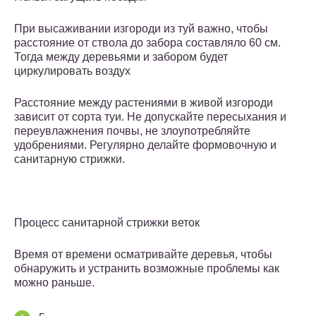
При высаживании изгороди из туй важно, чтобы
расстояние от ствола до забора составляло 60 см.
Тогда между деревьями и забором будет
циркулировать воздух
Расстояние между растениями в живой изгороди
зависит от сорта туи. Не допускайте пересыхания и
переувлажнения почвы, не злоупотребляйте
удобрениями. Регулярно делайте формовочную и
санитарную стрижки.
Процесс санитарной стрижки веток
Время от времени осматривайте деревья, чтобы
обнаружить и устранить возможные проблемы как
можно раньше.