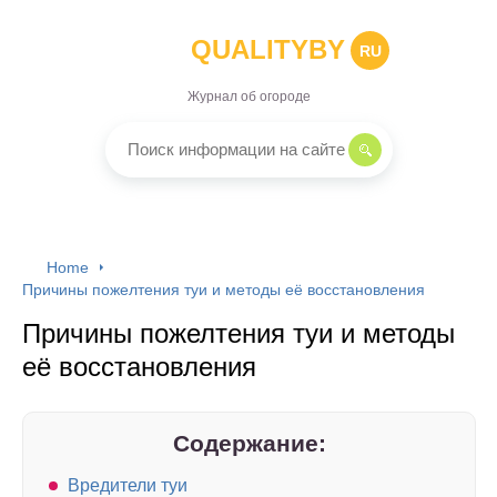
QUALITYBY
RU
Журнал об огороде
Home
Причины пожелтения туи и методы её восстановления
Причины пожелтения туи и методы
её восстановления
Содержание:
Вредители туи