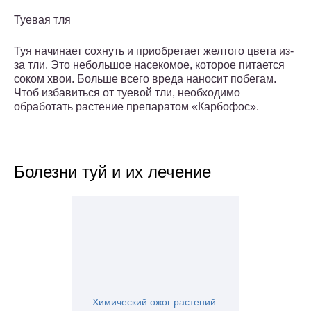
Туевая тля
Туя начинает сохнуть и приобретает желтого цвета из-
за тли. Это небольшое насекомое, которое питается
соком хвои. Больше всего вреда наносит побегам.
Чтоб избавиться от туевой тли, необходимо
обработать растение препаратом «Карбофос».
Болезни туй и их лечение
Химический ожог растений: