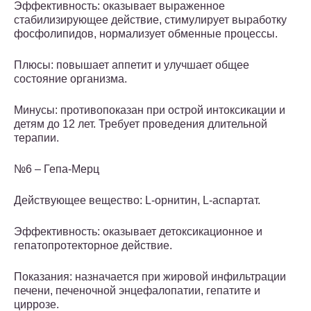
Эффективность: оказывает выраженное
стабилизирующее действие, стимулирует выработку
фосфолипидов, нормализует обменные процессы.
Плюсы: повышает аппетит и улучшает общее
состояние организма.
Минусы: противопоказан при острой интоксикации и
детям до 12 лет. Требует проведения длительной
терапии.
№6 – Гепа-Мерц
Действующее вещество: L-орнитин, L-аспартат.
Эффективность: оказывает детоксикационное и
гепатопротекторное действие.
Показания: назначается при жировой инфильтрации
печени, печеночной энцефалопатии, гепатите и
циррозе.