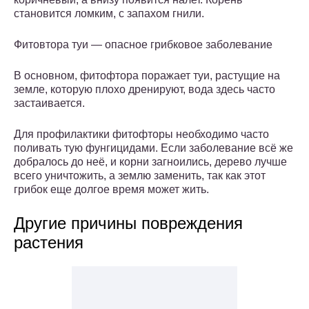
становится ломким, с запахом гнили.
Фитовтора туи — опасное грибковое заболевание
В основном, фитофтора поражает туи, растущие на
земле, которую плохо дренируют, вода здесь часто
застаивается.
Для профилактики фитофторы необходимо часто
поливать тую фунгицидами. Если заболевание всё же
добралось до неё, и корни загноились, дерево лучше
всего уничтожить, а землю заменить, так как этот
грибок еще долгое время может жить.
Другие причины повреждения
растения