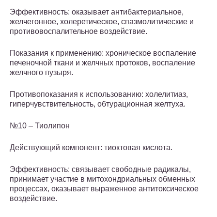
Эффективность: оказывает антибактериальное,
желчегонное, холеретическое, спазмолитические и
противовоспалительное воздействие.
Показания к применению: хроническое воспаление
печеночной ткани и желчных протоков, воспаление
желчного пузыря.
Противопоказания к использованию: холелитиаз,
гиперчувствительность, обтурационная желтуха.
№10 – Тиолипон
Действующий компонент: тиоктовая кислота.
Эффективность: связывает свободные радикалы,
принимает участие в митохондриальных обменных
процессах, оказывает выраженное антитоксическое
воздействие.