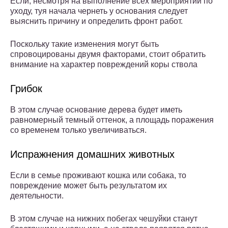
Если, несмотря на выполнение всех мероприятий по
уходу, туя начала чернеть у основания следует
выяснить причину и определить фронт работ.
Поскольку такие изменения могут быть
спровоцированы двумя факторами, стоит обратить
внимание на характер повреждений коры ствола
Грибок
В этом случае основание дерева будет иметь
равномерный темный оттенок, а площадь поражения
со временем только увеличиваться.
Испражнения домашних животных
Если в семье проживают кошка или собака, то
повреждение может быть результатом их
деятельности.
В этом случае на нижних побегах чешуйки станут