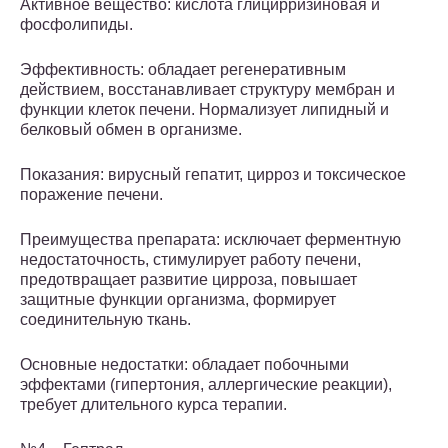
Активное вещество: кислота глицирризиновая и
фосфолипиды.
Эффективность: обладает регенеративным
действием, восстанавливает структуру мембран и
функции клеток печени. Нормализует липидный и
белковый обмен в организме.
Показания: вирусный гепатит, цирроз и токсическое
поражение печени.
Преимущества препарата: исключает ферментную
недостаточность, стимулирует работу печени,
предотвращает развитие цирроза, повышает
защитные функции организма, формирует
соединительную ткань.
Основные недостатки: обладает побочными
эффектами (гипертония, аллергические реакции),
требует длительного курса терапии.