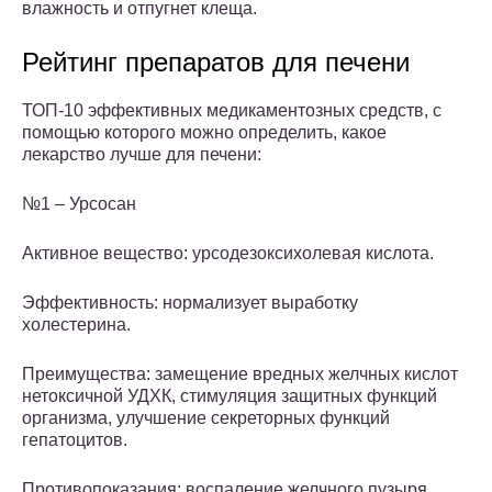
влажность и отпугнет клеща.
Рейтинг препаратов для печени
ТОП-10 эффективных медикаментозных средств, с
помощью которого можно определить, какое
лекарство лучше для печени:
№1 – Урсосан
Активное вещество: урсодезоксихолевая кислота.
Эффективность: нормализует выработку
холестерина.
Преимущества: замещение вредных желчных кислот
нетоксичной УДХК, стимуляция защитных функций
организма, улучшение секреторных функций
гепатоцитов.
Противопоказания: воспаление желчного пузыря,