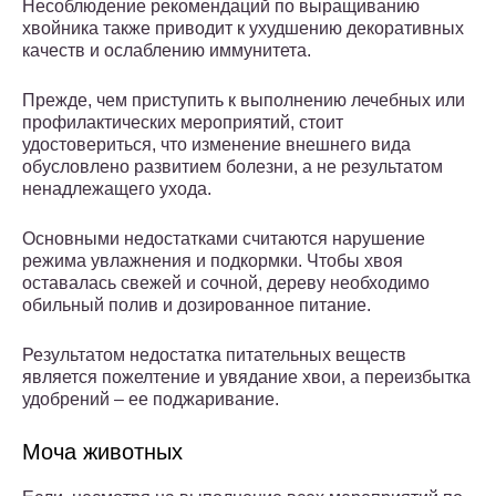
Несоблюдение рекомендаций по выращиванию
хвойника также приводит к ухудшению декоративных
качеств и ослаблению иммунитета.
Прежде, чем приступить к выполнению лечебных или
профилактических мероприятий, стоит
удостовериться, что изменение внешнего вида
обусловлено развитием болезни, а не результатом
ненадлежащего ухода.
Основными недостатками считаются нарушение
режима увлажнения и подкормки. Чтобы хвоя
оставалась свежей и сочной, дереву необходимо
обильный полив и дозированное питание.
Результатом недостатка питательных веществ
является пожелтение и увядание хвои, а переизбытка
удобрений – ее поджаривание.
Моча животных