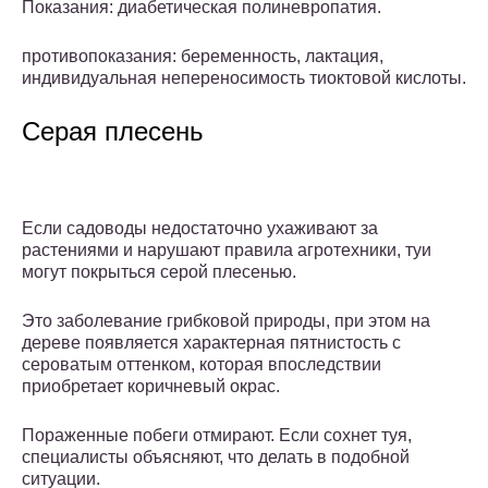
Показания: диабетическая полиневропатия.
противопоказания: беременность, лактация,
индивидуальная непереносимость тиоктовой кислоты.
Серая плесень
Если садоводы недостаточно ухаживают за
растениями и нарушают правила агротехники, туи
могут покрыться серой плесенью.
Это заболевание грибковой природы, при этом на
дереве появляется характерная пятнистость с
сероватым оттенком, которая впоследствии
приобретает коричневый окрас.
Пораженные побеги отмирают. Если сохнет туя,
специалисты объясняют, что делать в подобной
ситуации.