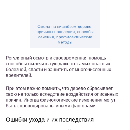
Смола на вишнёвом дереве:
причины появления, способы
лечения, профилактические
методы
Регулярный осмотр и своевременная помощь
способны вылечить тую даже от самых опасных
болезней, спасти и защитить от многочисленных
вредителей.
При этом важно помнить, что дерево сбрасывает
хвою не только вследствие воздействия описанных
причин. Иногда физиологические изменения могут
быть спровоцированы иными факторами
Ошибки ухода и их последствия