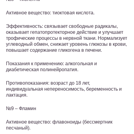
Активное вещество: тиоктовая кислота.
Эффективность: связывает свободные радикалы,
оказывает гепатопротекторное действие и улучшает
трофические процессы в нервной ткани. Нормализует
углеводный обмен, снижает уровень глюкозы в крови,
повышает содержание гликогена в печени.
Показания к применению: алкогольная и
диабетическая полинейропатия.
Противопоказания: возраст до 18 лет,
индивидуальная непереносимость, беременность и
лактация.
№9 – Фламин
Активное вещество: флавоноиды (бессмертник
песчаный).