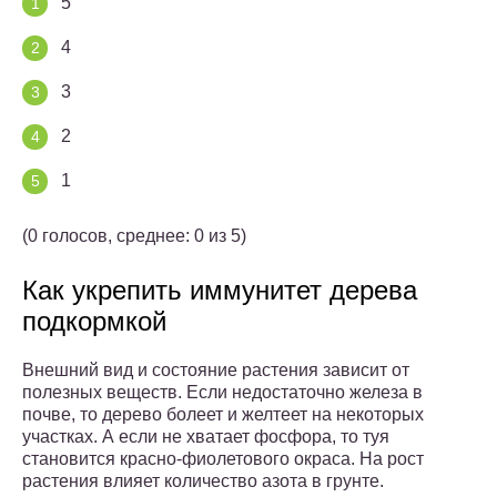
5
4
3
2
1
(0 голосов, среднее: 0 из 5)
Как укрепить иммунитет дерева
подкормкой
Внешний вид и состояние растения зависит от
полезных веществ. Если недостаточно железа в
почве, то дерево болеет и желтеет на некоторых
участках. А если не хватает фосфора, то туя
становится красно-фиолетового окраса. На рост
растения влияет количество азота в грунте.