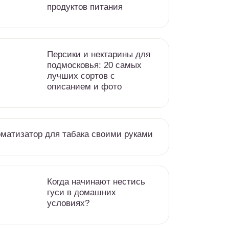
продуктов питания
Персики и нектарины для
подмосковья: 20 самых
лучших сортов с
описанием и фото
матизатор для табака своими руками
Когда начинают нестись
гуси в домашних
условиях?