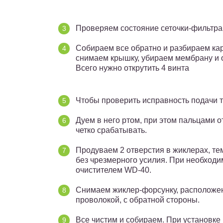
Проверяем состояние сеточки-фильтра 
Собираем все обратно и разбираем кар
снимаем крышку, убираем мембрану и 
Всего нужно открутить 4 винта
Чтобы проверить исправность подачи т
Дуем в него ртом, при этом пальцами 
четко срабатывать.
Продуваем 2 отверстия в жиклерах, те
без чрезмерного усилия. При необходи
очистителем WD-40.
Снимаем жиклер-форсунку, расположен
проволокой, с обратной стороны.
Все чистим и собираем. При установке