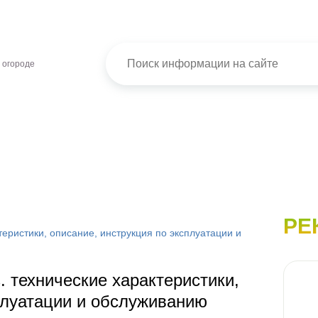
 огороде
РЕ
теристики, описание, инструкция по эксплуатации и
. технические характеристики,
плуатации и обслуживанию