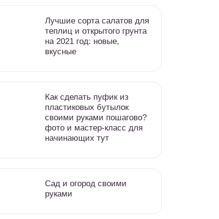
Лучшие сорта салатов для
теплиц и открытого грунта
на 2021 год: новые,
вкусные
Как сделать пуфик из
пластиковых бутылок
своими руками пошагово?
фото и мастер-класс для
начинающих тут
Сад и огород своими
руками