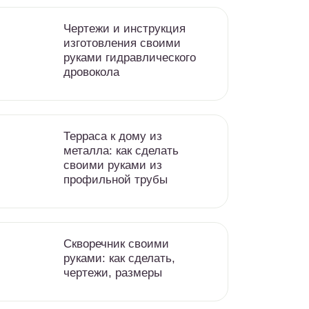
Чертежи и инструкция
изготовления своими
руками гидравлического
дровокола
Терраса к дому из
металла: как сделать
своими руками из
профильной трубы
Скворечник своими
руками: как сделать,
чертежи, размеры