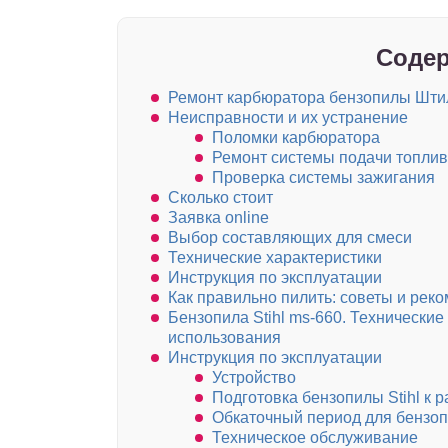
Содер
Ремонт карбюратора бензопилы Шти
Неисправности и их устранение
Поломки карбюратора
Ремонт системы подачи топли
Проверка системы зажигания
Сколько стоит
Заявка online
Выбор составляющих для смеси
Технические характеристики
Инструкция по эксплуатации
Как правильно пилить: советы и рек
Бензопила Stihl ms-660. Технические
использования
Инструкция по эксплуатации
Устройство
Подготовка бензопилы Stihl к р
Обкаточный период для бензоп
Техническое обслуживание