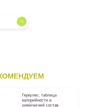
КОМЕНДУЕМ
Геркулес. таблица
калорийности и
химический состав