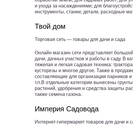
и ухода за насаждениями; для благоустрой
инструменты, станки; детали, расходные ма
Твой дом
Торговая сеть — товары для дачи и сада
Онлайн магазин сети представляет большой
дачи, дачных участков и работы в саду. В 
тяжелая и легкая садовая техника: трактора
кусторезы и многое другое. Также в продаж
составляющие для организации парников и 
т.п.В отдельные категории вынесены грунты
растений, удобрения и средства защиты ра
также семена газона.
Империя Cадовода
Интернет-гипермаркет товаров для дачи и с