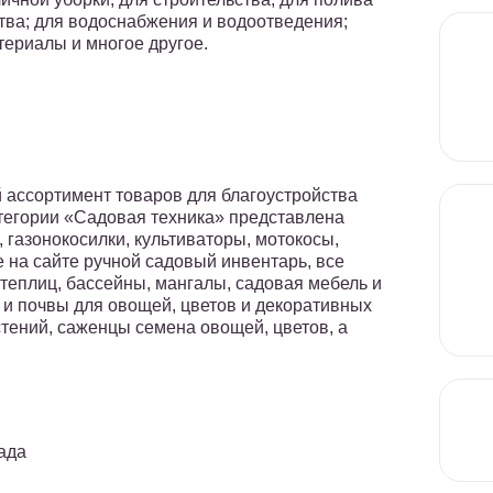
ства; для водоснабжения и водоотведения;
териалы и многое другое.
 ассортимент товаров для благоустройства
категории «Садовая техника» представлена
, газонокосилки, культиваторы, мотокосы,
е на сайте ручной садовый инвентарь, все
теплиц, бассейны, мангалы, садовая мебель и
 и почвы для овощей, цветов и декоративных
стений, саженцы семена овощей, цветов, а
ада