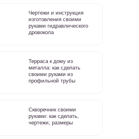
Чертежи и инструкция
изготовления своими
руками гидравлического
дровокола
Терраса к дому из
металла: как сделать
своими руками из
профильной трубы
Скворечник своими
руками: как сделать,
чертежи, размеры