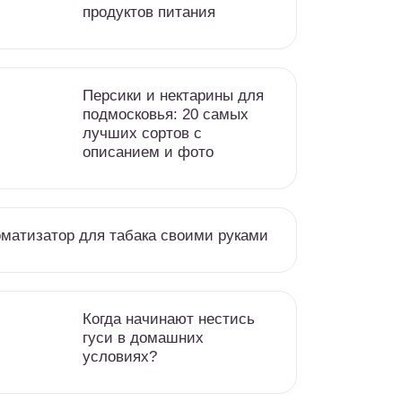
продуктов питания
Персики и нектарины для
подмосковья: 20 самых
лучших сортов с
описанием и фото
матизатор для табака своими руками
Когда начинают нестись
гуси в домашних
условиях?