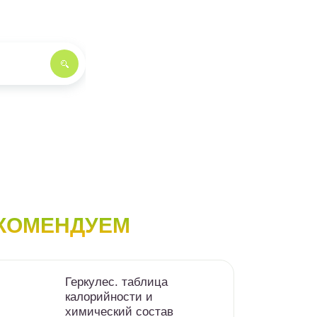
КОМЕНДУЕМ
Геркулес. таблица
калорийности и
химический состав