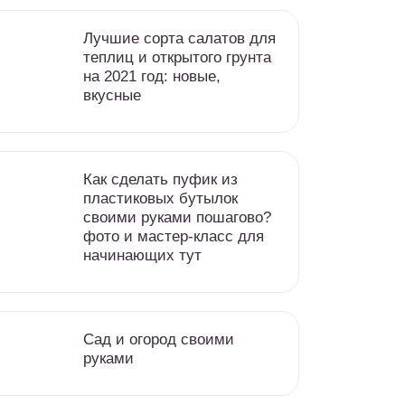
Лучшие сорта салатов для
теплиц и открытого грунта
на 2021 год: новые,
вкусные
Как сделать пуфик из
пластиковых бутылок
своими руками пошагово?
фото и мастер-класс для
начинающих тут
Сад и огород своими
руками