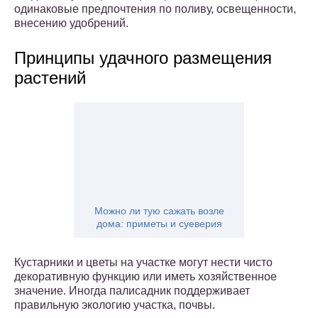
одинаковые предпочтения по поливу, освещенности,
внесению удобрений.
Принципы удачного размещения
растений
Можно ли тую сажать возле
дома: приметы и суеверия
Кустарники и цветы на участке могут нести чисто
декоративную функцию или иметь хозяйственное
значение. Иногда палисадник поддерживает
правильную экологию участка, почвы.