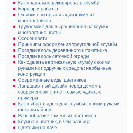
Как правильно декорировать клумбу
Бордюр и рабатка
Ошибки при организации клумб из
многолетников
Трудоемкие для выращивания на клумбе
многолетние цветы
Особенности
Принципы оформления треугольной клумбы
Посадки вдоль деревянного штакетника
Посадки вдоль сеточной ограды
Как сделать вертикальную клумбу своими
руками из подручных средств: необычные
конструкции
Современные виды цветников
Ландшафтный дизайн перед домом в
современном стиле – самые удачные
примеры
Как выбрать идею для клумбы своими руками:
фото дизайнов
Разнообразие каменных цветников
Клумба и цветник, в чем разница
Цветники на даче