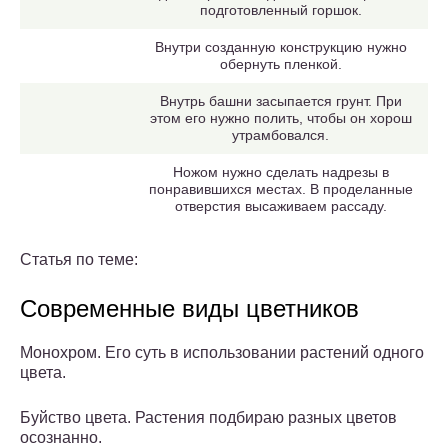
подготовленный горшок.
Внутри созданную конструкцию нужно
обернуть пленкой.
Внутрь башни засыпается грунт. При
этом его нужно полить, чтобы он хорош
утрамбовался.
Ножом нужно сделать надрезы в
понравившихся местах. В проделанные
отверстия высаживаем рассаду.
Статья по теме:
Современные виды цветников
Монохром. Его суть в использовании растений одного
цвета.
Буйство цвета. Растения подбираю разных цветов
осознанно.