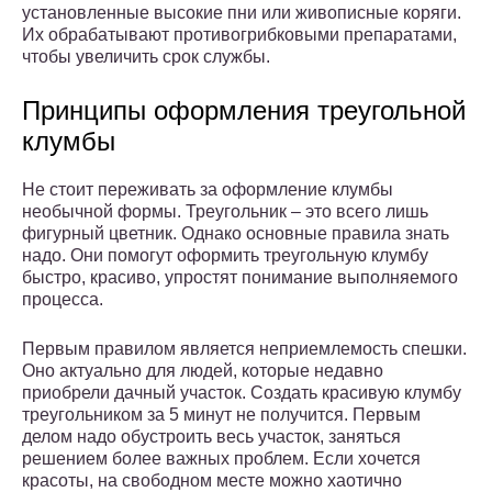
установленные высокие пни или живописные коряги.
Их обрабатывают противогрибковыми препаратами,
чтобы увеличить срок службы.
Принципы оформления треугольной
клумбы
Не стоит переживать за оформление клумбы
необычной формы. Треугольник – это всего лишь
фигурный цветник. Однако основные правила знать
надо. Они помогут оформить треугольную клумбу
быстро, красиво, упростят понимание выполняемого
процесса.
Первым правилом является неприемлемость спешки.
Оно актуально для людей, которые недавно
приобрели дачный участок. Создать красивую клумбу
треугольником за 5 минут не получится. Первым
делом надо обустроить весь участок, заняться
решением более важных проблем. Если хочется
красоты, на свободном месте можно хаотично