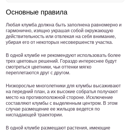
Основные правила
Любая клумба должна быть заполнена равномерно и
гармонично, изящно украшая собой окружающую
действительность или отвлекая на себя внимание,
убирая его от некоторых несовершенств участка.
В одной клумбе не рекомендуют использовать более
трех цветовых решений. Гораздо интереснее будут
смотреться цветники, чьи оттенки мягко
переплетаются друг с другом.
Низкорослые многолетники для клумбы высаживают
на передний план, а их высокие собратья получают
место на противоположной стороне. Исключение
составляют клумбы с выделенным центром. В этом
случае размещение ее жильцов ведется по
ниспадающей траектории.
В одной клумбе размещают растения, имеющие