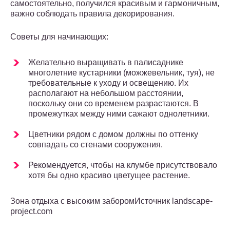
самостоятельно, получился красивым и гармоничным,
важно соблюдать правила декорирования.
Советы для начинающих:
Желательно выращивать в палисаднике
многолетние кустарники (можжевельник, туя), не
требовательные к уходу и освещению. Их
располагают на небольшом расстоянии,
поскольку они со временем разрастаются. В
промежутках между ними сажают однолетники.
Цветники рядом с домом должны по оттенку
совпадать со стенами сооружения.
Рекомендуется, чтобы на клумбе присутствовало
хотя бы одно красиво цветущее растение.
Зона отдыха с высоким заборомИсточник landscape-
project.com