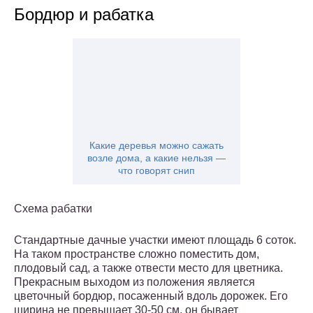
Бордюр и рабатка
Какие деревья можно сажать
возле дома, а какие нельзя —
что говорят снип
Схема рабатки
Стандартные дачные участки имеют площадь 6 соток.
На таком пространстве сложно поместить дом,
плодовый сад, а также отвести место для цветника.
Прекрасным выходом из положения является
цветочный бордюр, посаженный вдоль дорожек. Его
ширина не превышает 30-50 см, он бывает