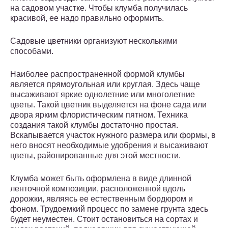
на садовом участке. Чтобы клумба получилась
красивой, ее надо правильно оформить.
Садовые цветники организуют несколькими
способами.
Наиболее распространенной формой клумбы
является прямоугольная или круглая. Здесь чаще
высаживают яркие однолетние или многолетние
цветы. Такой цветник выделяется на фоне сада или
двора ярким флористическим пятном. Техника
создания такой клумбы достаточно простая.
Вскапывается участок нужного размера или формы, в
него вносят необходимые удобрения и высаживают
цветы, районированные для этой местности.
Клумба может быть оформлена в виде длинной
ленточной композиции, расположенной вдоль
дорожки, являясь ее естественным бордюром и
фоном. Трудоемкий процесс по замене грунта здесь
будет неуместен. Стоит остановиться на сортах и