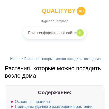
QUALITYBY
RU
Журнал об огороде
Home
Растения, которые можно посадить возле дома
Растения, которые можно посадить
возле дома
Содержание:
Основные правила
Принципы удачного размещения растений