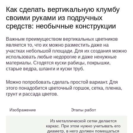
Как сделать вертикальную клумбу
своими руками из подручных
средств: необычные конструкции
Важным преимуществом вертикальных цветников
является то, что их можно разместить даже на
участках небольшой площади. Для их создания можно
использовать любые недорогие и даже ненужные
материалы. Сгодятся куски рабицы, покрышки,
старые ведра, шланги и куски труб.
Можно попробовать сделать простой вариант. Для
этого понадобится цветочный горшок, сетка, пленка,
грунт и рассада цветов.
Изображение
Этапы работ
Из металлической сетки делается
каркас. При этом нужно учитывать его
диаметр, в него должен помещаться