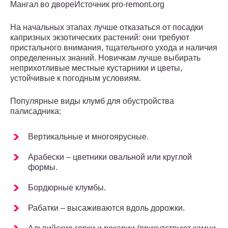
Мангал во двореИсточник pro-remont.org
На начальных этапах лучше отказаться от посадки
капризных экзотических растений: они требуют
пристального внимания, тщательного ухода и наличия
определенных знаний. Новичкам лучше выбирать
неприхотливые местные кустарники и цветы,
устойчивые к погодным условиям.
Популярные виды клумб для обустройства
палисадника:
Вертикальные и многоярусные.
Арабески – цветники овальной или круглой
формы.
Бордюрные клумбы.
Рабатки – высаживаются вдоль дорожки.