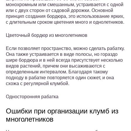
монохромным или смешанным, устраивается с одной
или с двух сторон от садовой дорожки. Основной
принцип создания бордюра, это использование ярких,
с длительным сроком цветения много и однолетников.
Цветочный бордюр из многолетников
Если позволяет пространство, можно сделать рабатку.
Она также устраивается в виде полосы, но гораздо
шире бордюра и в ней всегда присутствует несколько
видов растений, причем они высаживаются с
определенным интервалом. Благодаря такому
подходу в рабатке повторяется один сюжет, и она
схожа с регулярной клумбой.
Односторонняя рабатка
Ошибки при организации клумб из
многолетников