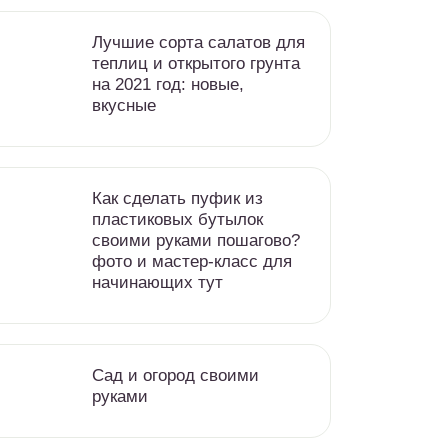
Лучшие сорта салатов для
теплиц и открытого грунта
на 2021 год: новые,
вкусные
Как сделать пуфик из
пластиковых бутылок
своими руками пошагово?
фото и мастер-класс для
начинающих тут
Сад и огород своими
руками