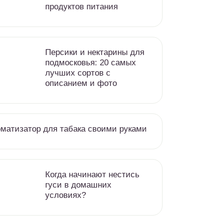
продуктов питания
Персики и нектарины для
подмосковья: 20 самых
лучших сортов с
описанием и фото
матизатор для табака своими руками
Когда начинают нестись
гуси в домашних
условиях?