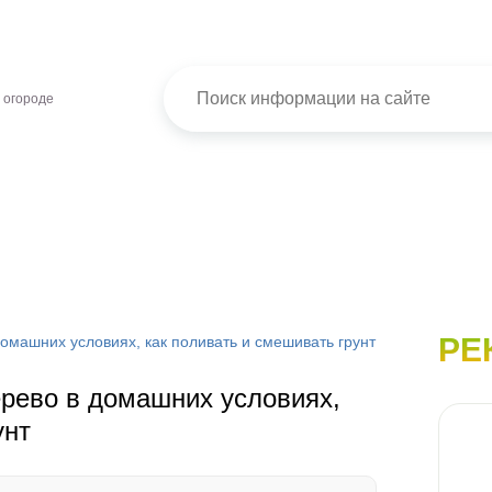
 огороде
РЕ
омашних условиях, как поливать и смешивать грунт
рево в домашних условиях,
унт