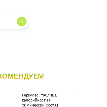
КОМЕНДУЕМ
Геркулес. таблица
калорийности и
химический состав