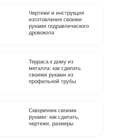
Чертежи и инструкция
изготовления своими
руками гидравлического
дровокола
Терраса к дому из
металла: как сделать
своими руками из
профильной трубы
Скворечник своими
руками: как сделать,
чертежи, размеры